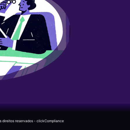
s direitos reservados - clickCompliance