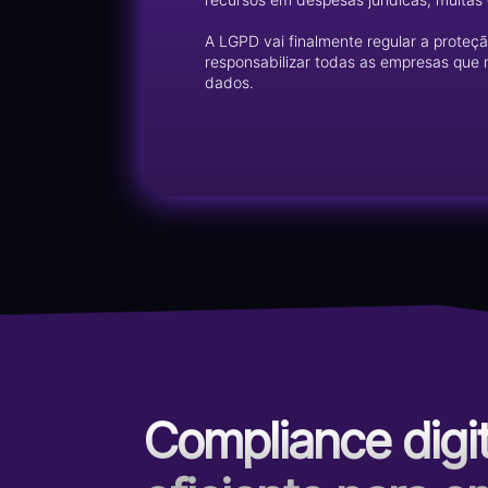
A LGPD vai finalmente regular a proteção
responsabilizar todas as empresas qu
dados.
Compliance digit