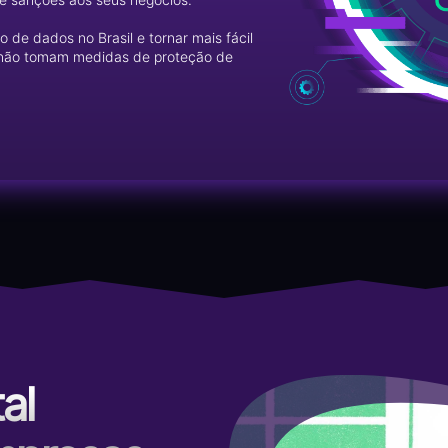
 de dados no Brasil e tornar mais fácil
e não tomam medidas de proteção de
al