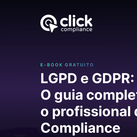
E-BOOK GRATUITO
LGPD e GDPR:
O guia comple
o profissional
Compliance