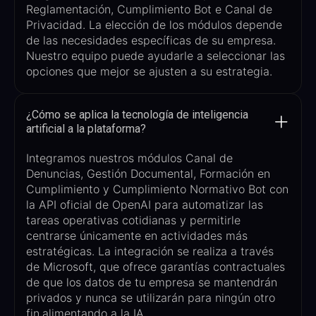
Reglamentación, Cumplimiento
Bot
e
Canal de
Privacidad​
. La elección de los módulos depende
de las necesidades específicas de su empresa.
Nuestro equipo puede ayudarle a seleccionar las
opciones que mejor se ajusten a su estrategia.
¿Cómo se aplica la tecnología de inteligencia
artificial a la plataforma?
Integramos nuestros módulos Canal de
Denuncias, Gestión Documental, Formación en
Cumplimiento y Cumplimiento Normativo
Bot
con
la API oficial de OpenAI para automatizar las
tareas operativas cotidianas y permitirle
centrarse únicamente en actividades más
estratégicas. La integración se realiza a través
de Microsoft, que ofrece garantías contractuales
de que los datos de tu empresa se mantendrán
privados y nunca se utilizarán para ningún otro
fin.
alimentando a la IA.