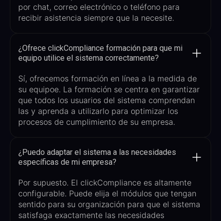
por chat, correo electrónico o teléfono para
recibir asistencia siempre que la necesite.
¿Ofrece clickCompliance formación para que mi
equipo utilice el sistema correctamente?
Sí, ofrecemos formación
en línea
a la medida de
su equipo
e
. La formación se centra en garantizar
que todos los usuarios del sistema comprendan
las
y aprenda a utilizarlo para optimizar los
procesos de cumplimiento de su empresa.
¿Puedo adaptar el sistema a las necesidades
específicas de mi empresa?
Por supuesto. El
clickCompliance
es altamente
configurable. Puede
elija el
módulos
que tengan
sentido para su organización
para que el sistema
satisfaga exactamente las necesidades