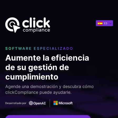
ES
SOFTWARE ESPECIALIZADO
Aumente la eficiencia
de su gestión de
cumplimiento
Agende una demostración y descubra cómo
clickCompliance puede ayudarle.
Desarrollado por