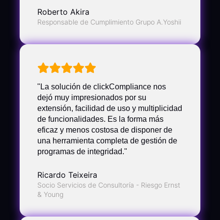
Roberto Akira
Responsable de Cumplimiento Grupo A.Yoshii
"La solución de clickCompliance nos
dejó muy impresionados por su
extensión, facilidad de uso y multiplicidad
de funcionalidades. Es la forma más
eficaz y menos costosa de disponer de
una herramienta completa de gestión de
programas de integridad."
Ricardo Teixeira
Socio Servicios de Consultoría - Riesgo Ernst
& Young