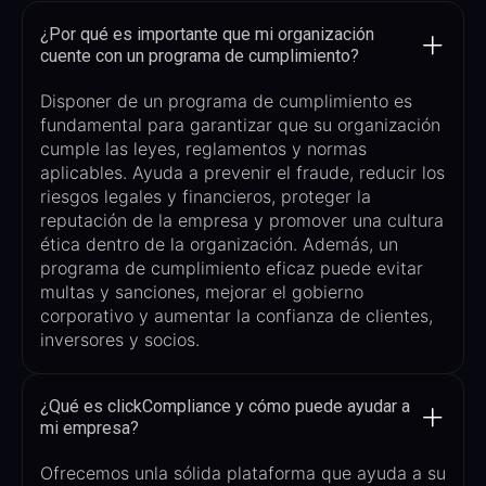
¿Por qué es importante que mi organización
cuente con un programa de cumplimiento?
Disponer de un programa de cumplimiento es
fundamental para garantizar que su organización
cumple las leyes, reglamentos y normas
aplicables. Ayuda a prevenir el fraude, reducir los
riesgos legales y financieros, proteger la
reputación de la empresa y promover una cultura
ética dentro de la organización. Además, un
programa de cumplimiento eficaz puede evitar
multas y sanciones, mejorar el gobierno
corporativo y aumentar la confianza de clientes,
inversores y socios.
¿Qué es clickCompliance y cómo puede ayudar a
mi empresa?
Ofrecemos un
la sólida plataforma que ayuda a su