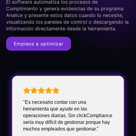
El software automatiza los procesos de
Cumplimiento y genera evidencias de su programa.
Analice y presente estos datos cuando lo necesite,
visualizando los paneles de control o descargando la
información directamente desde la herramienta.
Empiece a optimizar
"Es necesario contar con una
herramienta que ayude en las
operaciones diarias. Sin clickCompliance
sería muy difícil de gestionar porque hay
muchos empleados que gestionar."