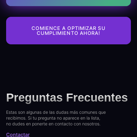
COMIENCE A OPTIMIZAR SU
CUMPLIMIENTO AHORA!
Preguntas Frecuentes
Estas son algunas de las dudas más comunes que
recibimos. Si tu pregunta no aparece en la lista,
no dudes en ponerte en contacto con nosotros.
Contactar