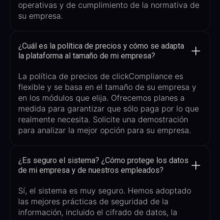
operativas y de cumplimiento de la normativa de
su empresa.
¿Cuál es la política de precios y cómo se adapta
la plataforma al tamaño de mi empresa?
La política de precios de
clickCompliance
es
flexible y se basa en el tamaño de su empresa y
en los módulos que elija. Ofrecemos planes a
medida para garantizar que sólo paga por lo que
realmente necesita. Solicite una demostración
para analizar la mejor opción para su empresa.
¿Es seguro el sistema? ¿Cómo protege los datos
de mi empresa y de nuestros empleados?
Sí, el sistema es muy seguro. Hemos adoptado
las mejores prácticas de seguridad de la
información, incluido el cifrado de datos, la