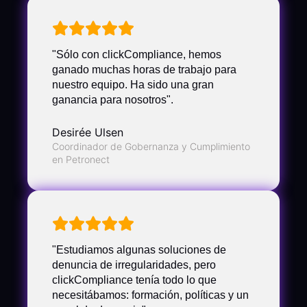
"Sólo con clickCompliance, hemos
ganado muchas horas de trabajo para
nuestro equipo. Ha sido una gran
ganancia para nosotros".
Desirée Ulsen
Coordinador de Gobernanza y Cumplimiento
en Petronect
"Estudiamos algunas soluciones de
denuncia de irregularidades, pero
clickCompliance tenía todo lo que
necesitábamos: formación, políticas y un