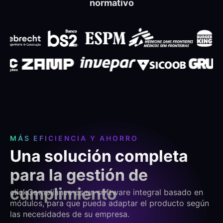
normativo
MÁS EFICIENCIA Y AHORRO
Una solución completa
para la gestión de
cumplimiento
clickCompliance es un software integral basado en
módulos, para que pueda adaptar el producto según
las necesidades de su empresa.