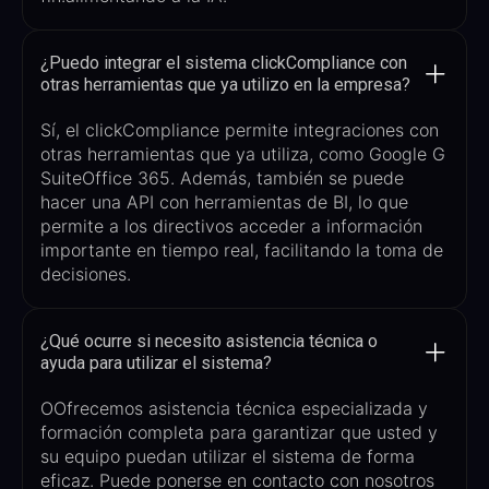
¿Puedo integrar el sistema clickCompliance con
otras herramientas que ya utilizo en la empresa?
Sí, el
clickCompliance
permite integraciones con
otras herramientas que ya utiliza, como Google G
Suite
Office 365
. Además, también se puede
hacer una API con herramientas de BI, lo que
permite a los directivos acceder a información
importante en tiempo real, facilitando la toma de
decisiones.
¿Qué ocurre si necesito asistencia técnica o
ayuda para utilizar el sistema?
O
Ofrecemos asistencia técnica especializada y
formación completa para garantizar que usted y
su equipo puedan utilizar el sistema de forma
eficaz. Puede ponerse en contacto con nosotros