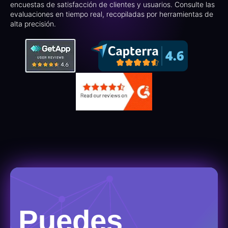
encuestas de satisfacción de clientes y usuarios. Consulte las
evaluaciones en tiempo real, recopiladas por herramientas de
alta precisión.
Puedes