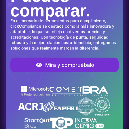
comparar.
En el mercado de herramientas para cumplimiento,
clickCompliance se destaca como la más innovadora y
adaptable, lo que se refleja en diversos premios y
acreditaciones. Con tecnología de punta, seguridad
robusta y la mejor relación costo-beneficio, entregamos
soluciones que realmente marcan la diferencia.
Mira y compruébalo