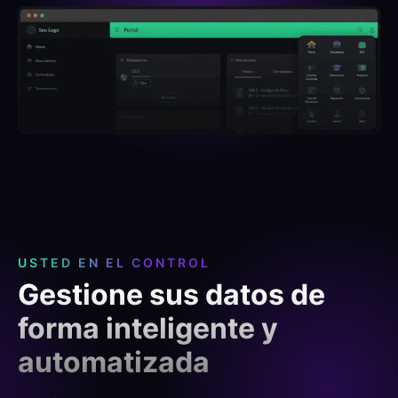
USTED EN EL CONTROL
Gestione sus datos de
forma inteligente y
automatizada