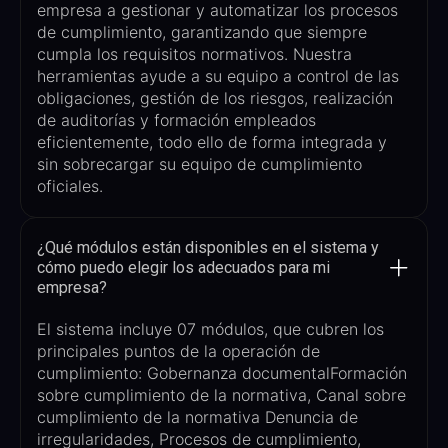
empresa a gestionar y automatizar los procesos
de cumplimiento, garantizando que siempre
cumpla los requisitos normativos.
Nuestra
herramientas
ayude a su equipo a
control de las
obligaciones, gestión de los riesgos, realización
de auditorías y formación
empleados
eficientemente, todo ello de forma integrada y
sin sobrecargar
su equipo de cumplimiento
oficiales
.
¿Qué módulos están disponibles en el sistema y
cómo puedo elegir los adecuados para mi
empresa?
El sistema incluye
07
módulos,
que cubren los
principales puntos de la operación de
cumplimiento: Gobernanza documental
Formación
sobre cumplimiento de la normativa, Canal sobre
cumplimiento de la normativa
Denuncia de
irregularidades, Procesos de cumplimiento,