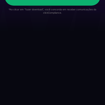
*Ao clicar em “fazer download”, você concorda em receber comunicações da
clickCompliance.