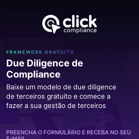
FRAMEWORK GRATUITO
Due Diligence de
Compliance
Baixe um modelo de due diligence
de terceiros gratuito e comece a
fazer a sua gestão de terceiros
PREENCHA O FORMULÁRIO E RECEBA NO SEU
E-MAIL