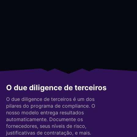
O due diligence de terceiros
O due diligence de terceiros é um dos
pilares do programa de compliance. O
nosso modelo entrega resultados
automaticamente. Documente os
fornecedores, seus níveis de risco,
justificativas de contratação, e mais.