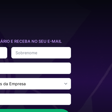
RIO E RECEBA NO SEU E-MAIL
Sobrenome
*