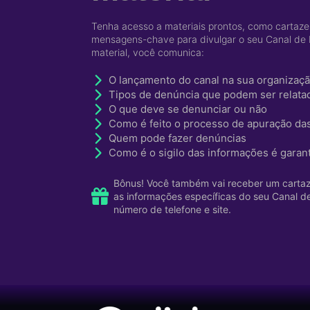
Tenha acesso a materiais prontos, como cartaz
mensagens-chave para divulgar o seu Canal de
material, você comunica:
O lançamento do canal na sua organizaç
Tipos de denúncia que podem ser relata
O que deve se denunciar ou não
Como é feito o processo de apuração da
Quem pode fazer denúncias
Como é o sigilo das informações é garan
Bônus! Você também vai receber um cartaz 
as informações específicas do seu Canal d
número de telefone e site.