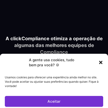
A clickCompliance otimiza a operação de
algumas das melhores equipes de
Compliance
A gente usa cookies, tudo
bem pra você? 🍪
Usamos cookies para oferecer uma experiência ainda melhor no site.
Você pode aceitar ou ajustar suas preferências quando quiser. Fique à
vontade!
Aceitar