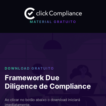
MATERIAL GRATUITO
DOWNLOAD GRATUITO
Framework Due
Diligence de Compliance
Ao clicar no botão abaixo o download iniciará
imediatamente.