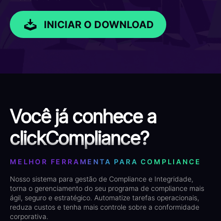
INICIAR O DOWNLOAD
Você já conhece a
clickCompliance?
MELHOR FERRAMENTA PARA COMPLIANCE
Nosso sistema para gestão de Compliance e Integridade,
torna o gerenciamento do seu programa de compliance mais
ágil, seguro e estratégico. Automatize tarefas operacionais,
reduza custos e tenha mais controle sobre a conformidade
corporativa.