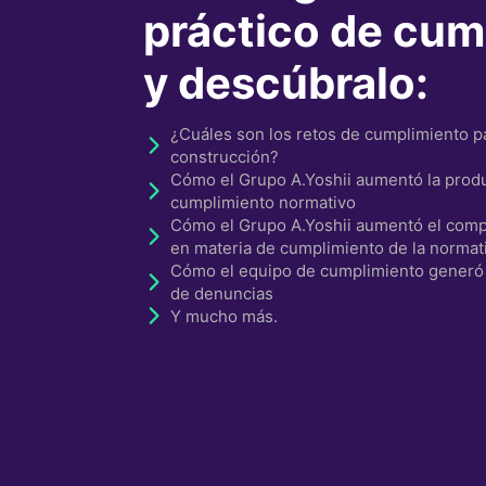
práctico de cum
y descúbralo:
¿Cuáles son los retos de cumplimiento 
construcción?
Cómo el Grupo A.Yoshii aumentó la produ
cumplimiento normativo
Cómo el Grupo A.Yoshii aumentó el com
en materia de cumplimiento de la normat
Cómo el equipo de cumplimiento generó 
de denuncias
Y mucho más.