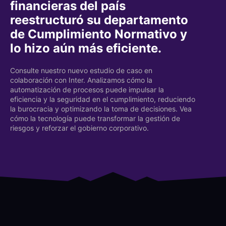
financieras del país
reestructuró su departamento
de Cumplimiento Normativo y
lo hizo aún más eficiente.
Consulte nuestro nuevo estudio de caso en
colaboración con Inter. Analizamos cómo la
automatización de procesos puede impulsar la
eficiencia y la seguridad en el cumplimiento, reduciendo
la burocracia y optimizando la toma de decisiones. Vea
cómo la tecnología puede transformar la gestión de
riesgos y reforzar el gobierno corporativo.