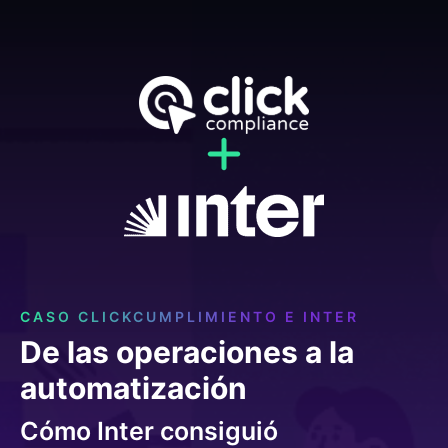
CASO CLICKCUMPLIMIENTO E INTER
De las operaciones a la
automatización
Cómo Inter consiguió