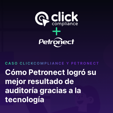
CASO CLICKCOMPLIANCE Y PETRONECT
Cómo Petronect logró su
mejor resultado de
auditoría gracias a la
tecnología