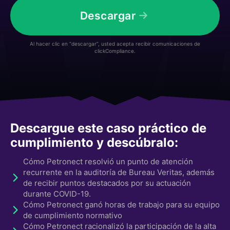
Descargar
Al hacer clic en “descargar”, usted acepta recibir comunicaciones de
clickCompliance.
Descargue este caso práctico de
cumplimiento y descúbralo:
Cómo Petronect resolvió un punto de atención
recurrente en la auditoría de Bureau Veritas, además
de recibir puntos destacados por su actuación
durante COVID-19.
Cómo Petronect ganó horas de trabajo para su equipo
de cumplimiento normativo
Cómo Petronect racionalizó la participación de la alta