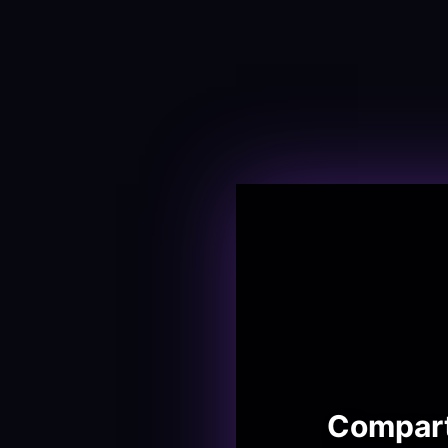
Comparte