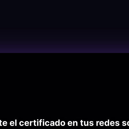
 el certificado en tus redes s