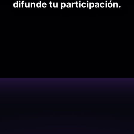
difunde tu participación.