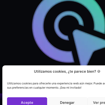
Utilizamos cookies, ¿te parece bien? 🍪
Utilizamos cookies para ofrecerle una experiencia web aún mejor. Puede ac
sus preferencias en cualquier momento. ¡Sea mi invitado!
Acepte
Denegar
Ver pr