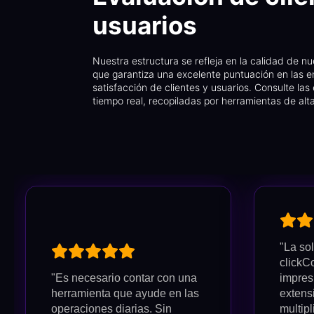
usuarios
Nuestra estructura se refleja en la calidad de n
que garantiza una excelente puntuación en las 
satisfacción de clientes y usuarios. Consulte las
tiempo real, recopiladas por herramientas de alta
"La so
clickC
"Es necesario contar con una
impres
herramienta que ayude en las
extensi
operaciones diarias. Sin
multipl