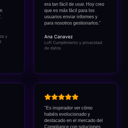
era tan fácil de usar. Hoy creo
an
que es más fácil para los
.
usuarios enviar informes y
para nosotros gestionarlos."
za y
Ana Canavez
t
Loft Cumplimiento y privacidad
de datos
"Es inspirador ver cómo
habéis evolucionado y
destacado en el mercado del
Compliance con soluciones