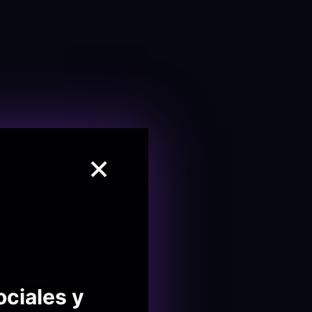
ociales y