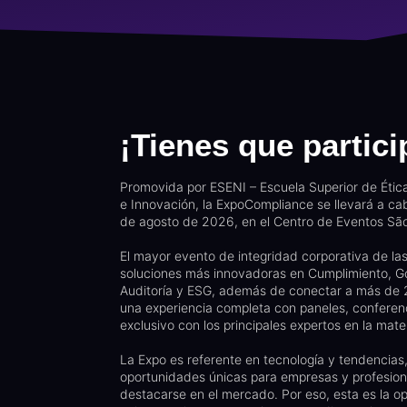
¡Tienes que partici
Promovida por ESENI – Escuela Superior de Étic
e Innovación, la ExpoCompliance se llevará a cab
de agosto de 2026, en el Centro de Eventos São
El mayor evento de integridad corporativa de la
soluciones más innovadoras en Cumplimiento, G
Auditoría y ESG, además de conectar a más de 
una experiencia completa con paneles, conferen
exclusivo con los principales expertos en la mate
La Expo es referente en tecnología y tendencias
oportunidades únicas para empresas y profesio
destacarse en el mercado. Por eso, esta es la o