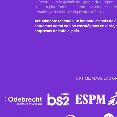
software para la gestión inteligente de program
Nuestra plataforma es utilizada por empresas de
tamaños, e incluye los siguientes módulos:
Actualmente tenemos un impacto en más de 3
actuamos como socios estratégicos en el viaje 
empresas de todo el país.
OPTIMIZAMOS LAS O