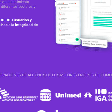
as de cumplimiento.
 diferentes sectores y
00.000 usuarios y
hacia la integridad de
PERACIONES DE ALGUNOS DE LOS MEJORES EQUIPOS DE CUMP