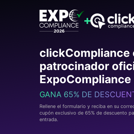
clickCompliance 
patrocinador ofic
ExpoCompliance
GANA 65% DE DESCUEN
Rellene el formulario y reciba en su corre
cupón exclusivo de 65% de descuento pa
entrada.