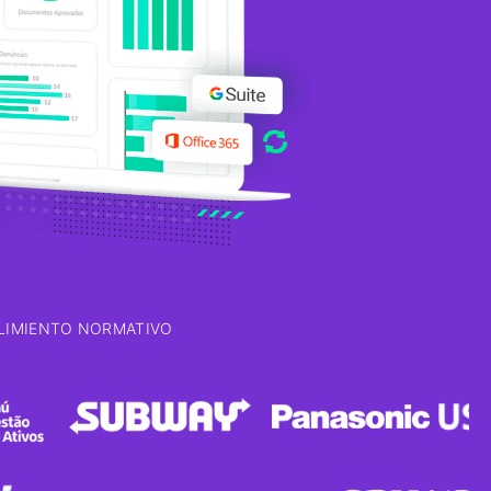
LIMIENTO NORMATIVO