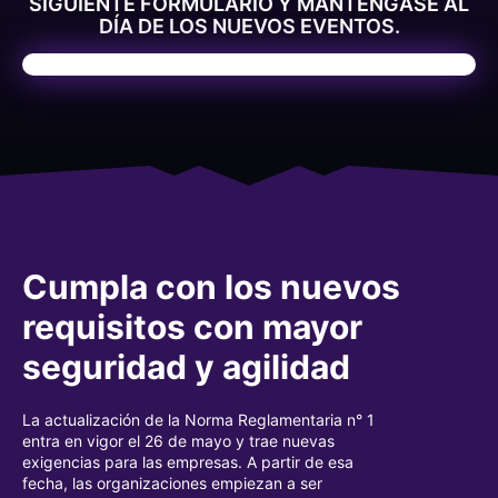
SIGUIENTE FORMULARIO Y MANTÉNGASE AL
DÍA DE LOS NUEVOS EVENTOS.
Cumpla con los nuevos
requisitos con mayor
seguridad y agilidad
La actualización de la Norma Reglamentaria n° 1
entra en vigor el 26 de mayo y trae nuevas
exigencias para las empresas. A partir de esa
fecha, las organizaciones empiezan a ser