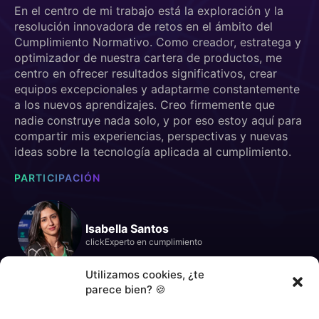
En el centro de mi trabajo está la exploración y la
resolución innovadora de retos en el ámbito del
Cumplimiento Normativo. Como creador, estratega y
optimizador de nuestra cartera de productos, me
centro en ofrecer resultados significativos, crear
equipos excepcionales y adaptarme constantemente
a los nuevos aprendizajes. Creo firmemente que
nadie construye nada solo, y por eso estoy aquí para
compartir mis experiencias, perspectivas y nuevas
ideas sobre la tecnología aplicada al cumplimiento.
PARTICIPACIÓN
Isabella Santos
clickExperto en cumplimiento
Utilizamos cookies, ¿te
parece bien? 🍪