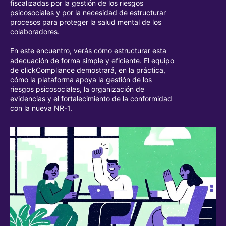
fiscalizadas por la gestión de los riesgos
psicosociales y por la necesidad de estructurar
procesos para proteger la salud mental de los
colaboradores.
En este encuentro, verás cómo estructurar esta
adecuación de forma simple y eficiente. El equipo
de clickCompliance demostrará, en la práctica,
cómo la plataforma apoya la gestión de los
riesgos psicosociales, la organización de
evidencias y el fortalecimiento de la conformidad
con la nueva NR-1.