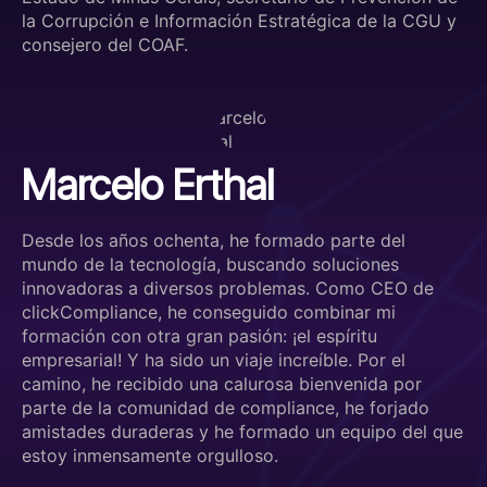
la Corrupción e Información Estratégica de la CGU y
consejero del COAF.
Marcelo Erthal
Desde los años ochenta, he formado parte del
mundo de la tecnología, buscando soluciones
innovadoras a diversos problemas. Como CEO de
clickCompliance, he conseguido combinar mi
formación con otra gran pasión: ¡el espíritu
empresarial! Y ha sido un viaje increíble. Por el
camino, he recibido una calurosa bienvenida por
parte de la comunidad de compliance, he forjado
amistades duraderas y he formado un equipo del que
estoy inmensamente orgulloso.