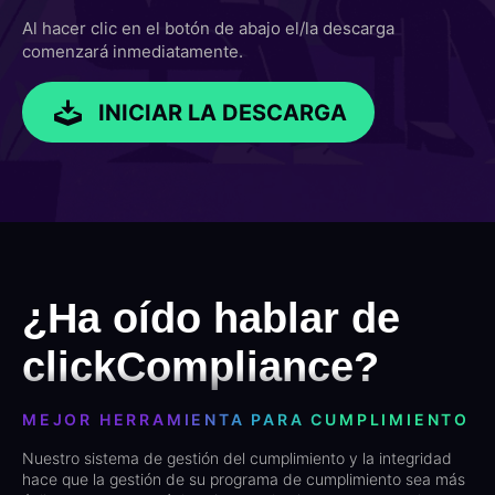
Al hacer clic en el botón de abajo el/la descarga
comenzará inmediatamente.
INICIAR LA DESCARGA
¿Ha oído hablar de
clickCompliance?
MEJOR HERRAMIENTA PARA CUMPLIMIENTO
Nuestro sistema de gestión del cumplimiento y la integridad
hace que la gestión de su programa de cumplimiento sea más