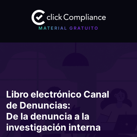
MATERIAL GRATUITO
Libro electrónico Canal
de Denuncias:
De la denuncia a la
investigación interna