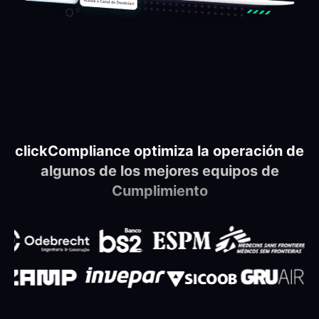
clickCompliance optimiza la operación de
algunos de los mejores equipos de
Cumplimiento