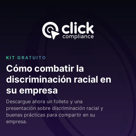
KIT GRATUITO
Cómo combatir la
discriminación racial en
su empresa
Descargue ahora un folleto y una
presentación sobre discriminación racial y
buenas prácticas para compartir en su
empresa.