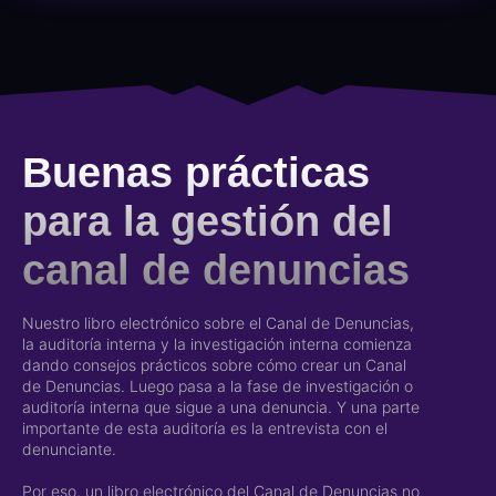
Buenas prácticas
para la gestión del
canal de denuncias
Nuestro libro electrónico sobre el Canal de Denuncias,
la auditoría interna y la investigación interna comienza
dando consejos prácticos sobre cómo crear un Canal
de Denuncias. Luego pasa a la fase de investigación o
auditoría interna que sigue a una denuncia. Y una parte
importante de esta auditoría es la entrevista con el
denunciante.
Por eso, un libro electrónico del Canal de Denuncias no