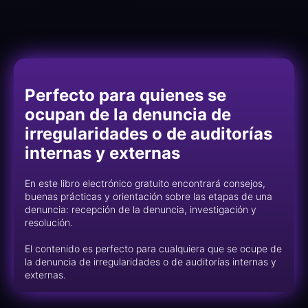
Perfecto para quienes se
ocupan de la denuncia de
irregularidades o de auditorías
internas y externas
En este libro electrónico gratuito encontrará consejos,
buenas prácticas y orientación sobre las etapas de una
denuncia: recepción de la denuncia, investigación y
resolución.
El contenido es perfecto para cualquiera que se ocupe de
la denuncia de irregularidades o de auditorías internas y
externas.