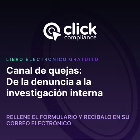
LIBRO ELECTRÓNICO GRATUITO
Canal de quejas:
De la denuncia a la
investigación interna
RELLENE EL FORMULARIO Y RECÍBALO EN SU
CORREO ELECTRÓNICO