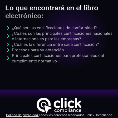
Lo que encontrará en el libro
electrónico:
¿Qué son las certificaciones de conformidad?
¿Cuáles son las principales certificaciones nacionales
e internacionales para las empresas?
¿Cuál es la diferencia entre cada certificación?
Procesos para su obtención
Principales certificaciones para profesionales del
cumplimiento normativo
Política de privacidad
Todos los derechos reservados - clickCompliance