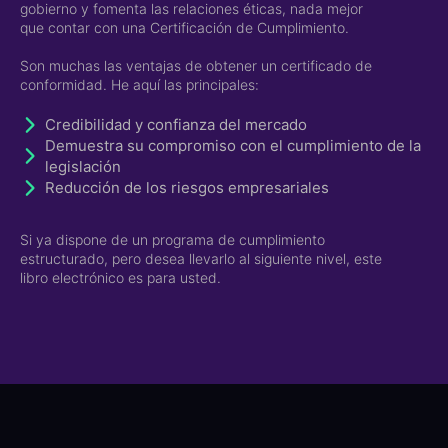
gobierno y fomenta las relaciones éticas, nada mejor
que contar con una Certificación de Cumplimiento.
Son muchas las ventajas de obtener un certificado de
conformidad. He aquí las principales:
Credibilidad y confianza del mercado
Demuestra su compromiso con el cumplimiento de la
legislación
Reducción de los riesgos empresariales
Si ya dispone de un programa de cumplimiento
estructurado, pero desea llevarlo al siguiente nivel, este
libro electrónico es para usted.