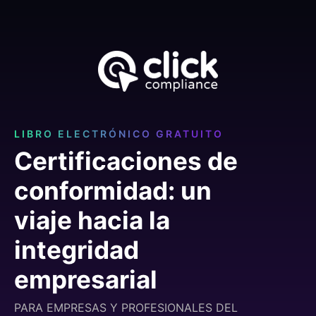
LIBRO ELECTRÓNICO GRATUITO
Certificaciones de
conformidad: un
viaje hacia la
integridad
empresarial
PARA EMPRESAS Y PROFESIONALES DEL