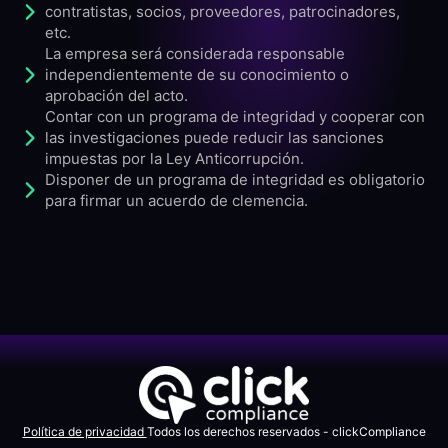
contratistas, socios, proveedores, patrocinadores,
etc.
La empresa será considerada responsable
independientemente de su conocimiento o
aprobación del acto.
Contar con un programa de integridad y cooperar con
las investigaciones puede reducir las sanciones
impuestas por la Ley Anticorrupción.
Disponer de un programa de integridad es obligatorio
para firmar un acuerdo de clemencia.
Política de privacidad
Todos los derechos reservados - clickCompliance