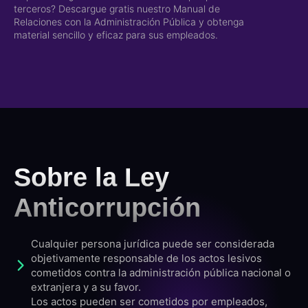
terceros? Descargue gratis nuestro Manual de
Relaciones con la Administración Pública y obtenga
material sencillo y eficaz para sus empleados.
Sobre la Ley
Anticorrupción
Cualquier persona jurídica puede ser considerada
objetivamente responsable de los actos lesivos
cometidos contra la administración pública nacional o
extranjera y a su favor.
Los actos pueden ser cometidos por empleados,