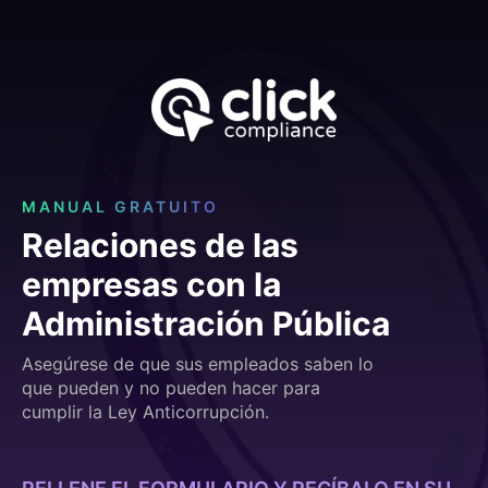
MANUAL GRATUITO
Relaciones de las
empresas con la
Administración Pública
Asegúrese de que sus empleados saben lo
que pueden y no pueden hacer para
cumplir la Ley Anticorrupción.