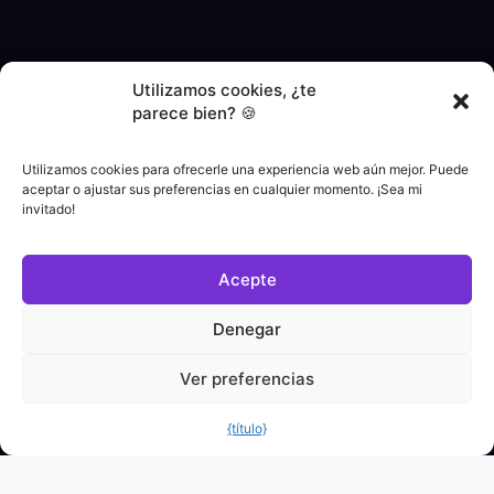
Utilizamos cookies, ¿te
parece bien? 🍪
Utilizamos cookies para ofrecerle una experiencia web aún mejor. Puede
aceptar o ajustar sus preferencias en cualquier momento. ¡Sea mi
invitado!
Acepte
Denegar
Ver preferencias
{título}