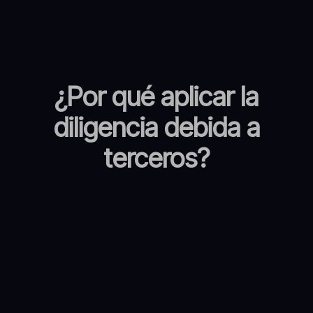
¿Por qué aplicar la
diligencia debida a
terceros?