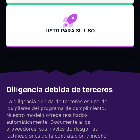
LISTO PARA SU USO
Diligencia debida de terceros
La diligencia debida de terceros es uno de
los pilares del programa de cumplimiento.
Nuestro modelo ofrece resultados
automáticamente. Documente a los
proveedores, sus niveles de riesgo, las
justificaciones de la contratación y mucho