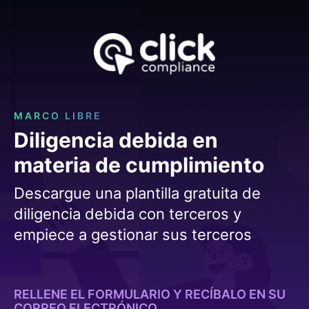
MARCO LIBRE
Diligencia debida en
materia de cumplimiento
Descargue una plantilla gratuita de
diligencia debida con terceros y
empiece a gestionar sus terceros
RELLENE EL FORMULARIO Y RECÍBALO EN SU
CORREO ELECTRÓNICO