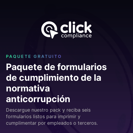
PAQUETE GRATUITO
Paquete de formularios
de cumplimiento de la
normativa
anticorrupción
Descargue nuestro pack y reciba seis
formularios listos para imprimir y
cumplimentar por empleados o terceros.