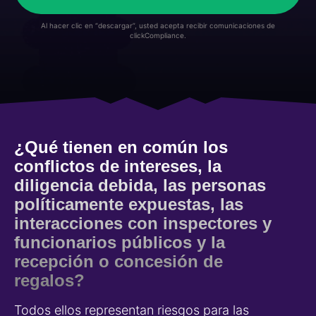
Al hacer clic en “descargar”, usted acepta recibir comunicaciones de
clickCompliance.
¿Qué tienen en común los
conflictos de intereses, la
diligencia debida, las personas
políticamente expuestas, las
interacciones con inspectores y
funcionarios públicos y la
recepción o concesión de
regalos?
Todos ellos representan riesgos para las