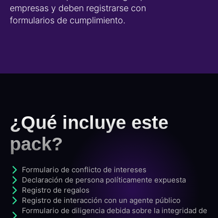
empresas y deben registrarse con
formularios de cumplimiento.
¿Qué incluye este
pack?
Formulario de conflicto de intereses
Declaración de persona políticamente expuesta
Registro de regalos
Registro de interacción con un agente público
Formulario de diligencia debida sobre la integridad de