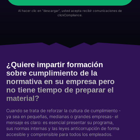
Al hacer clic en “descargar”, usted acepta recibir comunicaciones de
clickCompliance.
¿Quiere impartir formación
sobre cumplimiento de la
normativa en su empresa pero
no tiene tiempo de preparar el
material?
Cuando se trata de reforzar la cultura de cumplimiento -
ya sea en pequeñas, medianas o grandes empresas- el
mensaje es claro: es esencial presentar su programa,
sus normas internas y las leyes anticorrupción de forma
accesible y comprensible para todos los empleados.