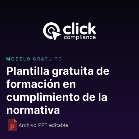
MODELO GRATUITO
Plantilla gratuita de
formación en
cumplimiento de la
normativa
Archivo PPT editable