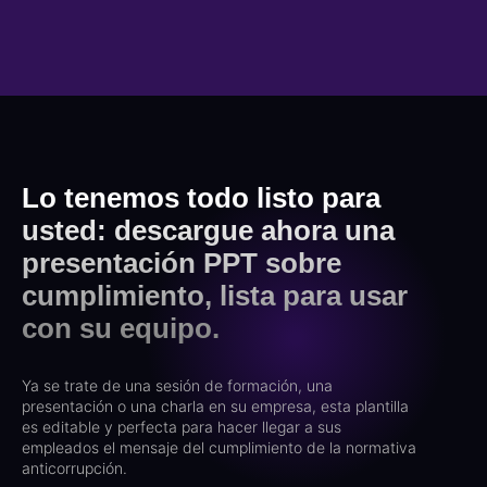
Lo tenemos todo listo para
usted: descargue ahora una
presentación PPT sobre
cumplimiento, lista para usar
con su equipo.
Ya se trate de una sesión de formación, una
presentación o una charla en su empresa, esta plantilla
es editable y perfecta para hacer llegar a sus
empleados el mensaje del cumplimiento de la normativa
anticorrupción.