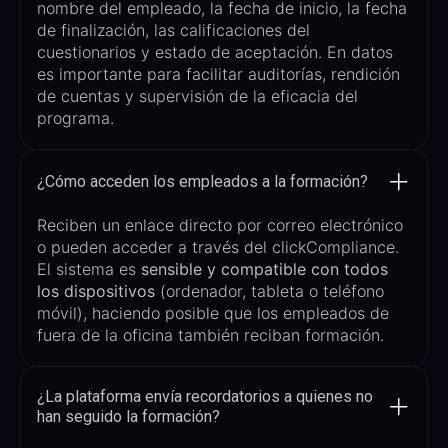
nombre del empleado, la fecha de inicio, la fecha
de finalización, las calificaciones del
cuestionarios
y estado de aceptación
.
En
datos
es importante para
facilita
r
auditorías, rendición
de cuentas y supervisión de la eficacia del
programa.
¿Cómo acceden los empleados a la formación?
Reciben un
enlace directo por correo electrónico
o pueden acceder a través del
clickCompliance
.
El sistema es
sensible y compatible con todos
los dispositivos
(
ordenador, tableta o teléfono
móvil
), haciendo posible que los empleados de
fuera de la oficina también reciban formación.
¿La plataforma envía recordatorios a quienes no
han seguido la formación?