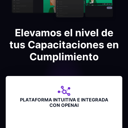
Elevamos el nivel de
tus Capacitaciones en
Cumplimiento
PLATAFORMA INTUITIVA E INTEGRADA
CON OPENAI