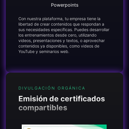
Powerpoints
Con nuestra plataforma, tu empresa tiene la
libertad de crear contenidos que respondan a
sus necesidades específicas. Puedes desarrollar
los entrenamientos desde cero, utilizando
videos, presentaciones y textos, o aprovechar
contenidos ya disponibles, como videos de
YouTube y seminarios web.
DIVULGACIÓN ORGÁNICA
Emisión de certificados
compartibles