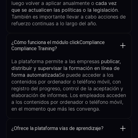
luego
volver a aplicar anualmente o
cada vez
que se actualicen las políticas o la legislación
.
También es importante llevar a cabo acciones de
refuerzo continuas a lo largo del año.
¿Cómo funciona el módulo clickCompliance
Compliance Training?
La plataforma permite a las empresas
publicar,
distribuir y supervisar la formación en línea de
forma automatizada
Se puede acceder a los
contenidos por ordenador o teléfono móvil, con
registro del progreso, control de la aceptación y
elaboración de informes. Los empleados acceden
a los contenidos por ordenador o teléfono móvil,
en el momento que más les convenga.
¿Ofrece la plataforma vías de aprendizaje?