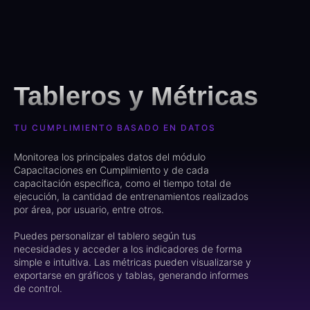
Tableros y Métricas
TU CUMPLIMIENTO BASADO EN DATOS
Monitorea los principales datos del módulo
Capacitaciones en Cumplimiento y de cada
capacitación específica, como el tiempo total de
ejecución, la cantidad de entrenamientos realizados
por área, por usuario, entre otros.
Puedes personalizar el tablero según tus
necesidades y acceder a los indicadores de forma
simple e intuitiva. Las métricas pueden visualizarse y
exportarse en gráficos y tablas, generando informes
de control.