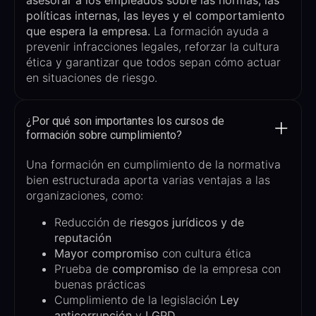
políticas internas, las leyes y el comportamiento
que espera la empresa
.
La formación ayuda a
prevenir infracciones legales, reforzar la cultura
ética y garantizar que todos sepan cómo actuar
en situaciones de riesgo.
¿Por qué son importantes los cursos de
formación sobre cumplimiento?
Una formación en cumplimiento de la normativa
bien estructurada aporta varias ventajas a las
organizaciones, como:
Reducción de
riesgos jurídicos y de
reputación
Mayor compromiso
con cultura ética
Prueba de
compromiso
de la empresa con
buenas prácticas
Cumplimiento de la legislación
Ley
anticorrupción
y
LGPD