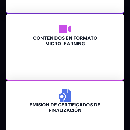
CONTENIDOS EN FORMATO
MICROLEARNING
EMISIÓN DE CERTIFICADOS DE
FINALIZACIÓN