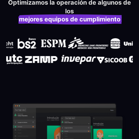
Optimizamos la operación de algunos de
los
mejores equipos de cumplimiento