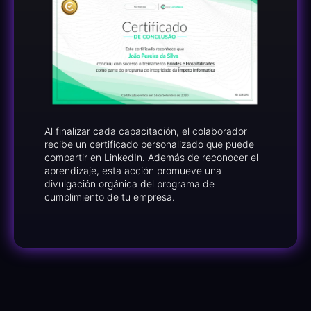
Al finalizar cada capacitación, el colaborador
recibe un certificado personalizado que puede
compartir en LinkedIn. Además de reconocer el
aprendizaje, esta acción promueve una
divulgación orgánica del programa de
cumplimiento de tu empresa.