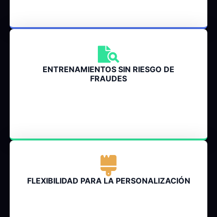
ENTRENAMIENTOS SIN RIESGO DE
FRAUDES
FLEXIBILIDAD PARA LA PERSONALIZACIÓN