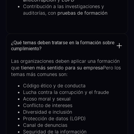
Contribución a las investigaciones y
auditorías, con
pruebas de formación
¿Qué temas deben tratarse en la formación sobre
cumplimiento?
Las organizaciones deben aplicar una formación
que
tienen más sentido para su empresa
Pero los
temas más comunes son:
Código ético y de conducta
Lucha contra la corrupción y el fraude
Acoso moral y sexual
Conflicto de intereses
Diversidad e inclusión
Protección de datos (LGPD)
Canal de denuncias
Seguridad de la información