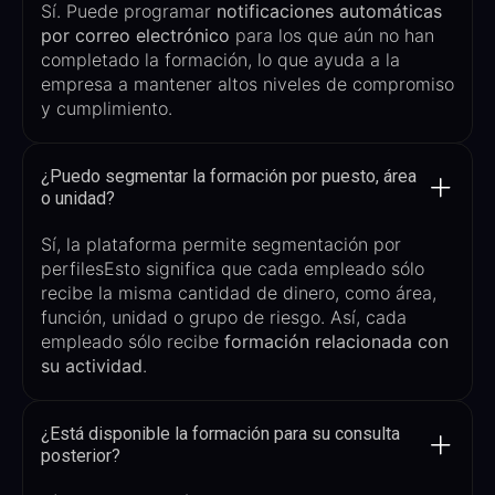
Sí. Puede programar
notificaciones automáticas
por correo electrónico
para los que aún no han
completado la formación, lo que ayuda a la
empresa a mantener altos niveles de compromiso
y cumplimiento.
¿Puedo segmentar la formación por puesto, área
o unidad?
Sí, la plataforma permite
segmentación por
perfiles
Esto significa que cada empleado sólo
recibe la misma cantidad de dinero, como área,
función, unidad o grupo de riesgo. Así, cada
empleado sólo recibe
formación relacionada con
su actividad
.
¿Está disponible la formación para su consulta
posterior?