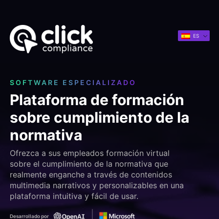
ES
SOFTWARE ESPECIALIZADO
Plataforma de formación
sobre cumplimiento de la
normativa
Ofrezca a sus empleados formación virtual
sobre el cumplimiento de la normativa que
realmente enganche a través de contenidos
multimedia narrativos y personalizables en una
plataforma intuitiva y fácil de usar.
Desarrollado por