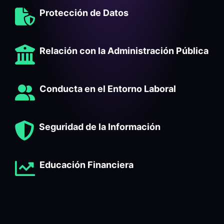
Protección de Datos
Relación con la Administración Pública
Conducta en el Entorno Laboral
Seguridad de la Información
Educación Financiera