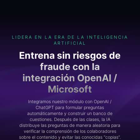
LIDERA EN LA ERA DE LA INTELIGENCIA
ARTIFICIAL
Entrena sin riesgos de
fraude con la
integración OpenAI /
Microsoft
Integramos nuestro módulo con OpenAI /
ChatGPT para formular preguntas
automáticamente y construir un banco de
cuestiones. Después de las clases, la IA
distribuye las preguntas de manera aleatoria para
verificar la comprensión de los colaboradores
sobre el contenido y evitar las conocidas “copias”.