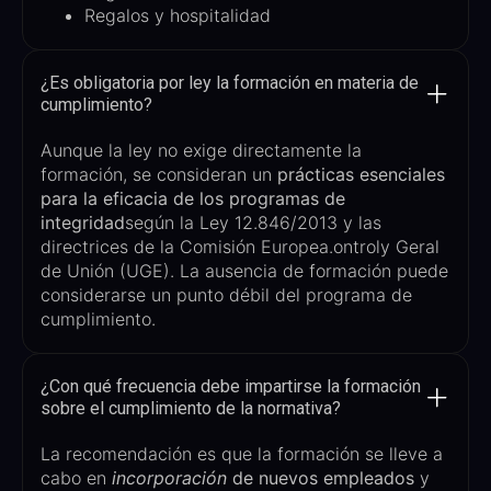
Regalos y hospitalidad
¿Es obligatoria por ley la formación en materia de
cumplimiento?
Aunque la ley no exige directamente la
formación,
se consideran un
prácticas esenciales
para la eficacia de los programas de
integridad
según la Ley 12.846/2013 y las
directrices de la Comisión Europea.
ontroly
G
eral
de
U
nión (UGE)
. La ausencia de formación puede
considerarse un punto débil del programa de
cumplimiento.
¿Con qué frecuencia debe impartirse la formación
sobre el cumplimiento de la normativa?
La recomendación es que la formación se lleve a
cabo
en
incorporación
de nuevos empleados
y