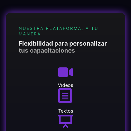
NUESTRA PLATAFORMA, A TU
MANERA
Flexibilidad para personalizar
tus capacitaciones
Vídeos
Textos