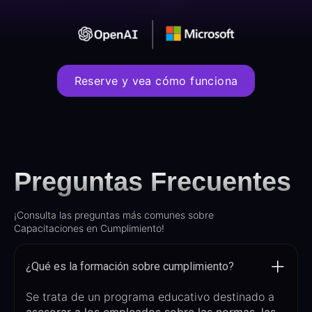
Reserve y vea cómo funciona
Preguntas Frecuentes
¡Consulta las preguntas más comunes sobre
Capacitaciones en Cumplimiento!
¿Qué es la formación sobre cumplimiento?
Se trata de un programa educativo destinado a
asesorar a los empleados sobre las normas, las