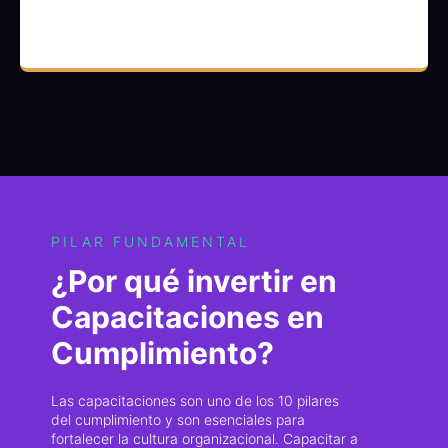
PILAR FUNDAMENTAL
¿Por qué invertir en
Capacitaciones en
Cumplimiento?
Las capacitaciones son uno de los 10 pilares
del cumplimiento y son esenciales para
fortalecer la cultura organizacional. Capacitar a