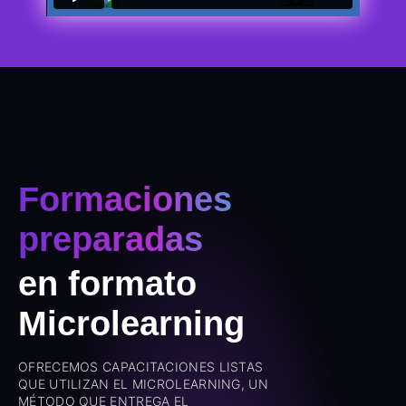
Formaciones
preparadas
en formato
Microlearning
OFRECEMOS CAPACITACIONES LISTAS
QUE UTILIZAN EL MICROLEARNING, UN
MÉTODO QUE ENTREGA EL