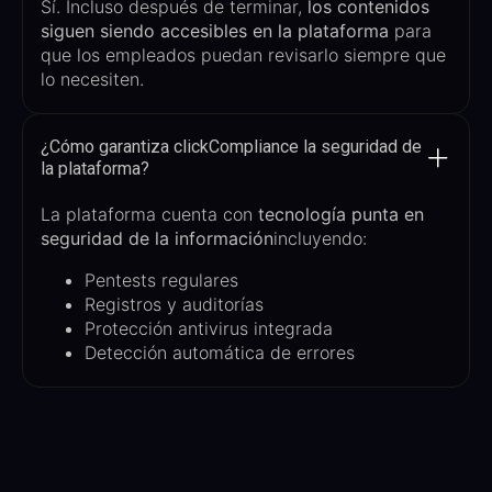
Sí. Incluso después de terminar,
los contenidos
siguen siendo accesibles en la plataforma
para
que los empleados puedan revisarlo siempre que
lo necesiten.
¿Cómo garantiza clickCompliance la seguridad de
la plataforma?
La plataforma cuenta con
tecnología punta en
seguridad de la información
incluyendo:
Pentests regulares
Registros y auditorías
Protección antivirus integrada
Detección automática de errores