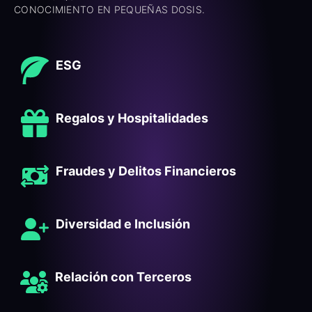
CONOCIMIENTO EN PEQUEÑAS DOSIS.
ESG
Regalos y Hospitalidades
Fraudes y Delitos Financieros
Diversidad e Inclusión
Relación con Terceros