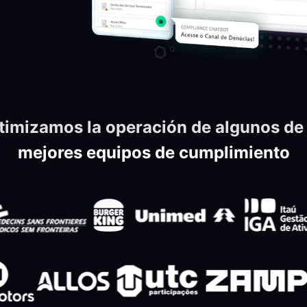
timizamos la operación de algunos de 
mejores equipos de cumplimiento