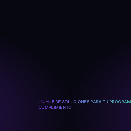
UN HUB DE SOLUCIONES PARA TU PROGRAM
CUMPLIMIENTO