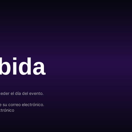
ibida
eder el día del evento.
su correo electrónico.
ctrónico