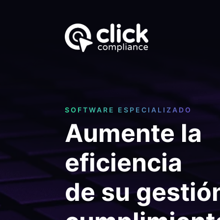
SOFTWARE ESPECIALIZADO
Aumente la
eficiencia
de su gestió