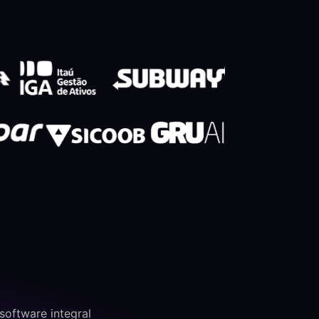
software integral