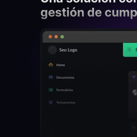
gestión de cump