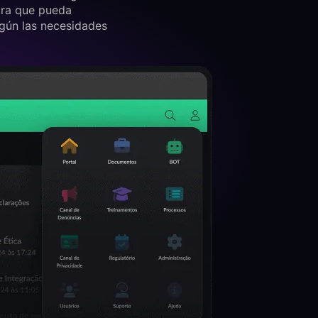
ara que pueda
gún las necesidades