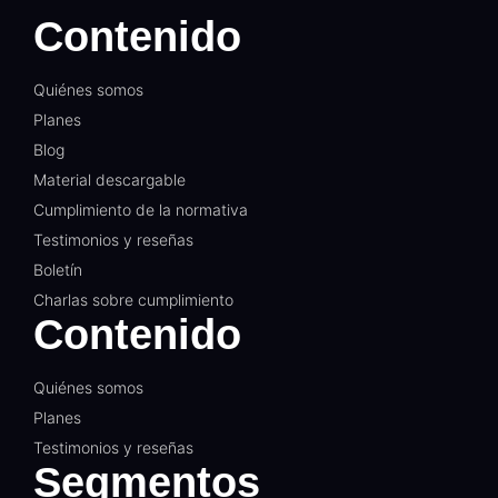
Contenido
Quiénes somos
Planes
Blog
Material descargable
Cumplimiento de la normativa
Testimonios y reseñas
Boletín
Charlas sobre cumplimiento
Contenido
Quiénes somos
Planes
Testimonios y reseñas
Segmentos