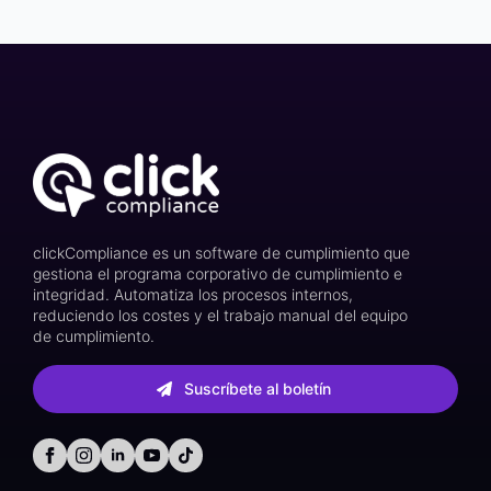
clickCompliance es un software de cumplimiento que
gestiona el programa corporativo de cumplimiento e
integridad. Automatiza los procesos internos,
reduciendo los costes y el trabajo manual del equipo
de cumplimiento.
Suscríbete al boletín