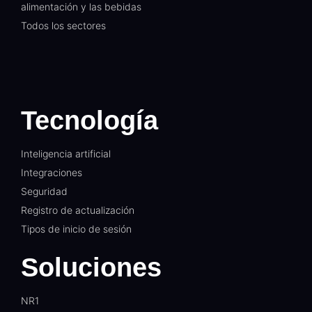
alimentación y las bebidas
Todos los sectores
Tecnología
Inteligencia artificial
Integraciones
Seguridad
Registro de actualización
Tipos de inicio de sesión
Soluciones
NR1