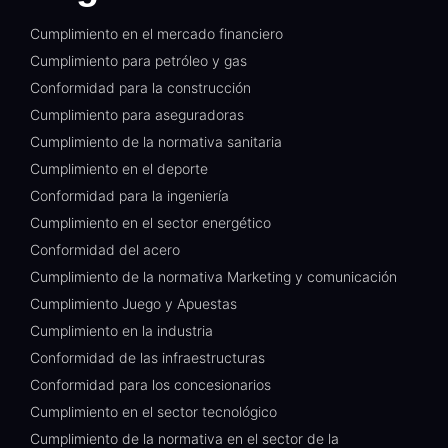
Cumplimiento en el mercado financiero
Cumplimiento para petróleo y gas
Conformidad para la construcción
Cumplimiento para aseguradoras
Cumplimiento de la normativa sanitaria
Cumplimiento en el deporte
Conformidad para la ingeniería
Cumplimiento en el sector energético
Conformidad del acero
Cumplimiento de la normativa Marketing y comunicación
Cumplimiento Juego y Apuestas
Cumplimiento en la industria
Conformidad de las infraestructuras
Conformidad para los concesionarios
Cumplimiento en el sector tecnológico
Cumplimiento de la normativa en el sector de la