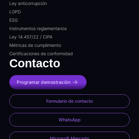
Ley anticorrupción
LGPD
ESG
Instrumentos reglamentarios
Ley 14.457/22 / CIPA
Métricas de cumplimiento
Certificaciones de conformidad
Contacto
Programar demostración
Formulario de contacto
WhatsApp
Microsoft Mercado