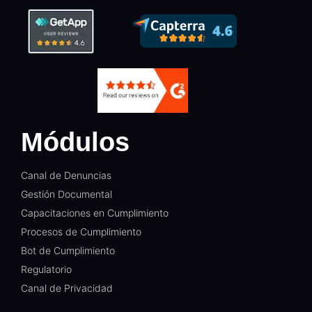
Módulos
Canal de Denuncias
Gestión Documental​
Capacitaciones en Cumplimiento​
Procesos de Cumplimiento​
Bot de Cumplimiento​
Regulatorio​
Canal de Privacidad​