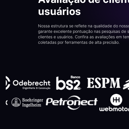
usuários
Nossa estrutura se reflete na qualidade do noss
garante excelente pontuação nas pesquisas de 
clientes e usuários. Confira as avaliações em te
coletadas por ferramentas de alta precisão.