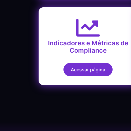
Indicadores e Métricas de
Compliance
Acessar página