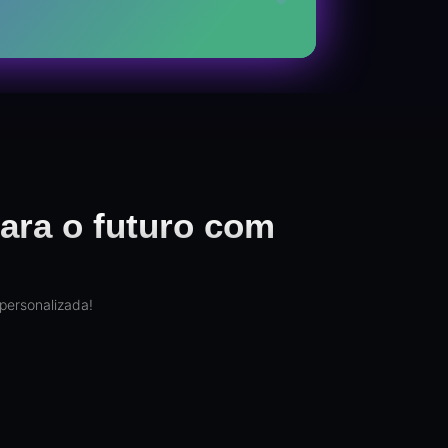
ara o futuro com
personalizada!