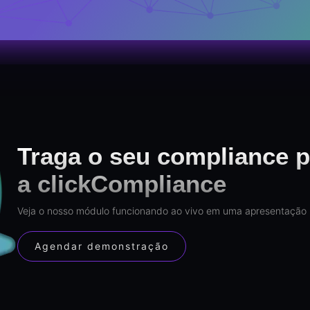
Traga o seu compliance p
a clickCompliance
Veja o nosso módulo funcionando ao vivo em uma apresentação 
Agendar demonstração