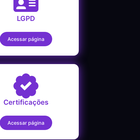
LGPD
Acessar página
Certificações
Acessar página