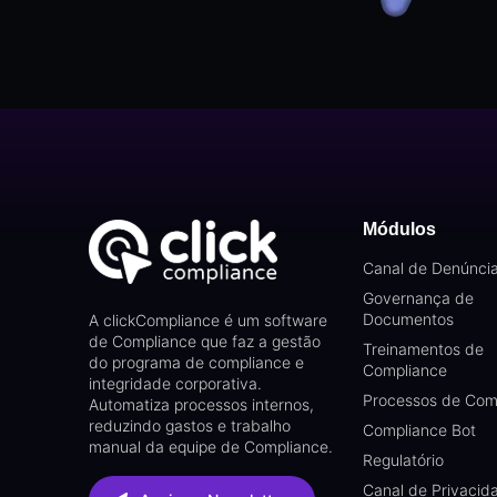
Módulos
Canal de Denúnci
Governança de
Documentos
A clickCompliance é um software
de Compliance que faz a gestão
Treinamentos de
do programa de compliance e
Compliance
integridade corporativa.
Processos de Com
Automatiza processos internos,
reduzindo gastos e trabalho
Compliance Bot
manual da equipe de Compliance.
Regulatório
Canal de Privacid