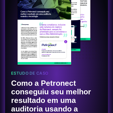
ESTUDO DE CASO
Como a Petronect
conseguiu seu melhor
resultado em uma
auditoria usando a