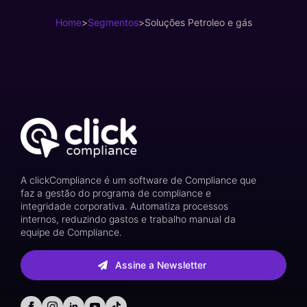
Home
>
Segmentos
>
Soluções Petroleo e gás
A clickCompliance é um software de Compliance que
faz a gestão do programa de compliance e
integridade corporativa. Automatiza processos
internos, reduzindo gastos e trabalho manual da
equipe de Compliance.
Assine a Newsletter