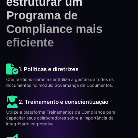
estruturar um
Programa de
Compliance mais
eficiente
1. Políticas e diretrizes
Crie políticas claras e centralize a gestão de todos os
documentos no módulo Governança de Documentos.
2. Treinamento e conscientização
Utilize a plataforma Treinamentos de Compliance para
capacitar seus colaboradores sobre a importância da
integridade corporativa.