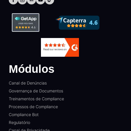
Módulos
Canal de Denúncias
Governança de Documentos
Treinamentos de Compliance
Processos de Compliance
Compliance Bot
Regulatório
Canal de Privacidade