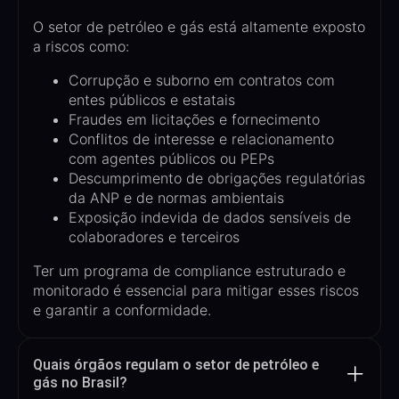
O setor de petróleo e gás está altamente exposto
a riscos como:
Corrupção e suborno em contratos com
entes públicos e estatais
Fraudes em licitações e fornecimento
Conflitos de interesse e relacionamento
com agentes públicos ou PEPs
Descumprimento de obrigações regulatórias
da ANP e de normas ambientais
Exposição indevida de dados sensíveis de
colaboradores e terceiros
Ter um programa de compliance estruturado e
monitorado é essencial para mitigar esses riscos
e garantir a conformidade.
Quais órgãos regulam o setor de petróleo e
gás no Brasil?