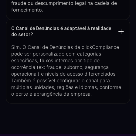
fraude ou descumprimento legal na cadeia de
fornecimento
.
O Canal de Denúncias é adaptável à realidade
do setor?
Sim. O Canal de Denúncias da
clickCompliance
pode ser
personalizado com categorias
específicas
, fluxos internos por tipo de
ocorrência (
ex
: fraude, suborno, segurança
operacional) e níveis de acesso diferenciados.
Também é possível configurar o canal para
múltiplas unidades, regiões e idiomas, conforme
o porte e abrangência da empresa.