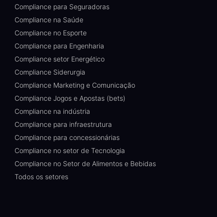
Compliance para Seguradoras
Compliance na Saúde
Compliance no Esporte
Compliance para Engenharia
Compliance setor Energético
Compliance Siderurgia
Compliance Marketing e Comunicação
Compliance Jogos e Apostas (bets)
Compliance na indústria
Compliance para infraestrutura
Compliance para concessionárias
Compliance no setor de Tecnologia
Compliance no Setor de Alimentos e Bebidas
Todos os setores