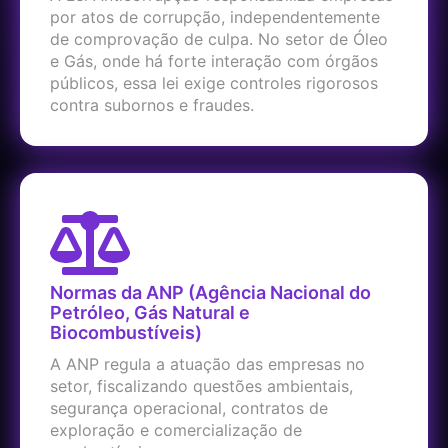
por atos de corrupção, independentemente
de comprovação de culpa. No setor de Óleo
e Gás, onde há forte interação com órgãos
públicos, essa lei exige controles rigorosos
contra subornos e fraudes.
Normas da ANP (Agência Nacional do
Petróleo, Gás Natural e
Biocombustíveis)
A ANP regula a atuação das empresas no
setor, fiscalizando questões ambientais,
segurança operacional, contratos de
exploração e comercialização de