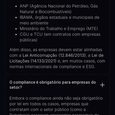
ANP (Agência Nacional do Petróleo, Gás
Natural e Biocombustíveis)
IBAMA, órgãos estaduais e municipais de
meio ambiente
Ministério do Trabalho e Emprego (MTE)
CGU e TCU (em contratos com empresas
públicas)
Além disso, as empresas devem estar alinhadas
com a
Lei Anticorrupção (12.846/2013)
, a
Lei de
Licitações (14.133/2021)
e, em muitos casos, com
normas internacionais de compliance e ESG.
O compliance é obrigatório para empresas do
setor?
Embora o compliance ainda não seja obrigatório
por lei em todos os casos,
empresas que
contratam com o setor público (como a