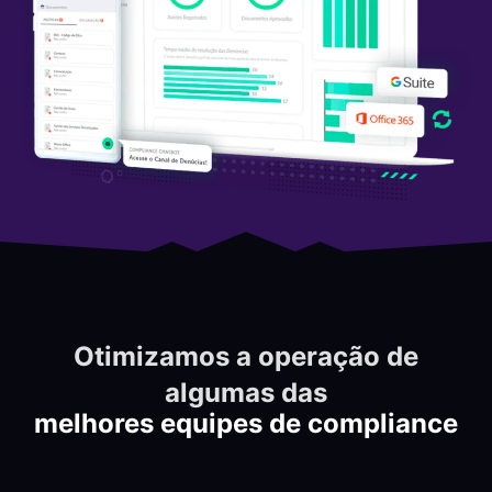
Otimizamos a operação de
algumas das
melhores equipes de compliance