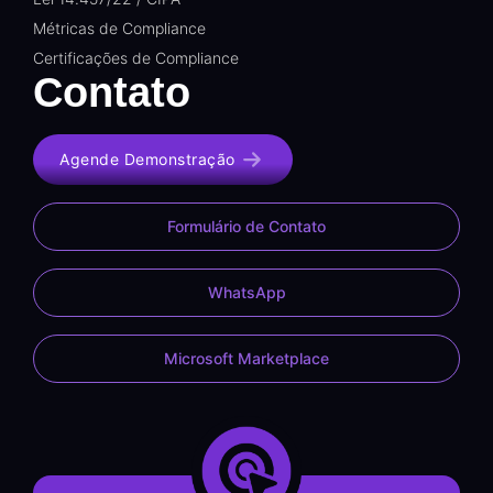
Métricas de Compliance
Certificações de Compliance
Contato
Agende Demonstração
Formulário de Contato
WhatsApp
Microsoft Marketplace