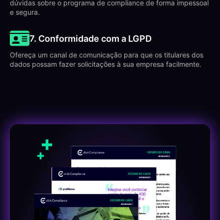
dúvidas sobre o programa de compliance de forma impessoal
e segura.
7. Conformidade com a LGPD
Ofereça um canal de comunicação para que os titulares dos
dados possam fazer solicitações à sua empresa facilmente.