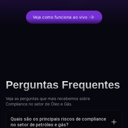
Veja como funciona ao vivo
Perguntas Frequentes
Veja as perguntas que mais recebemos sobre
Compliance no setor de Óleo e Gás.
Quais são os principais riscos de compliance
no setor de petróleo e gás?