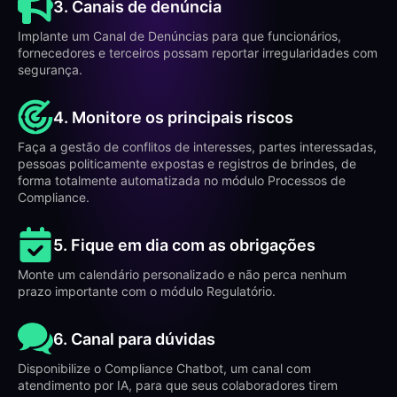
3. Canais de denúncia
Implante um Canal de Denúncias para que funcionários,
fornecedores e terceiros possam reportar irregularidades com
segurança.
4. Monitore os principais riscos
Faça a gestão de conflitos de interesses, partes interessadas,
pessoas politicamente expostas e registros de brindes, de
forma totalmente automatizada no módulo Processos de
Compliance.
5. Fique em dia com as obrigações
Monte um calendário personalizado e não perca nenhum
prazo importante com o módulo Regulatório.
6. Canal para dúvidas
Disponibilize o Compliance Chatbot, um canal com
atendimento por IA, para que seus colaboradores tirem