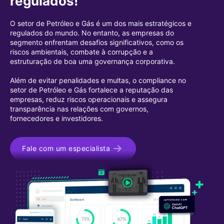
regulados!
O setor de Petróleo e Gás é um dos mais estratégicos e
regulados do mundo. No entanto, as empresas do
segmento enfrentam desafios significativos, como os
riscos ambientais, combate à corrupção e a
estruturação de boa uma governança corporativa.
Além de evitar penalidades e multas, o compliance no
setor de Petróleo e Gás fortalece a reputação das
empresas, reduz riscos operacionais e assegura
transparência nas relações com governos,
fornecedores e investidores.
Fale com um especialista