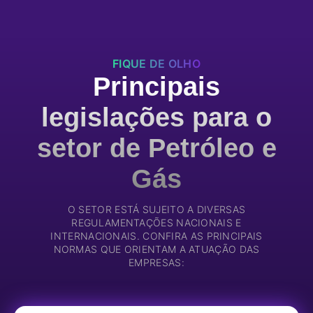
FIQUE DE OLHO
Principais
legislações para o
setor de Petróleo e
Gás
O SETOR ESTÁ SUJEITO A DIVERSAS
REGULAMENTAÇÕES NACIONAIS E
INTERNACIONAIS. CONFIRA AS PRINCIPAIS
NORMAS QUE ORIENTAM A ATUAÇÃO DAS
EMPRESAS: