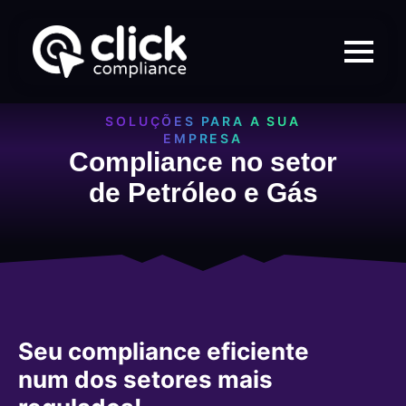
SOLUÇÕES PARA A SUA
EMPRESA
Compliance no setor
de Petróleo e Gás
Seu compliance eficiente
num dos setores mais