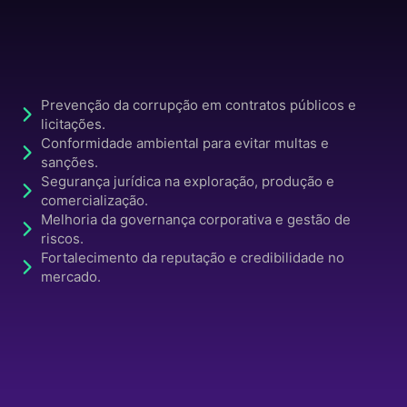
Prevenção da corrupção em contratos públicos e
licitações.
Conformidade ambiental para evitar multas e
sanções.
Segurança jurídica na exploração, produção e
comercialização.
Melhoria da governança corporativa e gestão de
riscos.
Fortalecimento da reputação e credibilidade no
mercado.