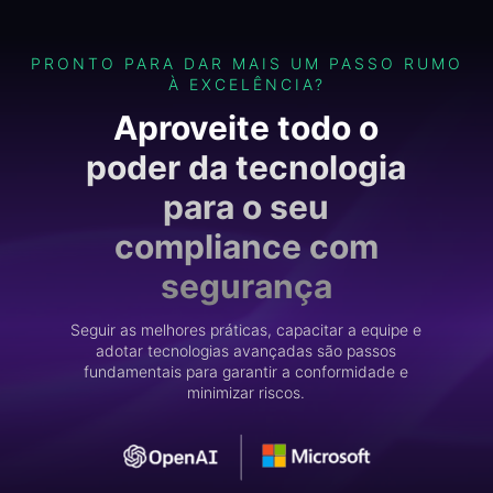
PRONTO PARA DAR MAIS UM PASSO RUMO
À EXCELÊNCIA?
Aproveite todo o
poder da tecnologia
para o seu
compliance com
segurança
Seguir as melhores práticas, capacitar a equipe e
adotar tecnologias avançadas são passos
fundamentais para garantir a conformidade e
minimizar riscos.