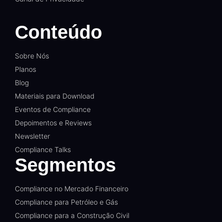
Conteúdo
Sobre Nós
Planos
Blog
Materiais para Download
Eventos de Compliance
Depoimentos e Reviews
Newsletter
Compliance Talks
Segmentos
Compliance no Mercado Financeiro
Compliance para Petróleo e Gás
Compliance para a Construção Civil