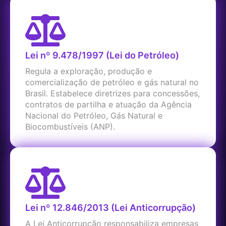
Lei nº 9.478/1997 (Lei do Petróleo)
Regula a exploração, produção e
comercialização de petróleo e gás natural no
Brasil. Estabelece diretrizes para concessões,
contratos de partilha e atuação da Agência
Nacional do Petróleo, Gás Natural e
Biocombustíveis (ANP).
Lei nº 12.846/2013 (Lei Anticorrupção)
A Lei Anticorrupção responsabiliza empresas