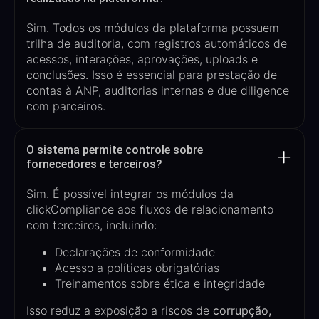
Sim. Todos os módulos da plataforma possuem
trilha de auditoria
, com registros automáticos de
acessos, interações, aprovações, uploads e
conclusões. Isso é essencial para
prestação de
contas à ANP, auditorias internas e
due
diligence
com parceiros
.
O sistema permite controle sobre
fornecedores e terceiros?
Sim. É possível integrar os módulos da
clickCompliance aos fluxos de relacionamento
com terceiros, incluindo:
Declarações de conformidade
Acesso a políticas obrigatórias
Treinamentos sobre ética e integridade
Isso reduz a exposição a riscos de
corrupção,