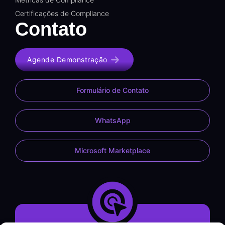
Certificações de Compliance
Contato
Agende Demonstração
Formulário de Contato
WhatsApp
Microsoft Marketplace