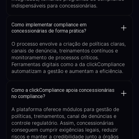
indispensáveis para concessionárias.
Como implementar compliance em
concessionárias de forma prática?
O processo envolve a criação de políticas claras,
canais de denúncia, treinamentos contínuos e
monitoramento de processos críticos.
Ferramentas digitais como a da clickCompliance
automatizam a gestão e aumentam a eficiência.
Como a clickCompliance apoia concessionárias
no compliance?
A plataforma oferece módulos para gestão de
políticas, treinamentos, canal de denúncias e
controle regulatório. Assim, concessionárias
conseguem cumprir exigências legais, reduzir
riscos e manter a credibilidade junto a órgãos