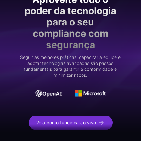
poder da tecnologia
para o seu
compliance com
segurança
Seguir as melhores práticas, capacitar a equipe e
adotar tecnologias avançadas são passos
fundamentais para garantir a conformidade e
minimizar riscos.
Veja como funciona ao vivo