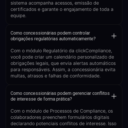
sistema acompanha acessos, emissão de
certificados e garante o engajamento de toda a
equipe.
Como concessionárias podem controlar
obrigações regulatórias automaticamente?
Com o módulo Regulatório da
clickCompliance
,
você pode criar um calendário personalizado de
obrigações legais, que envia alertas automáticos
para responsáveis. Assim, a concessionária evita
multas, atrasos e falhas de conformidade.
Como concessionárias podem gerenciar conflitos
de interesse de forma prática?
Com o módulo de Processos de Compliance, os
colaboradores preenchem formulários digitais
declarando potenciais conflitos de interesse. Isso