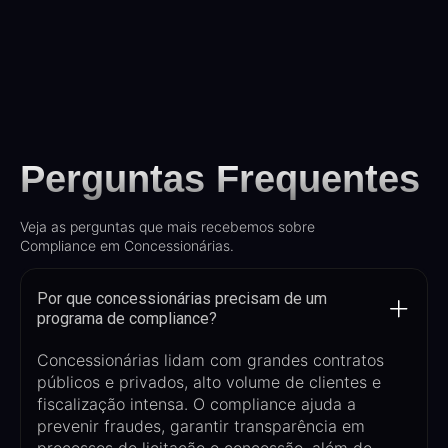
Perguntas Frequentes
Veja as perguntas que mais recebemos sobre
Compliance em Concessionárias.
Por que concessionárias precisam de um
programa de compliance?
Concessionárias lidam com grandes contratos
públicos e privados, alto volume de clientes e
fiscalização intensa. O compliance ajuda a
prevenir fraudes, garantir transparência em