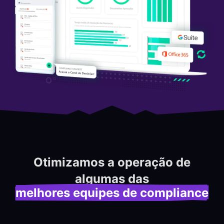
Otimizamos a operação de
algumas das
melhores equipes de compliance