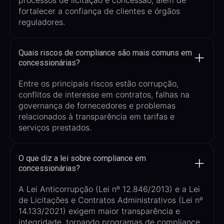
processos de licitação e concessão, além de
fortalecer a confiança de clientes e órgãos
reguladores.
Quais riscos de compliance são mais comuns em
concessionárias?
Entre os principais riscos estão corrupção,
conflitos de interesse em contratos, falhas na
governança de fornecedores e problemas
relacionados à transparência em tarifas e
serviços prestados.
O que diz a lei sobre compliance em
concessionárias?
A Lei Anticorrupção (Lei nº 12.846/2013) e a Lei
de Licitações e Contratos Administrativos (Lei nº
14.133/2021) exigem maior transparência e
integridade, tornando programas de compliance