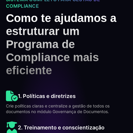
COMPLIANCE
Como te ajudamos a
estruturar um
Programa de
Compliance mais
eficiente
1. Políticas e diretrizes
Crie políticas claras e centralize a gestão de todos os
documentos no módulo Governança de Documentos.
2. Treinamento e conscientização