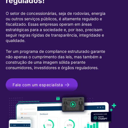
regulados!
O setor de concessionárias, seja de rodovias, energia
ou outros serviços públicos, é altamente regulado e
fiscalizado. Essas empresas operam em áreas
estratégicas para a sociedade e, por isso, precisam
seguir regras rígidas de transparência, integridade e
qualidade.
Ter um programa de compliance estruturado garante
não apenas o cumprimento das leis, mas também a
construção de uma imagem sólida perante
consumidores, investidores e órgãos reguladores.
Fale com um especialista