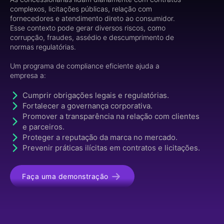
complexos, licitações públicas, relação com
fornecedores e atendimento direto ao consumidor.
Esse contexto pode gerar diversos riscos, como
corrupção, fraudes, assédio e descumprimento de
normas regulatórias.
Um programa de compliance eficiente ajuda a
empresa a:
Cumprir obrigações legais e regulatórias.
Fortalecer a governança corporativa.
Promover a transparência na relação com clientes
e parceiros.
Proteger a reputação da marca no mercado.
Prevenir práticas ilícitas em contratos e licitações.
Faça uma demonstração