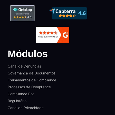
Módulos
Canal de Denúncias
Governança de Documentos
Treinamentos de Compliance
Processos de Compliance
Compliance Bot
Regulatório
Canal de Privacidade