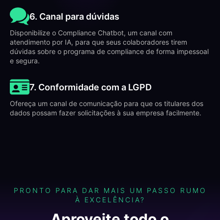
6. Canal para dúvidas
Disponibilize o Compliance Chatbot, um canal com
atendimento por IA, para que seus colaboradores tirem
dúvidas sobre o programa de compliance de forma impessoal
e segura.
7. Conformidade com a LGPD
Ofereça um canal de comunicação para que os titulares dos
dados possam fazer solicitações à sua empresa facilmente.
PRONTO PARA DAR MAIS UM PASSO RUMO
À EXCELÊNCIA?
Aproveite todo o