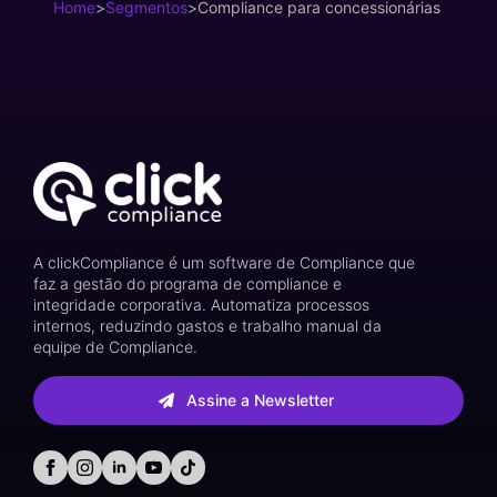
Home
>
Segmentos
>
Compliance para concessionárias
A clickCompliance é um software de Compliance que
faz a gestão do programa de compliance e
integridade corporativa. Automatiza processos
internos, reduzindo gastos e trabalho manual da
equipe de Compliance.
Assine a Newsletter