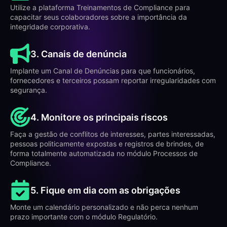
Utilize a plataforma Treinamentos de Compliance para
capacitar seus colaboradores sobre a importância da
integridade corporativa.
3. Canais de denúncia
Implante um Canal de Denúncias para que funcionários,
fornecedores e terceiros possam reportar irregularidades com
segurança.
4. Monitore os principais riscos
Faça a gestão de conflitos de interesses, partes interessadas,
pessoas politicamente expostas e registros de brindes, de
forma totalmente automatizada no módulo Processos de
Compliance.
5. Fique em dia com as obrigações
Monte um calendário personalizado e não perca nenhum
prazo importante com o módulo Regulatório.