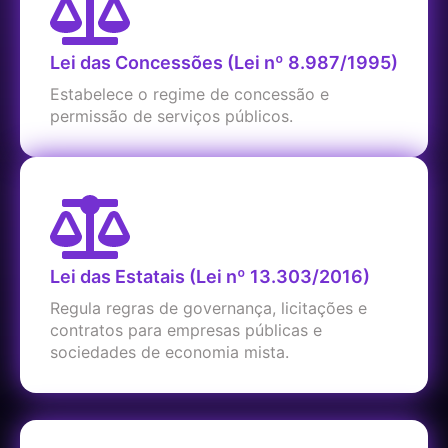
Lei das Concessões (Lei nº 8.987/1995)
Estabelece o regime de concessão e
permissão de serviços públicos.
Lei das Estatais (Lei nº 13.303/2016)
Regula regras de governança, licitações e
contratos para empresas públicas e
sociedades de economia mista.