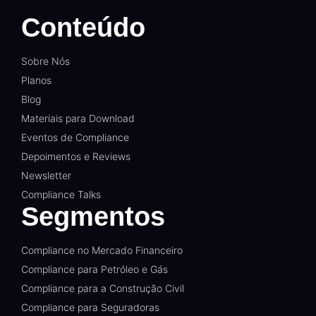
Conteúdo
Sobre Nós
Planos
Blog
Materiais para Download
Eventos de Compliance
Depoimentos e Reviews
Newsletter
Compliance Talks
Segmentos
Compliance no Mercado Financeiro
Compliance para Petróleo e Gás
Compliance para a Construção Civil
Compliance para Seguradoras