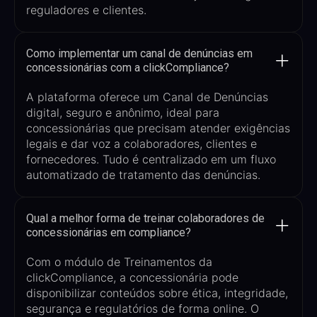
reguladores e clientes.
Como implementar um canal de denúncias em
concessionárias com a clickCompliance?
A plataforma oferece um Canal de Denúncias
digital, seguro e anônimo, ideal para
concessionárias que precisam atender exigências
legais e dar voz a colaboradores, clientes e
fornecedores. Tudo é centralizado em um fluxo
automatizado de tratamento das denúncias.
Qual a melhor forma de treinar colaboradores de
concessionárias em compliance?
Com o módulo de Treinamentos da
clickCompliance
, a concessionária pode
disponibilizar conteúdos sobre ética, integridade,
segurança e regulatórios de forma online. O