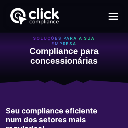
SOLUÇÕES PARA A SUA
EMPRESA
Compliance para
concessionárias
Seu compliance eficiente
num dos setores mais