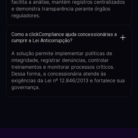
facilita a análise, mantém registros centralizados
e demonstra transparência perante órgãos
reguladores.
Como a clickCompliance ajuda concessionárias a
cumprir a Lei Anticorrupção?
A solução permite implementar políticas de
integridade, registrar denúncias, controlar
treinamentos e monitorar processos críticos.
Dessa forma, a concessionária atende às
exigências da Lei nº 12.846/2013 e fortalece sua
governança.