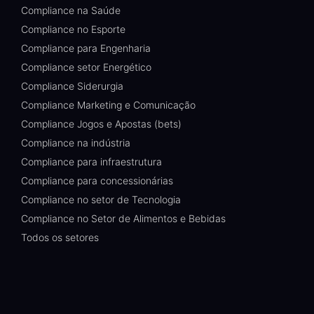
Compliance na Saúde
Compliance no Esporte
Compliance para Engenharia
Compliance setor Energético
Compliance Siderurgia
Compliance Marketing e Comunicação
Compliance Jogos e Apostas (bets)
Compliance na indústria
Compliance para infraestrutura
Compliance para concessionárias
Compliance no setor de Tecnologia
Compliance no Setor de Alimentos e Bebidas
Todos os setores