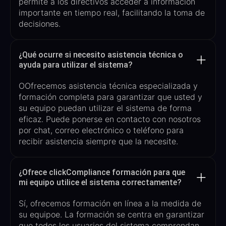
permite a los directivos acceder a información
importante en tiempo real, facilitando la toma de
decisiones.
¿Qué ocurre si necesito asistencia técnica o
ayuda para utilizar el sistema?
O
Ofrecemos asistencia técnica especializada y
formación completa para garantizar que usted y
su equipo puedan utilizar el sistema de forma
eficaz. Puede ponerse en contacto con nosotros
por chat, correo electrónico o teléfono para
recibir asistencia siempre que la necesite.
¿Ofrece clickCompliance formación para que
mi equipo utilice el sistema correctamente?
Sí, ofrecemos formación
en línea
a la medida de
su equipo
e
. La formación se centra en garantizar
que todos los usuarios del sistema comprendan