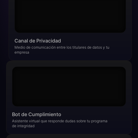
Canal de Privacidad​
Medio de comunicación entre los titulares de datos y tu
empresa
Bot de Cumplimiento​
Asistente virtual que responde dudas sobre tu programa
de integridad