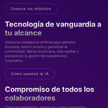
Conoce los módulos
Tecnología de vanguardia a
tu alcance
Utilizamos inteligencia artificial para optimizar
procesos, reducir errores y garantizar la
conformidad. Menos burocracia, más rapidez y
precisión en la gestión del cumplimiento
corporativo.
Cómo usamos la IA
Compromiso de todos los
colaboradores
Todos los empleados, incluso sin correo corporativo,