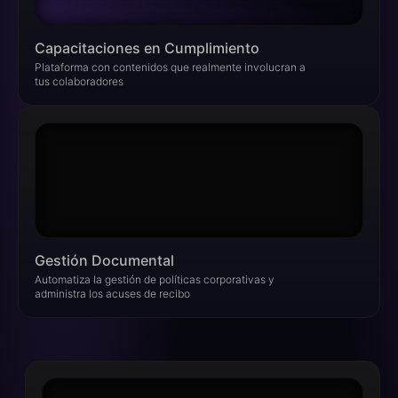
Capacitaciones en Cumplimiento​
Plataforma con contenidos que realmente involucran a
tus colaboradores
Gestión Documental​
Automatiza la gestión de políticas corporativas y
administra los acuses de recibo