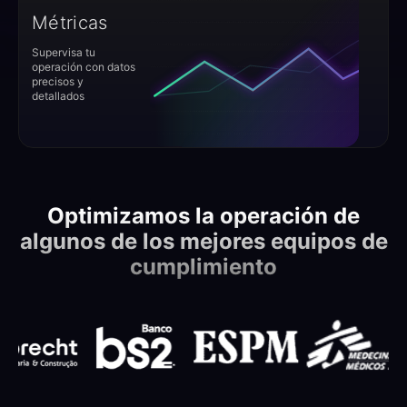
Métricas
Supervisa tu
operación con datos
precisos y
detallados
Optimizamos la operación de
algunos de los mejores equipos de
cumplimiento