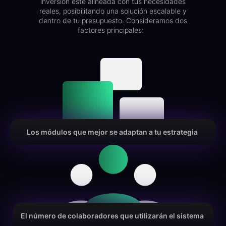
inversión esté alineada con tus necesidades
reales, posibilitando una solución escalable y
dentro de tu presupuesto. Consideramos dos
factores principales:
Los módulos que mejor se adaptan a tu estrategia
El número de colaboradores que utilizarán el sistema