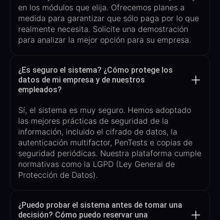
en los módulos que elija. Ofrecemos planes a
medida para garantizar que sólo paga por lo que
realmente necesita. Solicite una demostración
para analizar la mejor opción para su empresa.
¿Es seguro el sistema? ¿Cómo protege los
datos de mi empresa y de nuestros
empleados?
Sí, el sistema es muy seguro. Hemos adoptado
las mejores prácticas de seguridad de la
información, incluido el cifrado de datos, la
autenticación multifactor
,
PenTests
e
copias de
seguridad periódicas. Nuestra plataforma cumple
normativas como la LGPD (Ley General de
Protección de Datos).
¿Puedo probar el sistema antes de tomar una
decisión? Cómo puedo reservar una