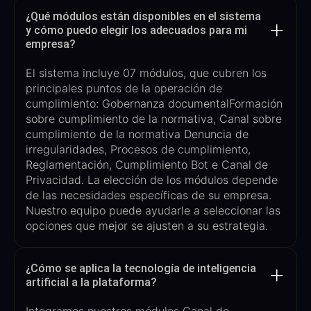
¿Qué módulos están disponibles en el sistema
y cómo puedo elegir los adecuados para mi
empresa?
El sistema incluye
07
módulos,
que cubren los
principales puntos de la operación de
cumplimiento: Gobernanza documental
Formación
sobre cumplimiento de la normativa, Canal sobre
cumplimiento de la normativa
Denuncia de
irregularidades, Procesos de cumplimiento,
Reglamentación, Cumplimiento
Bot
e
Canal de
Privacidad​
. La elección de los módulos depende
de las necesidades específicas de su empresa.
Nuestro equipo puede ayudarle a seleccionar las
opciones que mejor se ajusten a su estrategia.
¿Cómo se aplica la tecnología de inteligencia
artificial a la plataforma?