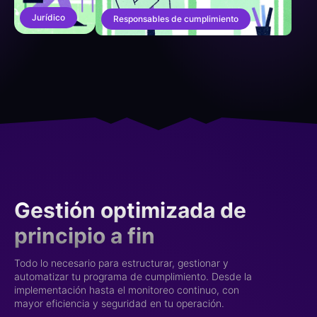
Jurídico
Responsables de cumplimiento
Gestión optimizada de
principio a fin
Todo lo necesario para estructurar, gestionar y
automatizar tu programa de cumplimiento. Desde la
implementación hasta el monitoreo continuo, con
mayor eficiencia y seguridad en tu operación.