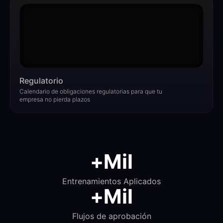
Regulatorio​
Calendario de obligaciones regulatorias para que tu
empresa no pierda plazos
+
Mil
Entrenamientos Aplicados
+
Mil
Flujos de aprobación