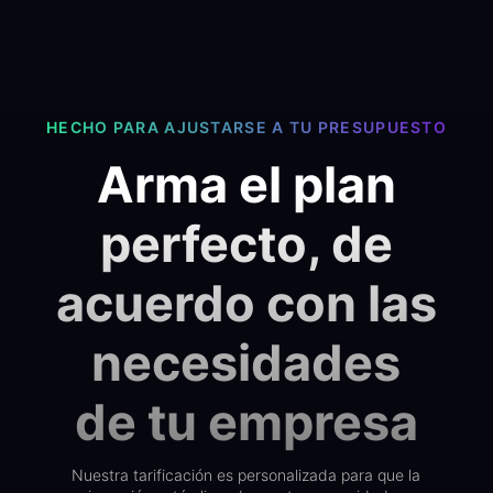
HECHO PARA AJUSTARSE A TU PRESUPUESTO
Arma el plan
perfecto, de
acuerdo con las
necesidades
de tu empresa
Nuestra tarificación es personalizada para que la