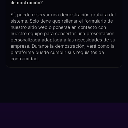
demostración?
Sí, puede reservar una demostración gratuita del
sistema. Sólo tiene que rellenar el formulario de
nuestro sitio web o ponerse en contacto con
nuestro equipo para concertar una presentación
personalizada adaptada a las necesidades de su
empresa. Durante la demostración, verá cómo la
plataforma puede cumplir sus requisitos de
conformidad.