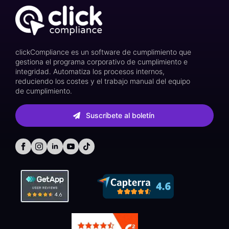
clickCompliance es un software de cumplimiento que
gestiona el programa corporativo de cumplimiento e
integridad. Automatiza los procesos internos,
reduciendo los costes y el trabajo manual del equipo
de cumplimiento.
Suscríbete al boletín