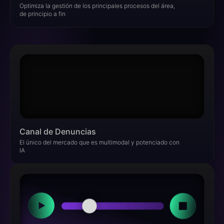
Optimiza la gestión de los principales procesos del área,
de principio a fin
Canal de Denuncias
El único del mercado que es multimodal y potenciado con
IA