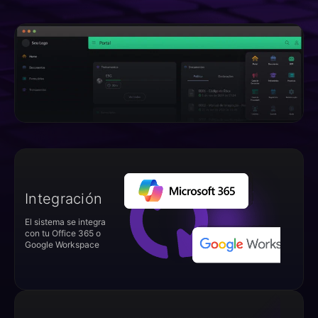
Integración
El sistema se integra
con tu Office 365 o
Google Workspace