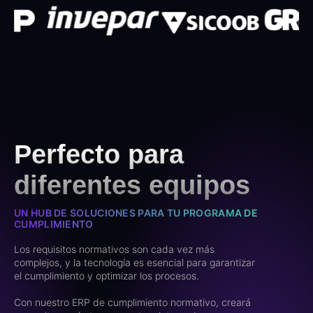
Perfecto para
diferentes equipos
UN HUB DE SOLUCIONES PARA TU PROGRAMA DE
CUMPLIMIENTO
Los requisitos normativos son cada vez más
complejos, y la tecnología es esencial para garantizar
el cumplimiento y optimizar los procesos.
Con nuestro ERP de cumplimiento normativo, creará