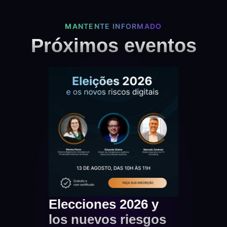
MANTENTE INFORMADO
Próximos eventos
Elecciones 2026 y
Exp
los nuevos riesgos
2026