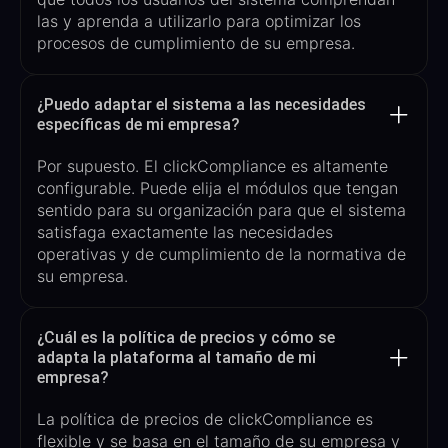
las
y aprenda a utilizarlo para optimizar los
procesos de cumplimiento de su empresa.
¿Puedo adaptar el sistema a las necesidades
específicas de mi empresa?
Por supuesto. El
clickCompliance
es altamente
configurable. Puede
elija el
módulos
que tengan
sentido para su organización
para que el sistema
satisfaga exactamente las necesidades
operativas y de cumplimiento de la normativa de
su empresa.
¿Cuál es la política de precios y cómo se
adapta la plataforma al tamaño de mi
empresa?
La política de precios de
clickCompliance
es
flexible y se basa en el tamaño de su empresa y