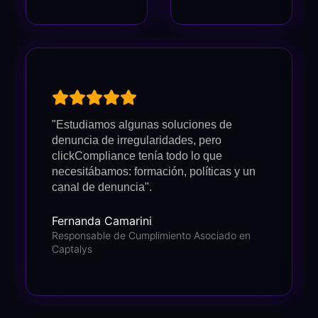
"Estudiamos algunas soluciones de
denuncia de irregularidades, pero
clickCompliance tenía todo lo que
necesitábamos: formación, políticas y un
canal de denuncia".
Fernanda Camarini
Responsable de Cumplimiento Asociado en
Captalys