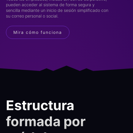
pueden acceder al sistema de forma segura y
sencilla mediante un inicio de sesión simplificado con
su correo personal o social.
Mira cómo funciona
Estructura
formada por