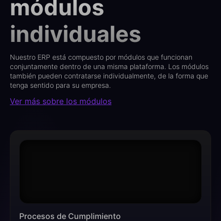
módulos
individuales
Nuestro ERP está compuesto por módulos que funcionan
conjuntamente dentro de una misma plataforma. Los módulos
también pueden contratarse individualmente, de la forma que
tenga sentido para su empresa.
Ver más sobre los módulos
Procesos de Cumplimiento​