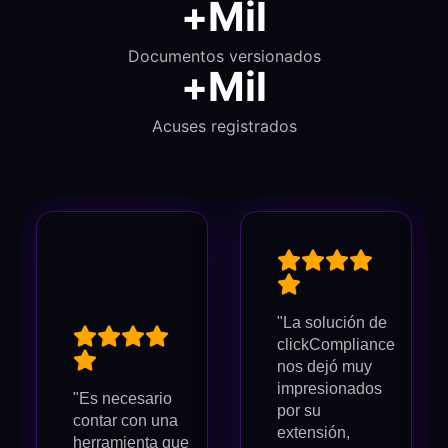
+
Mil
Documentos versionados
+
Mil
Acuses registrados
"La solución de
clickCompliance
nos dejó muy
impresionados
"Es necesario
por su
contar con una
extensión,
herramienta que