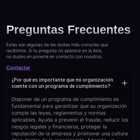
Preguntas Frecuentes
Estas son algunas de las dudas más comunes que
recibimos. Si tu pregunta no aparece en la lista,
no dudes en ponerte en contacto con nosotros.
Contactar
¿Por qué es importante que mi organización
cuente con un programa de cumplimiento?
Disponer de un programa de cumplimiento es
fundamental para garantizar que su organización
cumple las leyes, reglamentos y normas
aplicables. Ayuda a prevenir el fraude, reducir los
riesgos legales y financieros, proteger la
reputación de la empresa y promover una cultura