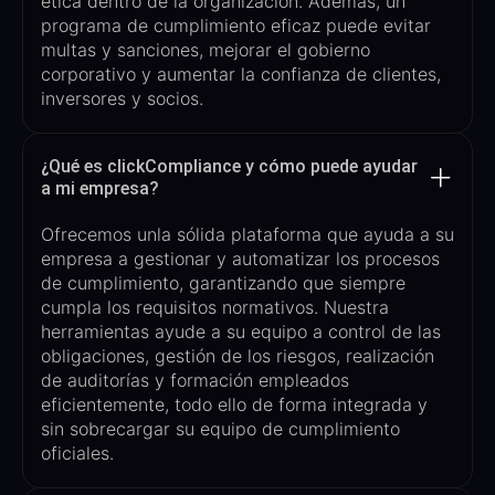
ética dentro de la organización. Además, un
programa de cumplimiento eficaz puede evitar
multas y sanciones, mejorar el gobierno
corporativo y aumentar la confianza de clientes,
inversores y socios.
¿Qué es clickCompliance y cómo puede ayudar
a mi empresa?
Ofrecemos un
la sólida plataforma que ayuda a su
empresa a gestionar y automatizar los procesos
de cumplimiento, garantizando que siempre
cumpla los requisitos normativos.
Nuestra
herramientas
ayude a su equipo a
control de las
obligaciones, gestión de los riesgos, realización
de auditorías y formación
empleados
eficientemente, todo ello de forma integrada y
sin sobrecargar
su equipo de cumplimiento
oficiales
.