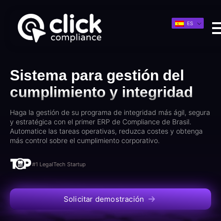
ES
Sistema para gestión del
cumplimiento y integridad
Haga la gestión de su programa de integridad más ágil, segura
y estratégica con el primer ERP de Compliance de Brasil.
Automatice las tareas operativas, reduzca costes y obtenga
más control sobre el cumplimiento corporativo.
#1 LegalTech Startup
Solicitar demostración