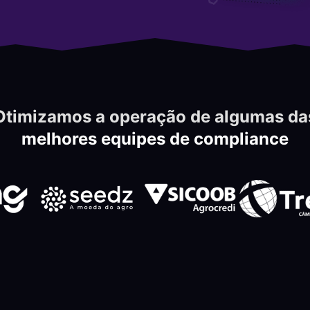
Otimizamos a operação de algumas da
melhores equipes de compliance