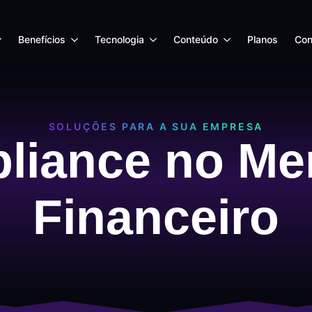
Benefícios
Tecnologia
Conteúdo
Planos
Con
SOLUÇÕES PARA A SUA EMPRESA
liance no Me
Financeiro