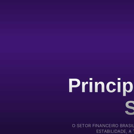
Princip
S
O SETOR FINANCEIRO BRAS
ESTABILIDADE, A