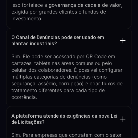
Isso fortalece a
governança da cadeia de valor
,
exigida por grandes clientes e fundos de
investimento.
O Canal de Denúncias pode ser usado em
plantas industriais?
Sim. Ele pode ser acessado por
QR
Code
em
cartazes, tablets nas áreas comuns ou pelo
celular dos colaboradores
. É possível configurar
múltiplas categorias de denúncias (como
segurança, assédio, corrupção) e criar fluxos de
tratamento diferentes para cada tipo de
ocorrência.
A plataforma atende às exigências da nova Lei
de Licitações?
Sim. Para empresas que contratam com o setor