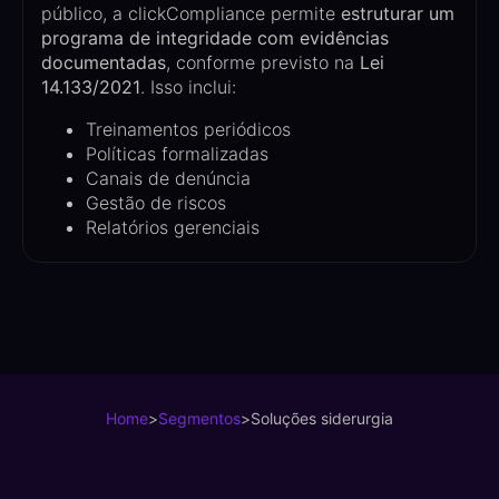
público, a clickCompliance permite
estruturar um
programa de integridade com evidências
documentadas
, conforme previsto na
Lei
14.133/2021
. Isso inclui:
Treinamentos periódicos
Políticas formalizadas
Canais de denúncia
Gestão de riscos
Relatórios gerenciais
Home
>
Segmentos
>
Soluções siderurgia