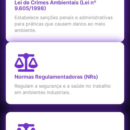
Lei de Crimes Ambientais (Lei nº
9.605/1998)
Estabelece sanções penais e administrativas
para práticas que causem danos ao meio
ambiente.
Normas Regulamentadoras (NRs)
Regulam a segurança e a saúde no trabalho
em ambientes industriais.