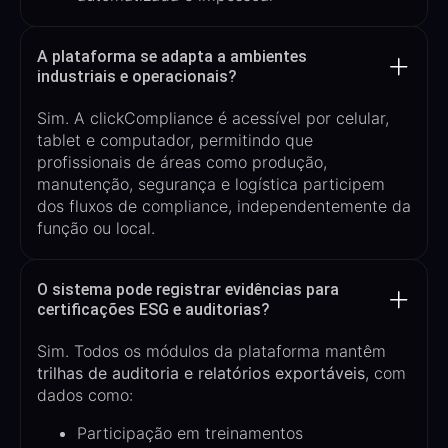
A plataforma se adapta a ambientes
industriais e operacionais?
Sim. A
clickCompliance
é
acessível por celular,
tablet e computador
, permitindo que
profissionais de áreas como produção,
manutenção, segurança e logística participem
dos fluxos de compliance, independentemente da
função ou local.
O sistema pode registrar evidências para
certificações ESG e auditorias?
Sim. Todos os módulos da plataforma mantêm
trilhas de auditoria e relatórios exportáveis
, com
dados como:
Participação em treinamentos