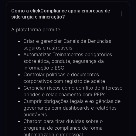
Como a clickCompliance apoia empresas de
siderurgia e mineração?
A plataforma permite:
Criar e gerenciar Canais de Denúncias
seguros e rastreáveis
Automatizar Treinamentos obrigatórios
sobre ética, conduta, segurança da
informação e ESG
Controlar políticas e documentos
corporativos com registro de aceite
Gerenciar riscos como conflito de interesse,
brindes e relacionamento com PEPs
Cumprir obrigações legais e exigências de
governança com dashboards e relatórios
auditáveis
Chatbot para tirar dúvidas sobre o
programa de compliance de forma
automatizada e impessoal