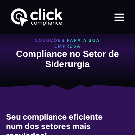
SOLUÇÕES PARA A SUA
EMPRESA
Compliance no Setor de
Siderurgia
Seu compliance eficiente
num dos setores mais