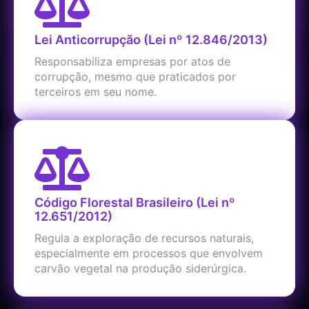
Lei Anticorrupção (Lei nº 12.846/2013)
Responsabiliza empresas por atos de
corrupção, mesmo que praticados por
terceiros em seu nome.
Código Florestal Brasileiro (Lei nº
12.651/2012)
Regula a exploração de recursos naturais,
especialmente em processos que envolvem
carvão vegetal na produção siderúrgica.