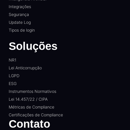
Integrações
Segurança
Update Log
Tipos de login
Soluções
NR1
Lei Anticorrupção
LGPD
ESG
Instrumentos Normativos
Lei 14.457/22 / CIPA
Métricas de Compliance
Certificações de Compliance
Contato