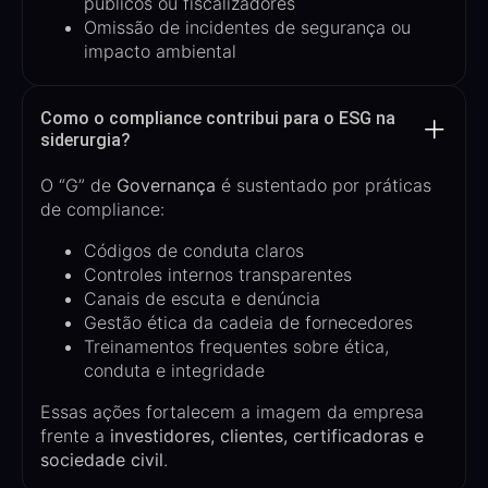
públicos ou fiscalizadores
Omissão de incidentes de segurança ou
impacto ambiental
Como o compliance contribui para o ESG na
siderurgia?
O “G” de
Governança
é sustentado por práticas
de compliance:
Códigos de conduta claros
Controles internos transparentes
Canais de escuta e denúncia
Gestão ética da cadeia de fornecedores
Treinamentos frequentes sobre ética,
conduta e integridade
Essas ações fortalecem a imagem da empresa
frente a
investidores, clientes, certificadoras e
sociedade civil
.