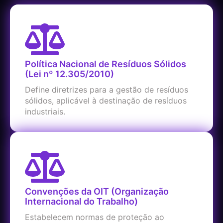
Política Nacional de Resíduos Sólidos
(Lei nº 12.305/2010)
Define diretrizes para a gestão de resíduos
sólidos, aplicável à destinação de resíduos
industriais.
Convenções da OIT (Organização
Internacional do Trabalho)
Estabelecem normas de proteção ao