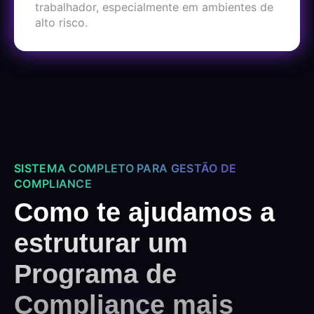
trabalhador, especialmente em ambientes de
alto risco.
SISTEMA COMPLETO PARA GESTÃO DE
COMPLIANCE
Como te ajudamos a
estruturar um
Programa de
Compliance mais