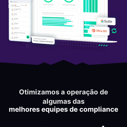
Otimizamos a operação de
algumas das
melhores equipes de compliance