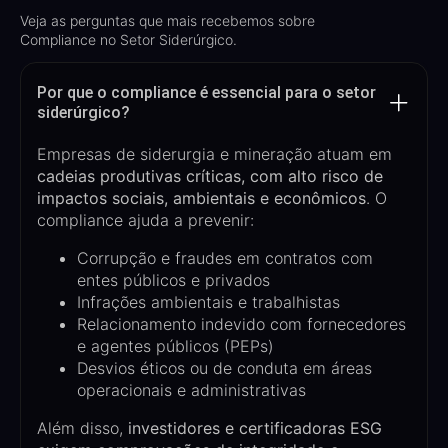
Veja as perguntas que mais recebemos sobre
Compliance no Setor Siderúrgico.
Por que o compliance é essencial para o setor
siderúrgico?
Empresas de siderurgia e mineração atuam em
cadeias produtivas críticas, com alto risco de
impactos sociais, ambientais e econômicos
. O
compliance ajuda a prevenir:
Corrupção e fraudes em contratos com
entes públicos e privados
Infrações ambientais e trabalhistas
Relacionamento indevido com fornecedores
e agentes públicos (PEPs)
Desvios éticos ou de conduta em áreas
operacionais e administrativas
Além disso,
investidores e certificadoras ESG