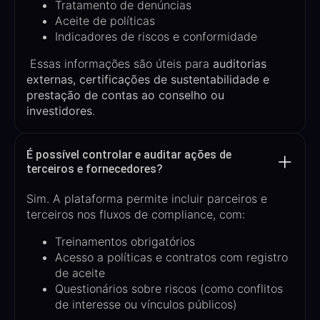
Tratamento de denúncias
Aceite de políticas
Indicadores de riscos e conformidade
Essas informações são úteis para
auditorias
externas, certificações de sustentabilidade e
prestação de contas ao conselho ou
investidores
.
É possível controlar e auditar ações de
terceiros e fornecedores?
Sim. A plataforma permite incluir parceiros e
terceiros nos fluxos de compliance, com:
Treinamentos obrigatórios
Acesso a políticas e contratos com registro
de aceite
Questionários sobre riscos (como conflitos
de interesse ou vínculos públicos)