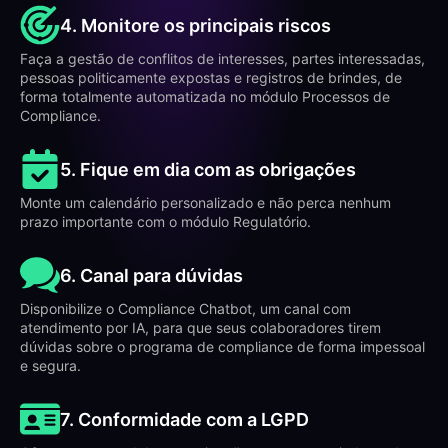
4. Monitore os principais riscos
Faça a gestão de conflitos de interesses, partes interessadas,
pessoas politicamente expostas e registros de brindes, de
forma totalmente automatizada no módulo Processos de
Compliance.
5. Fique em dia com as obrigações
Monte um calendário personalizado e não perca nenhum
prazo importante com o módulo Regulatório.
6. Canal para dúvidas
Disponibilize o Compliance Chatbot, um canal com
atendimento por IA, para que seus colaboradores tirem
dúvidas sobre o programa de compliance de forma impessoal
e segura.
7. Conformidade com a LGPD