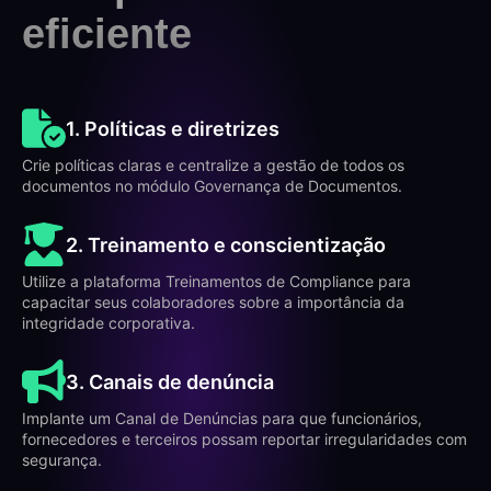
eficiente
1. Políticas e diretrizes
Crie políticas claras e centralize a gestão de todos os
documentos no módulo Governança de Documentos.
2. Treinamento e conscientização
Utilize a plataforma Treinamentos de Compliance para
capacitar seus colaboradores sobre a importância da
integridade corporativa.
3. Canais de denúncia
Implante um Canal de Denúncias para que funcionários,
fornecedores e terceiros possam reportar irregularidades com
segurança.