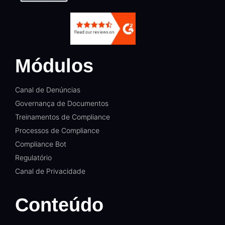
Módulos
Canal de Denúncias
Governança de Documentos
Treinamentos de Compliance
Processos de Compliance
Compliance Bot
Regulatório
Canal de Privacidade
Conteúdo