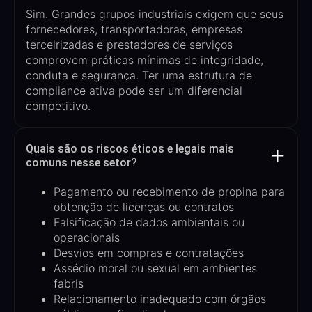
Sim. Grandes grupos industriais exigem que seus
fornecedores, transportadoras, empresas
terceirizadas e prestadores de serviços
comprovem práticas mínimas de integridade,
conduta e segurança
. Ter uma estrutura de
compliance ativa pode ser um diferencial
competitivo.
Quais são os riscos éticos e legais mais
comuns nesse setor?
Pagamento ou recebimento de propina para
obtenção de licenças ou contratos
Falsificação de dados ambientais ou
operacionais
Desvios em compras e contratações
Assédio moral ou sexual em ambientes
fabris
Relacionamento inadequado com órgãos