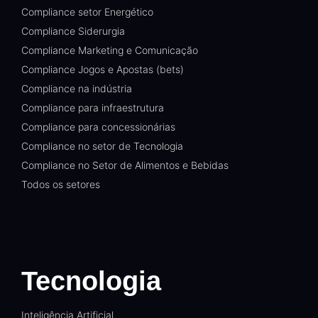
Compliance setor Energético
Compliance Siderurgia
Compliance Marketing e Comunicação
Compliance Jogos e Apostas (bets)
Compliance na indústria
Compliance para infraestrutura
Compliance para concessionárias
Compliance no setor de Tecnologia
Compliance no Setor de Alimentos e Bebidas
Todos os setores
Tecnologia
Inteligência Artificial