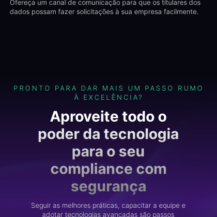
Ofereça um canal de comunicação para que os titulares dos
dados possam fazer solicitações à sua empresa facilmente.
PRONTO PARA DAR MAIS UM PASSO RUMO
À EXCELÊNCIA?
Aproveite todo o
poder da tecnologia
para o seu
compliance com
segurança
Seguir as melhores práticas, capacitar a equipe e
adotar tecnologias avançadas são passos