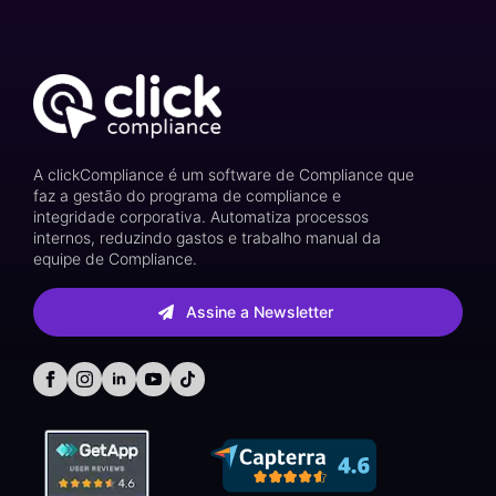
A clickCompliance é um software de Compliance que
faz a gestão do programa de compliance e
integridade corporativa. Automatiza processos
internos, reduzindo gastos e trabalho manual da
equipe de Compliance.
Assine a Newsletter