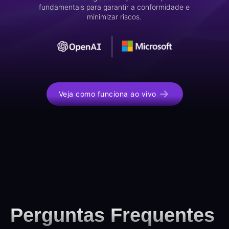
fundamentais para garantir a conformidade e
minimizar riscos.
Veja como funciona ao vivo
Perguntas Frequentes