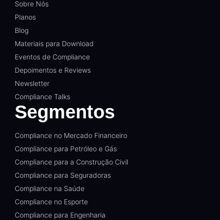
Sobre Nós
Planos
Blog
Materiais para Download
Eventos de Compliance
Depoimentos e Reviews
Newsletter
Compliance Talks
Segmentos
Compliance no Mercado Financeiro
Compliance para Petróleo e Gás
Compliance para a Construção Civil
Compliance para Seguradoras
Compliance na Saúde
Compliance no Esporte
Compliance para Engenharia