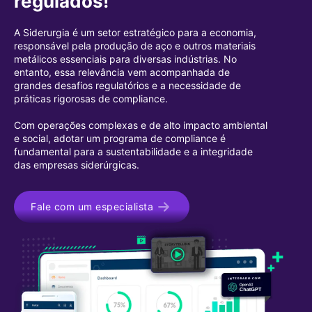
regulados!
A Siderurgia é um setor estratégico para a economia,
responsável pela produção de aço e outros materiais
metálicos essenciais para diversas indústrias. No
entanto, essa relevância vem acompanhada de
grandes desafios regulatórios e a necessidade de
práticas rigorosas de compliance.
Com operações complexas e de alto impacto ambiental
e social, adotar um programa de compliance é
fundamental para a sustentabilidade e a integridade
das empresas siderúrgicas.
Fale com um especialista