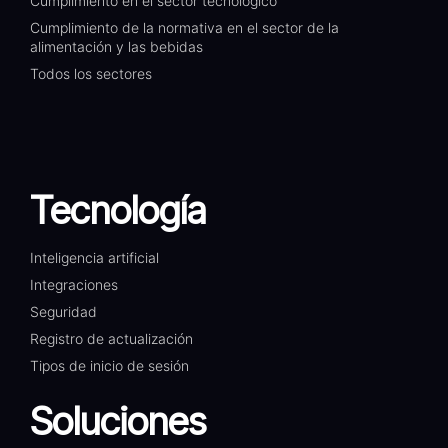
Cumplimiento en el sector tecnológico
Cumplimiento de la normativa en el sector de la
alimentación y las bebidas
Todos los sectores
Tecnología
Inteligencia artificial
Integraciones
Seguridad
Registro de actualización
Tipos de inicio de sesión
Soluciones