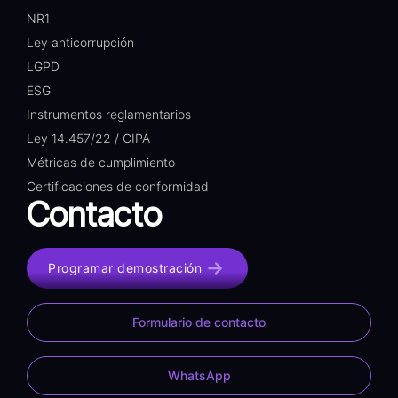
NR1
Ley anticorrupción
LGPD
ESG
Instrumentos reglamentarios
Ley 14.457/22 / CIPA
Métricas de cumplimiento
Certificaciones de conformidad
Contacto
Programar demostración
Formulario de contacto
WhatsApp