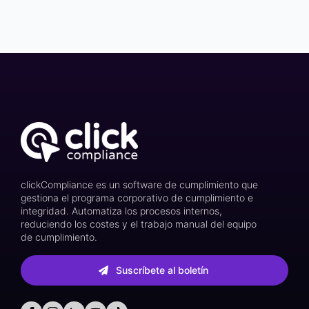
clickCompliance es un software de cumplimiento que
gestiona el programa corporativo de cumplimiento e
integridad. Automatiza los procesos internos,
reduciendo los costes y el trabajo manual del equipo
de cumplimiento.
Suscríbete al boletín