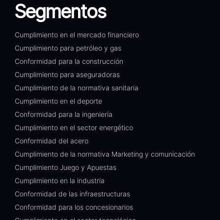
Segmentos
Cumplimiento en el mercado financiero
Cumplimiento para petróleo y gas
Conformidad para la construcción
Cumplimiento para aseguradoras
Cumplimiento de la normativa sanitaria
Cumplimiento en el deporte
Conformidad para la ingeniería
Cumplimiento en el sector energético
Conformidad del acero
Cumplimiento de la normativa Marketing y comunicación
Cumplimiento Juego y Apuestas
Cumplimiento en la industria
Conformidad de las infraestructuras
Conformidad para los concesionarios