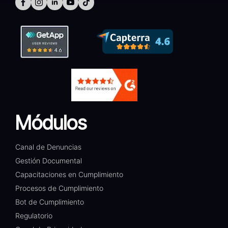
Módulos
Canal de Denuncias
Gestión Documental​
Capacitaciones en Cumplimiento​
Procesos de Cumplimiento​
Bot de Cumplimiento​
Regulatorio​