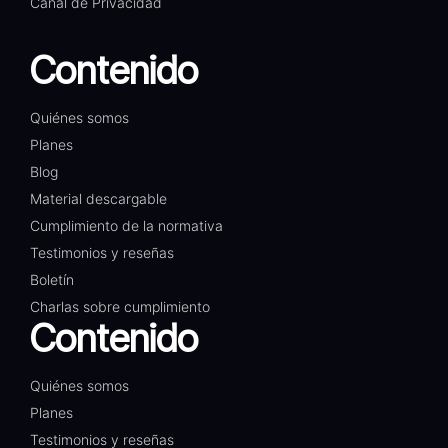
Canal de Privacidad​
Contenido
Quiénes somos
Planes
Blog
Material descargable
Cumplimiento de la normativa
Testimonios y reseñas
Boletín
Charlas sobre cumplimiento
Contenido
Quiénes somos
Planes
Testimonios y reseñas