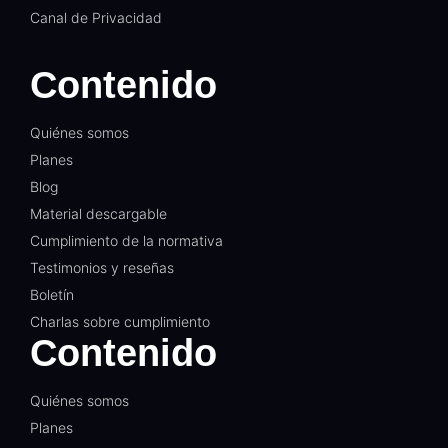
Canal de Privacidad​
Contenido
Quiénes somos
Planes
Blog
Material descargable
Cumplimiento de la normativa
Testimonios y reseñas
Boletín
Charlas sobre cumplimiento
Contenido
Quiénes somos
Planes