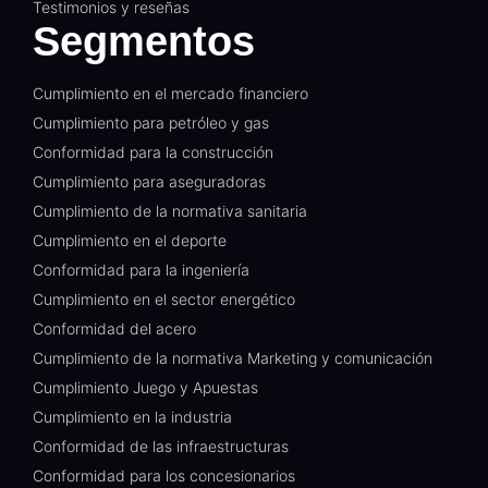
Testimonios y reseñas
Segmentos
Cumplimiento en el mercado financiero
Cumplimiento para petróleo y gas
Conformidad para la construcción
Cumplimiento para aseguradoras
Cumplimiento de la normativa sanitaria
Cumplimiento en el deporte
Conformidad para la ingeniería
Cumplimiento en el sector energético
Conformidad del acero
Cumplimiento de la normativa Marketing y comunicación
Cumplimiento Juego y Apuestas
Cumplimiento en la industria
Conformidad de las infraestructuras
Conformidad para los concesionarios