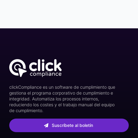
clickCompliance es un software de cumplimiento que
gestiona el programa corporativo de cumplimiento e
integridad. Automatiza los procesos internos,
reduciendo los costes y el trabajo manual del equipo
de cumplimiento.
Suscríbete al boletín