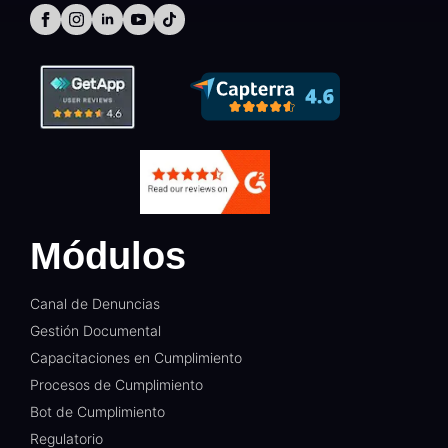
Módulos
Canal de Denuncias
Gestión Documental​
Capacitaciones en Cumplimiento​
Procesos de Cumplimiento​
Bot de Cumplimiento​
Regulatorio​