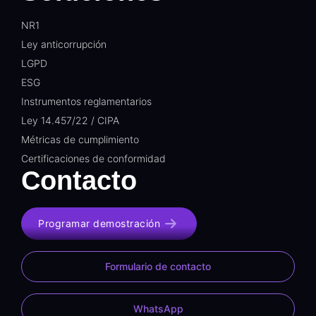
NR1
Ley anticorrupción
LGPD
ESG
Instrumentos reglamentarios
Ley 14.457/22 / CIPA
Métricas de cumplimiento
Certificaciones de conformidad
Contacto
Programar demostración
Formulario de contacto
WhatsApp