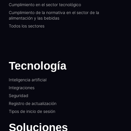
Cumplimiento en el sector tecnológico
Cumplimiento de la normativa en el sector de la
alimentación y las bebidas
Todos los sectores
Tecnología
Inteligencia artificial
Integraciones
Seguridad
Registro de actualización
Tipos de inicio de sesión
Soluciones