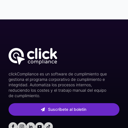
clickCompliance es un software de cumplimiento que
gestiona el programa corporativo de cumplimiento e
integridad. Automatiza los procesos internos,
reduciendo los costes y el trabajo manual del equipo
de cumplimiento.
Suscríbete al boletín