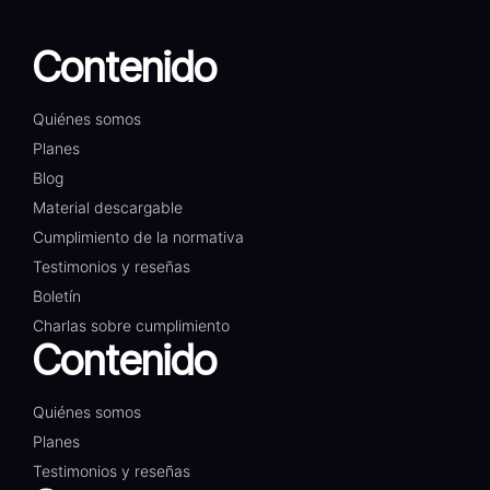
Contenido
Quiénes somos
Planes
Blog
Material descargable
Cumplimiento de la normativa
Testimonios y reseñas
Boletín
Charlas sobre cumplimiento
Contenido
Quiénes somos
Planes
Testimonios y reseñas