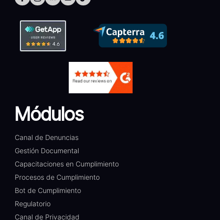
Módulos
Canal de Denuncias
Gestión Documental​
Capacitaciones en Cumplimiento​
Procesos de Cumplimiento​
Bot de Cumplimiento​
Regulatorio​
Canal de Privacidad​