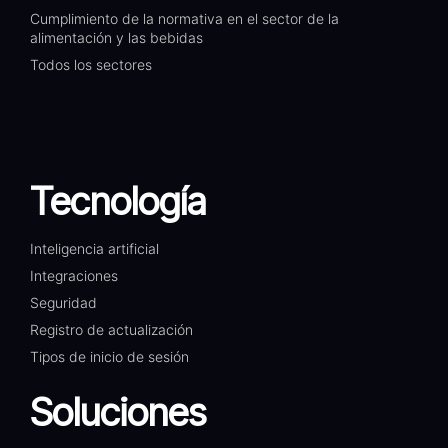
Cumplimiento de la normativa en el sector de la
alimentación y las bebidas
Todos los sectores
Tecnología
Inteligencia artificial
Integraciones
Seguridad
Registro de actualización
Tipos de inicio de sesión
Soluciones