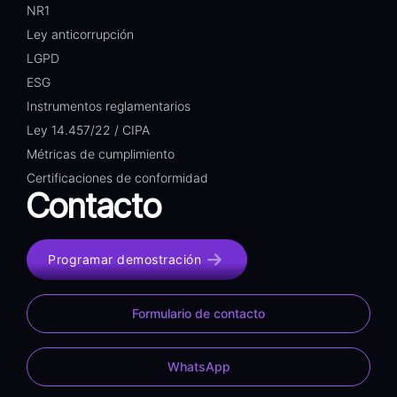
NR1
Ley anticorrupción
LGPD
ESG
Instrumentos reglamentarios
Ley 14.457/22 / CIPA
Métricas de cumplimiento
Certificaciones de conformidad
Contacto
Programar demostración
Formulario de contacto
WhatsApp