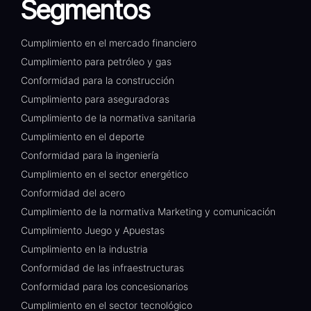
Segmentos
Cumplimiento en el mercado financiero
Cumplimiento para petróleo y gas
Conformidad para la construcción
Cumplimiento para aseguradoras
Cumplimiento de la normativa sanitaria
Cumplimiento en el deporte
Conformidad para la ingeniería
Cumplimiento en el sector energético
Conformidad del acero
Cumplimiento de la normativa Marketing y comunicación
Cumplimiento Juego y Apuestas
Cumplimiento en la industria
Conformidad de las infraestructuras
Conformidad para los concesionarios
Cumplimiento en el sector tecnológico