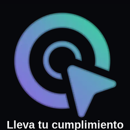
Lleva tu cumplimiento