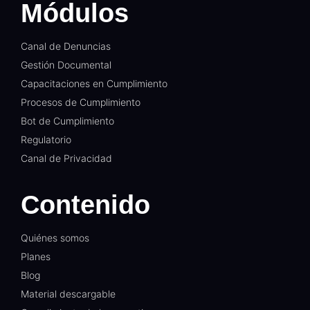
Módulos
Canal de Denuncias
Gestión Documental​
Capacitaciones en Cumplimiento​
Procesos de Cumplimiento​
Bot de Cumplimiento​
Regulatorio​
Canal de Privacidad​
Contenido
Quiénes somos
Planes
Blog
Material descargable