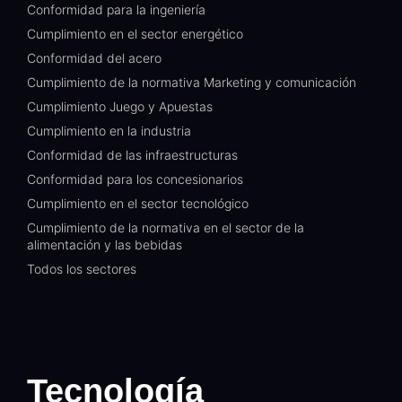
Conformidad para la ingeniería
Cumplimiento en el sector energético
Conformidad del acero
Cumplimiento de la normativa Marketing y comunicación
Cumplimiento Juego y Apuestas
Cumplimiento en la industria
Conformidad de las infraestructuras
Conformidad para los concesionarios
Cumplimiento en el sector tecnológico
Cumplimiento de la normativa en el sector de la
alimentación y las bebidas
Todos los sectores
Tecnología