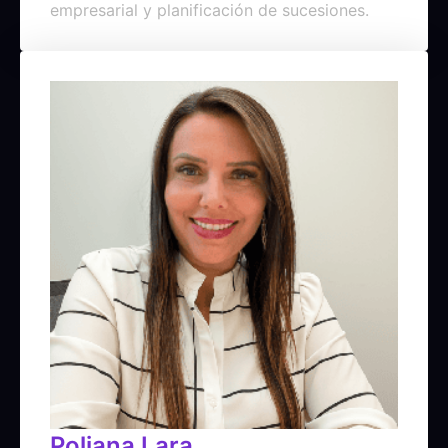
empresarial y planificación de sucesiones.
Poliana Lara