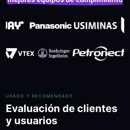
USADO Y RECOMENDADO
Evaluación de clientes
y usuarios