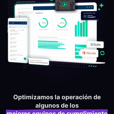
Optimizamos la operación de
algunos de los
mejores equipos de cumplimiento