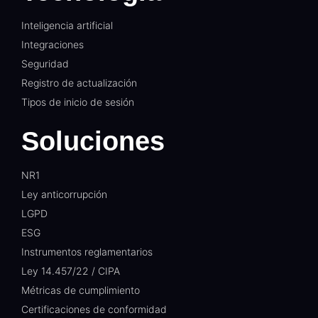
Inteligencia artificial
Integraciones
Seguridad
Registro de actualización
Tipos de inicio de sesión
Soluciones
NR1
Ley anticorrupción
LGPD
ESG
Instrumentos reglamentarios
Ley 14.457/22 / CIPA
Métricas de cumplimiento
Certificaciones de conformidad