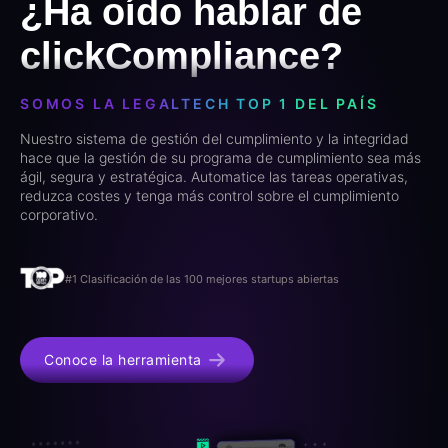
¿Ha oído hablar de
clickCompliance?
SOMOS LA LEGALTECH TOP 1 DEL PAÍS
Nuestro sistema de gestión del cumplimiento y la integridad
hace que la gestión de su programa de cumplimiento sea más
ágil, segura y estratégica. Automatice las tareas operativas,
reduzca costes y tenga más control sobre el cumplimiento
corporativo.
#1 Clasificación de las 100 mejores startups abiertas
Conoce la herramienta