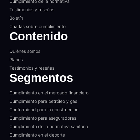
Cumplimiento de la normativa
Testimonios y reseñas
Boletín
Charlas sobre cumplimiento
Contenido
Quiénes somos
Planes
Testimonios y reseñas
Segmentos
Cumplimiento en el mercado financiero
Cumplimiento para petróleo y gas
Conformidad para la construcción
Cumplimiento para aseguradoras
Cumplimiento de la normativa sanitaria
Cumplimiento en el deporte