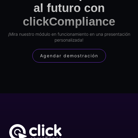
al futuro con
clickCompliance
¡Mira nuestro módulo en funcionamiento en una presentación
personalizada!
Agendar demostración