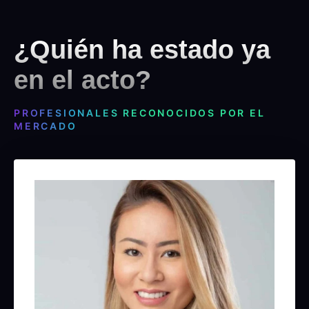
¿Quién ha estado ya
en el acto?
PROFESIONALES RECONOCIDOS POR EL
MERCADO