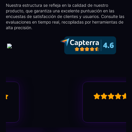
Nuestra estructura se refleja en la calidad de nuestro
producto, que garantiza una excelente puntuación en las
encuestas de satisfacción de clientes y usuarios. Consulte las
evaluaciones en tiempo real, recopiladas por herramientas de
alta precisión.