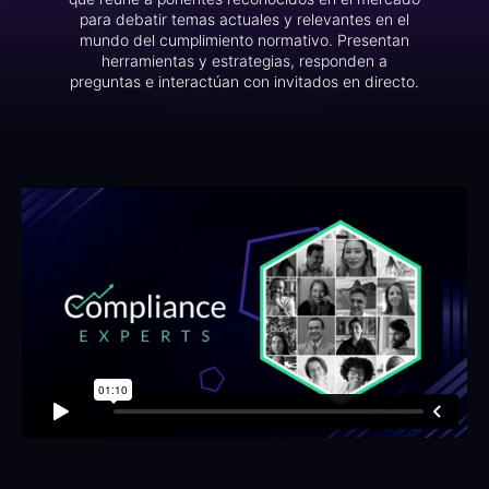
para debatir temas actuales y relevantes en el
mundo del cumplimiento normativo. Presentan
herramientas y estrategias, responden a
preguntas e interactúan con invitados en directo.