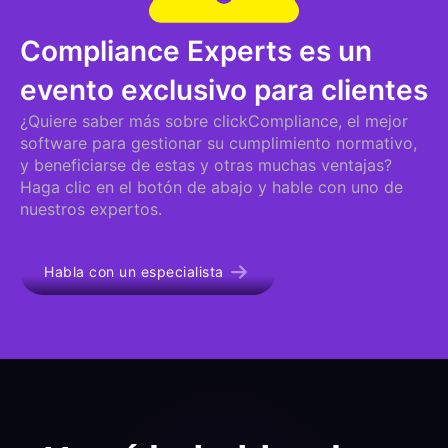
Compliance Experts es un
evento exclusivo para clientes
¿Quiere saber más sobre clickCompliance, el mejor
software para gestionar su cumplimiento normativo,
y beneficiarse de estas y otras muchas ventajas?
Haga clic en el botón de abajo y hable con uno de
nuestros expertos.
Habla con un especialista