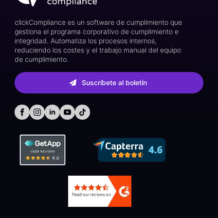
clickCompliance es un software de cumplimiento que
gestiona el programa corporativo de cumplimiento e
integridad. Automatiza los procesos internos,
reduciendo los costes y el trabajo manual del equipo
de cumplimiento.
Suscríbete al boletín