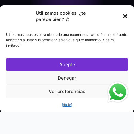
Utilizamos cookies, ¿te
parece bien? 🍪
Utilizamos cookies para ofrecerle una experiencia web aún mejor. Puede
aceptar o ajustar sus preferencias en cualquier momento. ¡Sea mi
invitado!
Acepte
Denegar
Ver preferencias
{título}