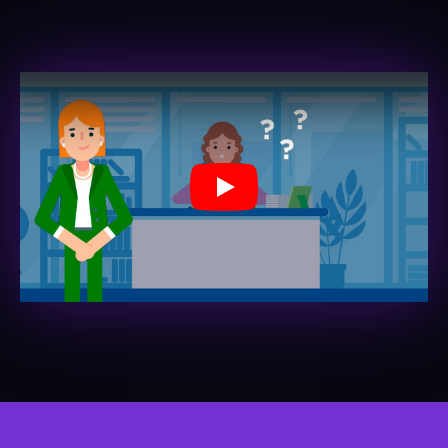
Jugar