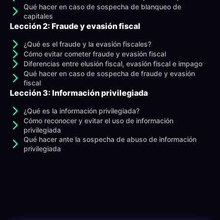
Qué hacer en caso de sospecha de blanqueo de
capitales
Lección 2: Fraude y evasión fiscal
¿Qué es el fraude y la evasión fiscales?
Cómo evitar cometer fraude y evasión fiscal
Diferencias entre elusión fiscal, evasión fiscal e impago
Qué hacer en caso de sospecha de fraude y evasión
fiscal
Lección 3: Información privilegiada
¿Qué es la información privilegiada?
Cómo reconocer y evitar el uso de información
privilegiada
Qué hacer ante la sospecha de abuso de información
privilegiada