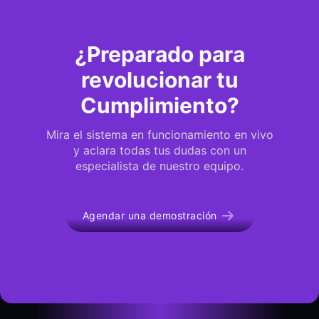
¿Preparado para
revolucionar tu
Cumplimiento?
Mira el sistema en funcionamiento en vivo
y aclara todas tus dudas con un
especialista de nuestro equipo.
Agendar una demostración