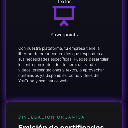
Textos
Powerpoints
Con nuestra plataforma, tu empresa tiene la
libertad de crear contenidos que respondan a
sus necesidades específicas. Puedes desarrollar
los entrenamientos desde cero, utilizando
videos, presentaciones y textos, o aprovechar
contenidos ya disponibles, como videos de
YouTube y seminarios web.
DIVULGACIÓN ORGÁNICA
Emisión de certificados