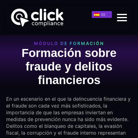
ES
MÓDULO DE FORMACIÓN
Formación sobre
fraude y delitos
financieros
En un escenario en el que la delincuencia financiera y
el fraude son cada vez más sofisticados, la
importancia de que las empresas inviertan en
medidas de prevención nunca ha sido más evidente.
Delitos como el blanqueo de capitales, la evasión
fiscal, la corrupción y el fraude interno representan