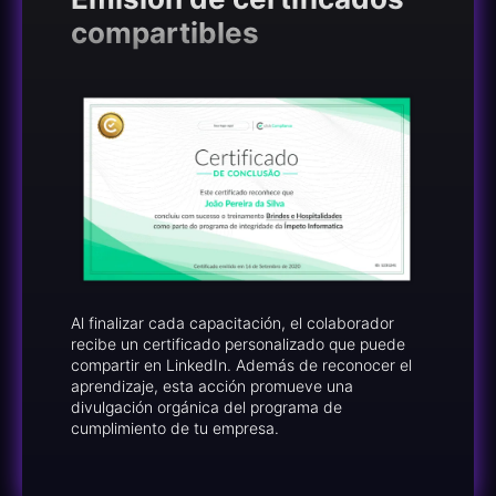
compartibles
Al finalizar cada capacitación, el colaborador
recibe un certificado personalizado que puede
compartir en LinkedIn. Además de reconocer el
aprendizaje, esta acción promueve una
divulgación orgánica del programa de
cumplimiento de tu empresa.