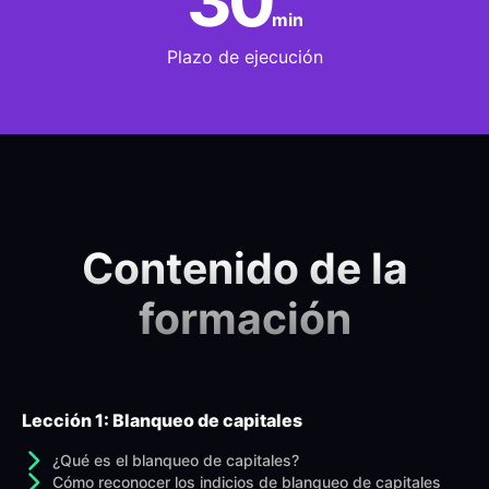
30
min
Plazo de ejecución
Contenido de la
formación
Lección 1: Blanqueo de capitales
¿Qué es el blanqueo de capitales?
Cómo reconocer los indicios de blanqueo de capitales