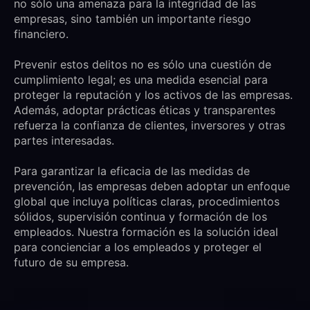
no sólo una amenaza para la integridad de las
empresas, sino también un importante riesgo
financiero.
Prevenir estos delitos no es sólo una cuestión de
cumplimiento legal; es una medida esencial para
proteger la reputación y los activos de las empresas.
Además, adoptar prácticas éticas y transparentes
refuerza la confianza de clientes, inversores y otras
partes interesadas.
Para garantizar la eficacia de las medidas de
prevención, las empresas deben adoptar un enfoque
global que incluya políticas claras, procedimientos
sólidos, supervisión continua y formación de los
empleados. Nuestra formación es la solución ideal
para concienciar a los empleados y proteger el
futuro de su empresa.