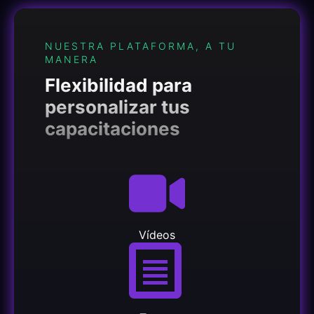
NUESTRA PLATAFORMA, A TU
MANERA
Flexibilidad para
personalizar tus
capacitaciones
Vídeos