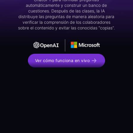
automáticamente y construir un banco de
cuestiones. Después de las clases, la IA
distribuye las preguntas de manera aleatoria para
verificar la comprensión de los colaboradores
sobre el contenido y evitar las conocidas “copias”.
Ver cómo funciona en vivo