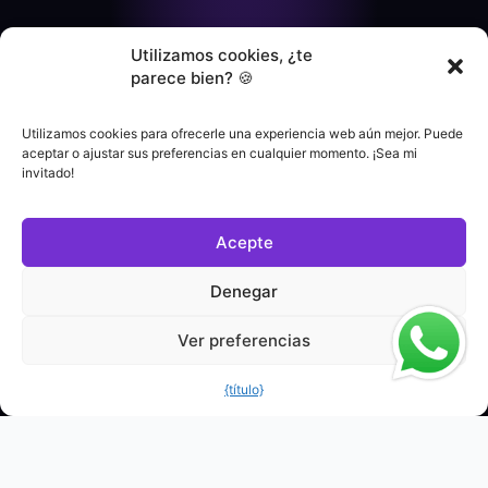
Utilizamos cookies, ¿te
parece bien? 🍪
Utilizamos cookies para ofrecerle una experiencia web aún mejor. Puede
aceptar o ajustar sus preferencias en cualquier momento. ¡Sea mi
invitado!
Acepte
Denegar
Ver preferencias
{título}