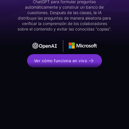
ChatGPT para formular preguntas
automáticamente y construir un banco de
cuestiones. Después de las clases, la IA
distribuye las preguntas de manera aleatoria para
verificar la comprensión de los colaboradores
sobre el contenido y evitar las conocidas “copias”.
Ver cómo funciona en vivo