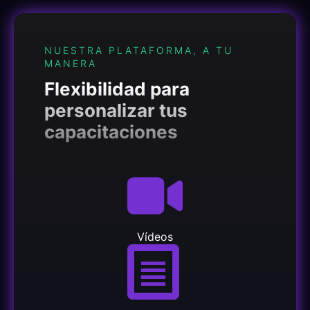
NUESTRA PLATAFORMA, A TU
MANERA
Flexibilidad para
personalizar tus
capacitaciones
Vídeos