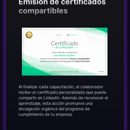
Emisión de certificados
compartibles
Al finalizar cada capacitación, el colaborador
recibe un certificado personalizado que puede
compartir en LinkedIn. Además de reconocer el
aprendizaje, esta acción promueve una
divulgación orgánica del programa de
cumplimiento de tu empresa.