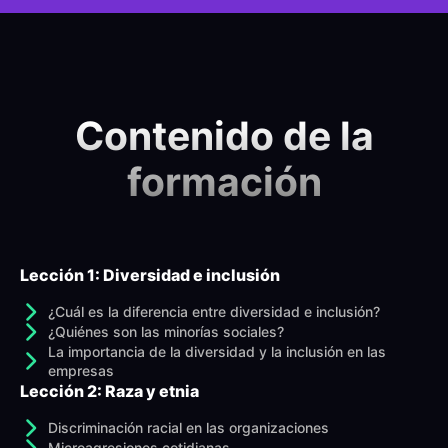
Contenido de la
formación
Lección 1: Diversidad e inclusión
¿Cuál es la diferencia entre diversidad e inclusión?
¿Quiénes son las minorías sociales?
La importancia de la diversidad y la inclusión en las
empresas
Lección 2: Raza y etnia
Discriminación racial en las organizaciones
Microagresiones cotidianas