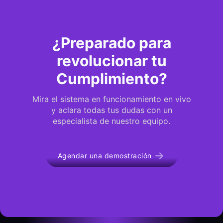
¿Preparado para
revolucionar tu
Cumplimiento?
Mira el sistema en funcionamiento en vivo
y aclara todas tus dudas con un
especialista de nuestro equipo.
Agendar una demostración