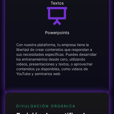
Textos
Powerpoints
Con nuestra plataforma, tu empresa tiene la
libertad de crear contenidos que respondan a
sus necesidades específicas. Puedes desarrollar
los entrenamientos desde cero, utilizando
videos, presentaciones y textos, o aprovechar
contenidos ya disponibles, como videos de
YouTube y seminarios web.
DIVULGACIÓN ORGÁNICA