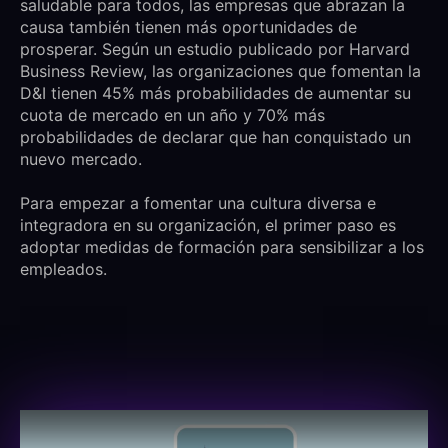
saludable para todos, las empresas que abrazan la
causa también tienen más oportunidades de
prosperar. Según un estudio publicado por Harvard
Business Review, las organizaciones que fomentan la
D&I tienen 45% más probabilidades de aumentar su
cuota de mercado en un año y 70% más
probabilidades de declarar que han conquistado un
nuevo mercado.
Para empezar a fomentar una cultura diversa e
integradora en su organización, el primer paso es
adoptar medidas de formación para sensibilizar a los
empleados.