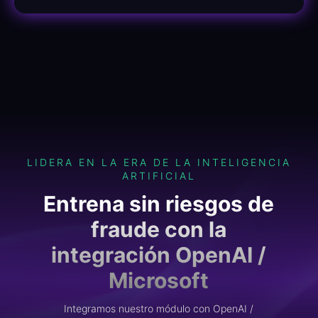
LIDERA EN LA ERA DE LA INTELIGENCIA
ARTIFICIAL
Entrena sin riesgos de
fraude con la
integración OpenAI /
Microsoft
Integramos nuestro módulo con OpenAI /