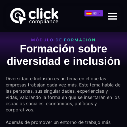
ES
MÓDULO DE FORMACIÓN
Formación sobre
diversidad e inclusión
Diversidad e Inclusión es un tema en el que las
empresas trabajan cada vez más. Este tema habla de
las personas, sus singularidades, experiencias y
vidas, valorando la forma en que se insertarán en los
espacios sociales, económicos, políticos y
corporativos.
Además de promover un entorno de trabajo más