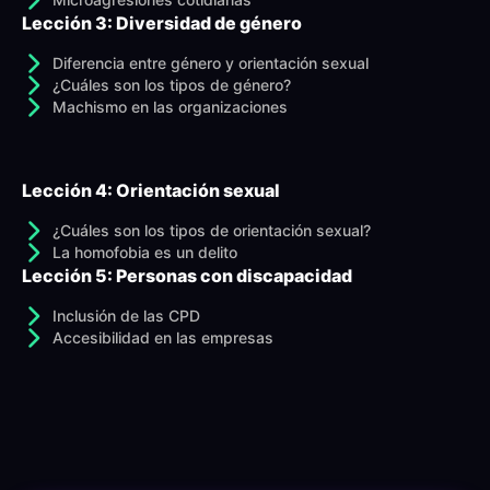
Lección 3: Diversidad de género
Diferencia entre género y orientación sexual
¿Cuáles son los tipos de género?
Machismo en las organizaciones
Lección 4: Orientación sexual
¿Cuáles son los tipos de orientación sexual?
La homofobia es un delito
Lección 5: Personas con discapacidad
Inclusión de las CPD
Accesibilidad en las empresas