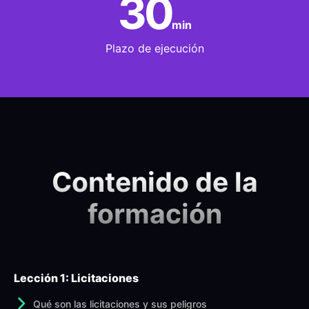
30
min
Plazo de ejecución
Contenido de la
formación
Lección 1: Licitaciones
Qué son las licitaciones y sus peligros