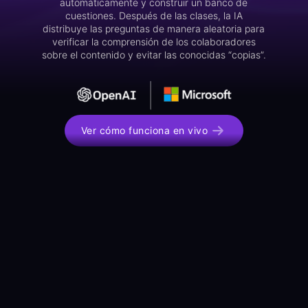
automáticamente y construir un banco de
cuestiones. Después de las clases, la IA
distribuye las preguntas de manera aleatoria para
verificar la comprensión de los colaboradores
sobre el contenido y evitar las conocidas “copias”.
Ver cómo funciona en vivo