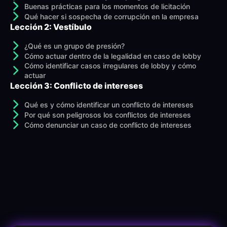
Buenas prácticas para los momentos de licitación
Qué hacer si sospecha de corrupción en la empresa
Lección 2: Vestíbulo
¿Qué es un grupo de presión?
Cómo actuar dentro de la legalidad en caso de lobby
Cómo identificar casos irregulares de lobby y cómo
actuar
Lección 3: Conflicto de intereses
Qué es y cómo identificar un conflicto de intereses
Por qué son peligrosos los conflictos de intereses
Cómo denunciar un caso de conflicto de intereses