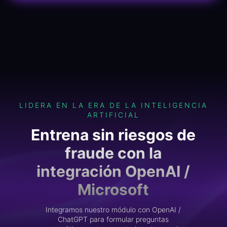
LIDERA EN LA ERA DE LA INTELIGENCIA
ARTIFICIAL
Entrena sin riesgos de
fraude con la
integración OpenAI /
Microsoft
Integramos nuestro módulo con OpenAI /
ChatGPT para formular preguntas