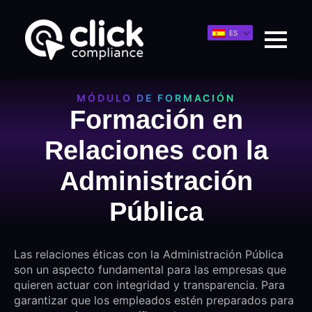
ES
MÓDULO DE FORMACIÓN
Formación en
Relaciones con la
Administración
Pública
Las relaciones éticas con la Administración Pública
son un aspecto fundamental para las empresas que
quieren actuar con integridad y transparencia. Para
garantizar que los empleados estén preparados para