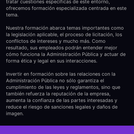
tratar cuestiones específicas de este entorno,
ofrecemos formación especializada centrada en este
tema.
Nuestra formación abarca temas importantes como
la legislación aplicable, el proceso de licitación, los
conflictos de intereses y mucho más. Como
resultado, sus empleados podrán entender mejor
cómo funciona la Administración Pública y actuar de
forma ética y legal en sus interacciones.
Invertir en formación sobre las relaciones con la
Administración Pública no sólo garantiza el
cumplimiento de las leyes y reglamentos, sino que
también refuerza la reputación de la empresa,
aumenta la confianza de las partes interesadas y
reduce el riesgo de sanciones legales y daños de
imagen.