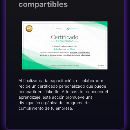
compartibles
Al finalizar cada capacitación, el colaborador
recibe un certificado personalizado que puede
compartir en LinkedIn. Además de reconocer el
aprendizaje, esta acción promueve una
divulgación orgánica del programa de
cumplimiento de tu empresa.