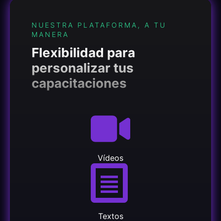
NUESTRA PLATAFORMA, A TU
MANERA
Flexibilidad para
personalizar tus
capacitaciones
Vídeos
Textos