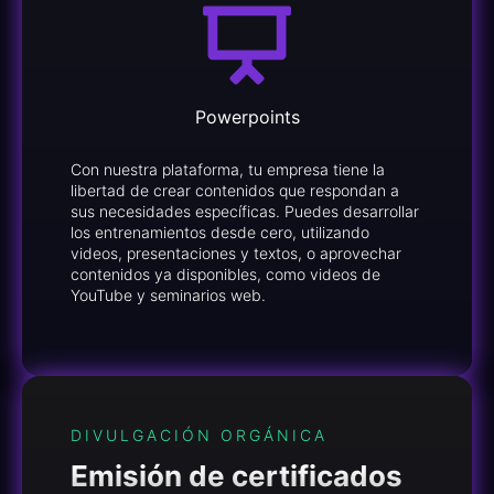
Powerpoints
Con nuestra plataforma, tu empresa tiene la
libertad de crear contenidos que respondan a
sus necesidades específicas. Puedes desarrollar
los entrenamientos desde cero, utilizando
videos, presentaciones y textos, o aprovechar
contenidos ya disponibles, como videos de
YouTube y seminarios web.
DIVULGACIÓN ORGÁNICA
Emisión de certificados