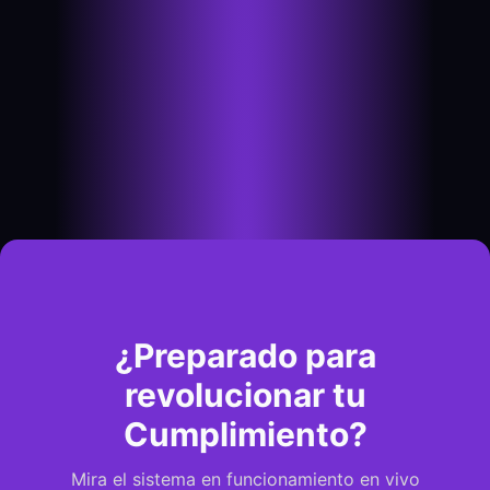
¿Preparado para
revolucionar tu
Cumplimiento?
Mira el sistema en funcionamiento en vivo