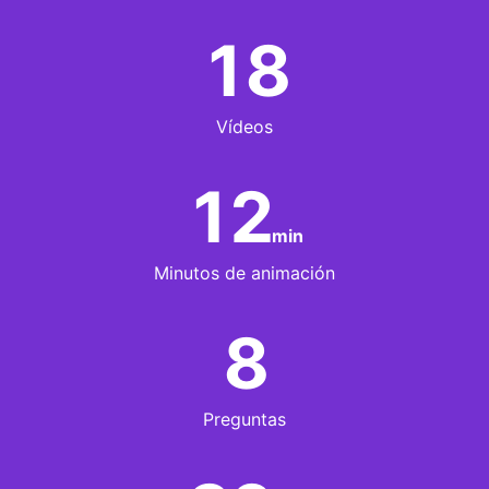
18
Vídeos
12
min
Minutos de animación
8
Preguntas