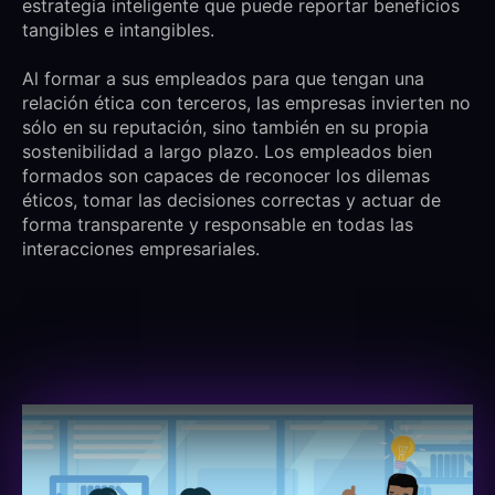
estrategia inteligente que puede reportar beneficios
tangibles e intangibles.
Al formar a sus empleados para que tengan una
relación ética con terceros, las empresas invierten no
sólo en su reputación, sino también en su propia
sostenibilidad a largo plazo. Los empleados bien
formados son capaces de reconocer los dilemas
éticos, tomar las decisiones correctas y actuar de
forma transparente y responsable en todas las
interacciones empresariales.