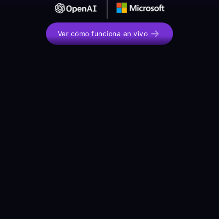
Ver cómo funciona en vivo