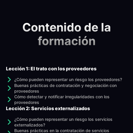
Contenido de la
formación
Lección 1: El trato con los proveedores
¿Cómo pueden representar un riesgo los proveedores?
Buenas prácticas de contratación y negociación con
proveedores
Cómo detectar y notificar irregularidades con los
proveedores
Lección 2: Servicios externalizados
¿Cómo pueden representar un riesgo los servicios
externalizados?
Buenas prácticas en la contratación de servicios