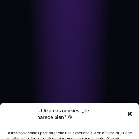
Utilizamos cookies, ¿te
parece bien? 🍪
Utilizamos cookies para ofrecerle una experiencia web aún mejor. Puede
aceptar o ajustar sus preferencias en cualquier momento. ¡Sea mi