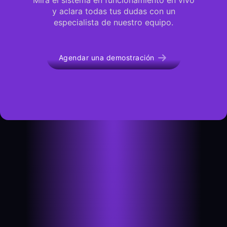
y aclara todas tus dudas con un
especialista de nuestro equipo.
Agendar una demostración