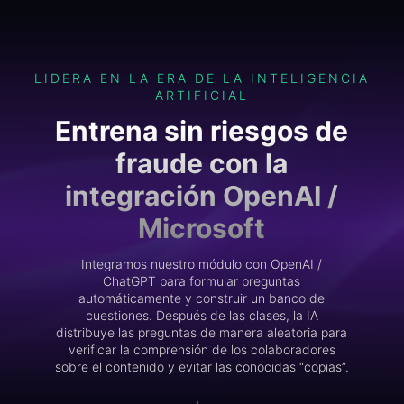
LIDERA EN LA ERA DE LA INTELIGENCIA
ARTIFICIAL
Entrena sin riesgos de
fraude con la
integración OpenAI /
Microsoft
Integramos nuestro módulo con OpenAI /
ChatGPT para formular preguntas
automáticamente y construir un banco de
cuestiones. Después de las clases, la IA
distribuye las preguntas de manera aleatoria para
verificar la comprensión de los colaboradores
sobre el contenido y evitar las conocidas “copias”.