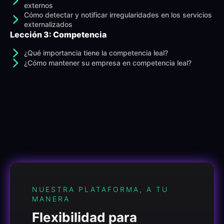
externos
Cómo detectar y notificar irregularidades en los servicios
externalizados
Lección 3: Competencia
¿Qué importancia tiene la competencia leal?
¿Cómo mantener su empresa en competencia leal?
NUESTRA PLATAFORMA, A TU
MANERA
Flexibilidad para