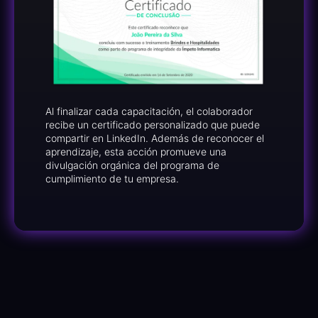
Al finalizar cada capacitación, el colaborador
recibe un certificado personalizado que puede
compartir en LinkedIn. Además de reconocer el
aprendizaje, esta acción promueve una
divulgación orgánica del programa de
cumplimiento de tu empresa.