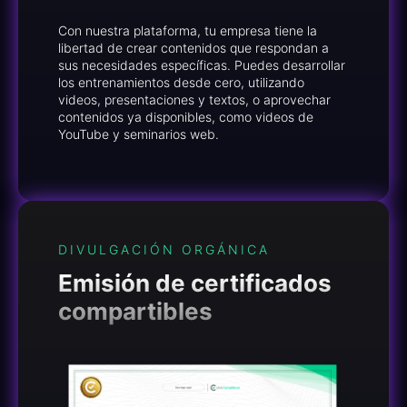
Con nuestra plataforma, tu empresa tiene la
libertad de crear contenidos que respondan a
sus necesidades específicas. Puedes desarrollar
los entrenamientos desde cero, utilizando
videos, presentaciones y textos, o aprovechar
contenidos ya disponibles, como videos de
YouTube y seminarios web.
DIVULGACIÓN ORGÁNICA
Emisión de certificados
compartibles