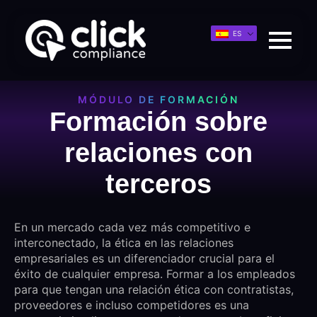
ES
MÓDULO DE FORMACIÓN
Formación sobre
relaciones con
terceros
En un mercado cada vez más competitivo e
interconectado, la ética en las relaciones
empresariales es un diferenciador crucial para el
éxito de cualquier empresa. Formar a los empleados
para que tengan una relación ética con contratistas,
proveedores e incluso competidores es una