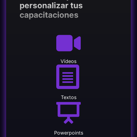
personalizar tus
capacitaciones
Vídeos
Textos
Powerpoints