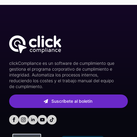
clickCompliance es un software de cumplimiento que
gestiona el programa corporativo de cumplimiento e
integridad. Automatiza los procesos internos,
reduciendo los costes y el trabajo manual del equipo
de cumplimiento.
Suscríbete al boletín