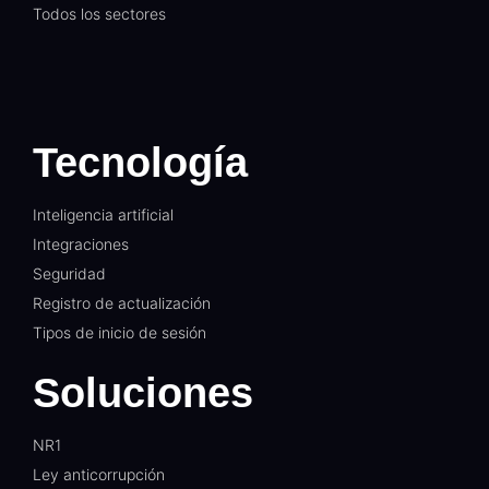
Todos los sectores
Tecnología
Inteligencia artificial
Integraciones
Seguridad
Registro de actualización
Tipos de inicio de sesión
Soluciones
NR1
Ley anticorrupción