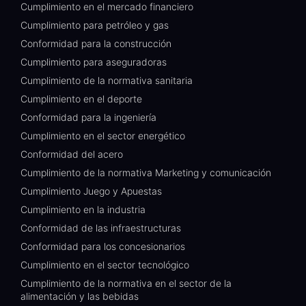
Cumplimiento en el mercado financiero
Cumplimiento para petróleo y gas
Conformidad para la construcción
Cumplimiento para aseguradoras
Cumplimiento de la normativa sanitaria
Cumplimiento en el deporte
Conformidad para la ingeniería
Cumplimiento en el sector energético
Conformidad del acero
Cumplimiento de la normativa Marketing y comunicación
Cumplimiento Juego y Apuestas
Cumplimiento en la industria
Conformidad de las infraestructuras
Conformidad para los concesionarios
Cumplimiento en el sector tecnológico
Cumplimiento de la normativa en el sector de la
alimentación y las bebidas