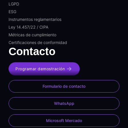
LGPD
ESG
Instrumentos reglamentarios
Ley 14.457/22 / CIPA
Métricas de cumplimiento
Certificaciones de conformidad
Contacto
Programar demostración
Formulario de contacto
WhatsApp
Microsoft Mercado