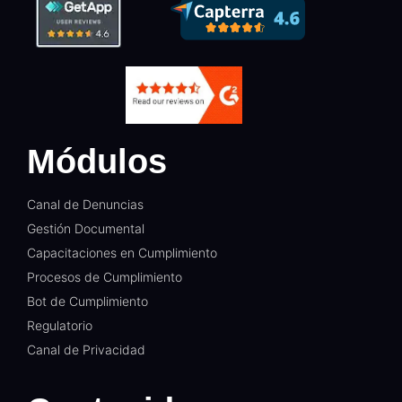
Módulos
Canal de Denuncias
Gestión Documental​
Capacitaciones en Cumplimiento​
Procesos de Cumplimiento​
Bot de Cumplimiento​
Regulatorio​
Canal de Privacidad​