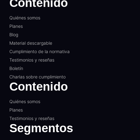
Contenido
Quiénes somos
Planes
Blog
Material descargable
Cumplimiento de la normativa
Testimonios y reseñas
Boletín
Charlas sobre cumplimiento
Contenido
Quiénes somos
Planes
Testimonios y reseñas
Segmentos