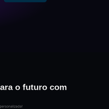
ara o futuro com
personalizada!