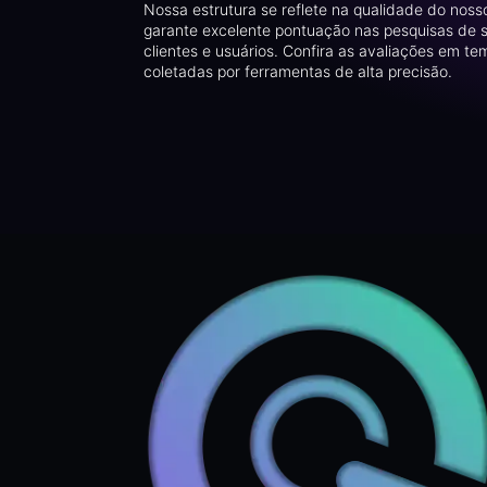
Nossa estrutura se reflete na qualidade do noss
garante excelente pontuação nas pesquisas de 
clientes e usuários. Confira as avaliações em te
coletadas por ferramentas de alta precisão.