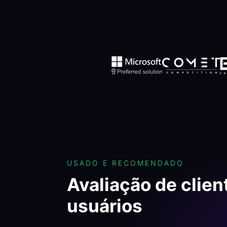
USADO E RECOMENDADO
Avaliação de clien
usuários