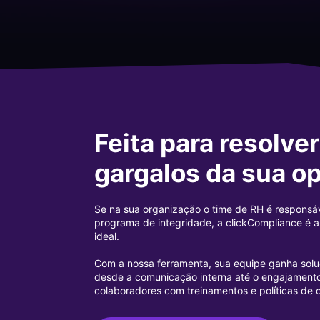
Feita para resolver
gargalos da sua o
Se na sua organização o time de RH é responsá
programa de integridade, a clickCompliance é a
ideal.
Com a nossa ferramenta, sua equipe ganha solu
desde a comunicação interna até o engajament
colaboradores com treinamentos e políticas de 