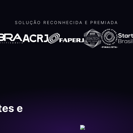
SOLUÇÃO RECONHECIDA E PREMIADA
tes e