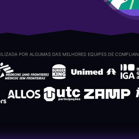
ILIZADA POR ALGUMAS DAS MELHORES EQUIPES DE COMPLIA