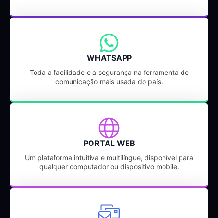
WHATSAPP
Toda a facilidade e a segurança na ferramenta de
comunicação mais usada do país.
PORTAL WEB
Um plataforma intuitiva e multilíngue, disponível para
qualquer computador ou dispositivo mobile.