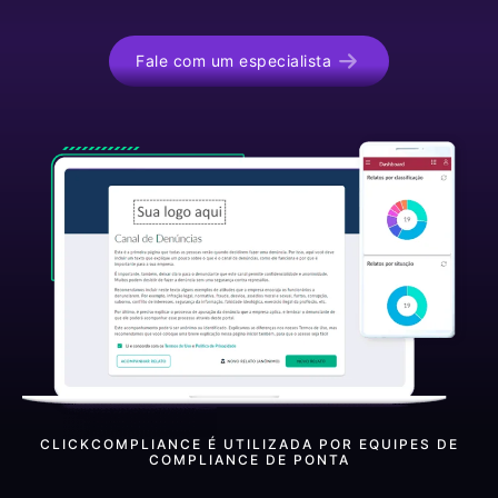
Fale com um especialista
CLICKCOMPLIANCE É UTILIZADA POR EQUIPES DE
COMPLIANCE DE PONTA