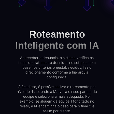
Roteamento
Inteligente com IA
Ao receber a denúncia, o sistema verifica os
times de tratamento definidos no setup e, com
base nos critérios preestabelecidos, faz o
direcionamento conforme a hierarquia
configurada.
Além disso, é possível utilizar o roteamento por
nível de risco, onde a IA avalia o risco para cada
equipe e seleciona a mais adequada. Por
exemplo, se alguém da equipe 1 for citado no
relato, a IA encaminha o caso para o time 2 e
assim por diante.