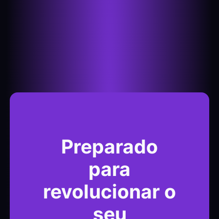
Preparado
para
revolucionar o
seu