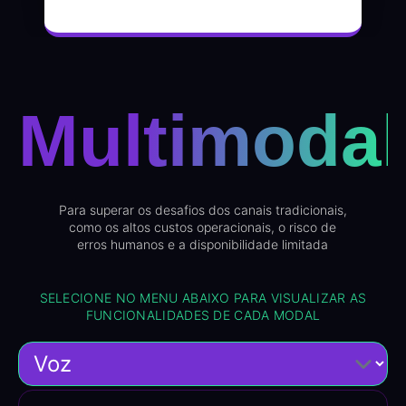
Multimodal
Para superar os desafios dos canais tradicionais,
como os altos custos operacionais, o risco de
erros humanos e a disponibilidade limitada
SELECIONE NO MENU ABAIXO PARA VISUALIZAR AS
FUNCIONALIDADES DE CADA MODAL