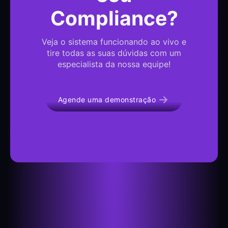
Compliance?
Veja o sistema funcionando ao vivo e
tire todas as suas dúvidas com um
especialista da nossa equipe!
Agende uma demonstração