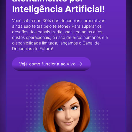
Inteligência Artificial!
Você sabia que 30% das denúncias corporativas
ainda são feitas pelo telefone? Para superar os
desafios dos canais tradicionais, como os altos
custos operacionais, o risco de erros humanos e a
disponibilidade limitada, lançamos o Canal de
Denúncias do Futuro!
Veja como funciona ao vivo