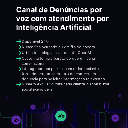
Canal de Denúncias por
voz com atendimento por
Inteligência Artificial
Disponível 24/7
Nunca fica ocupado ou em fila de espera
Utiliza tecnologia mais recente OpenAI
Custo muito mais barato do que um canal
convencional
Interage em tempo real com o denunciante,
fazendo perguntas dentro do contexto da
denúncia para solicitar informações relevantes
Número exclusivo para cada cliente disponibilizar
aos stakeholders