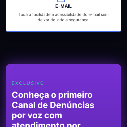
E-MAIL
Toda a facilidade e acessibilidade do e-mail sem
deixar de lado a segurança.
EXCLUSIVO
Conheça o primeiro
Canal de Denúncias
por voz com
atendimento por