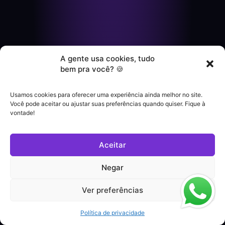
A gente usa cookies, tudo
bem pra você? 🍪
Usamos cookies para oferecer uma experiência ainda melhor no site.
Você pode aceitar ou ajustar suas preferências quando quiser. Fique à
vontade!
Aceitar
Negar
Ver preferências
Política de privacidade