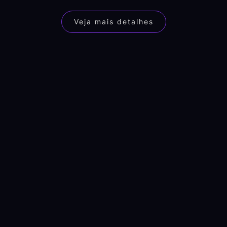
Veja mais detalhes