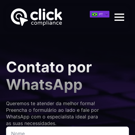
PT
Contato por
WhatsApp
Queremos te atender da melhor forma!
Preencha o formulário ao lado e fale por
WhatsApp com o especialista ideal para
as suas necessidades.
Nome
*