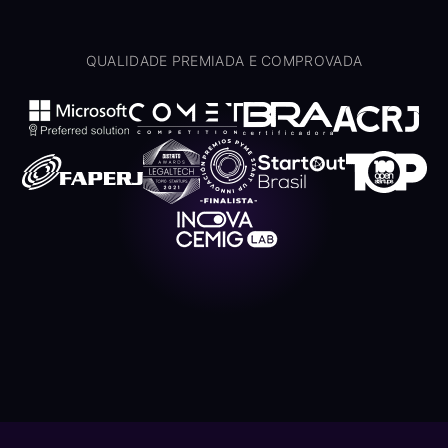
QUALIDADE PREMIADA E COMPROVADA