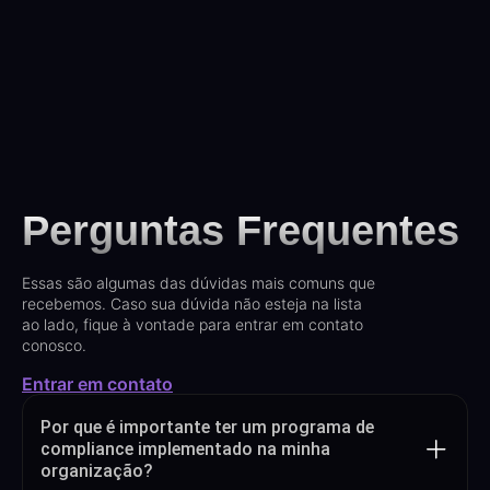
Perguntas Frequentes
Essas são algumas das dúvidas mais comuns que
recebemos. Caso sua dúvida não esteja na lista
ao lado, fique à vontade para entrar em contato
conosco.
Entrar em contato
Por que é importante ter um programa de
compliance implementado na minha
organização?