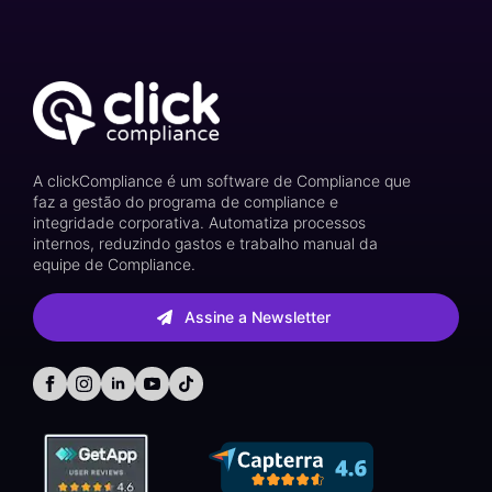
A clickCompliance é um software de Compliance que
faz a gestão do programa de compliance e
integridade corporativa. Automatiza processos
internos, reduzindo gastos e trabalho manual da
equipe de Compliance.
Assine a Newsletter