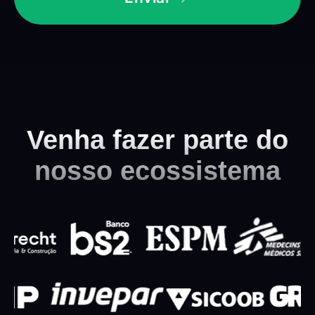
Venha fazer parte do
nosso ecossistema