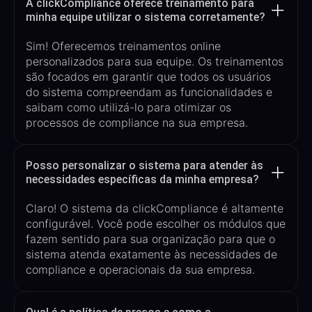
A clickCompliance oferece treinamento para
minha equipe utilizar o sistema corretamente?
Sim! Oferecemos treinamentos
online
personalizados para sua equip
e
. Os treinamentos
são focados em garantir que todos os usuários
do sistema compreendam as
funcionalidades e
saibam como utilizá-lo para otimizar os
processos de compliance na sua empresa.
Posso personalizar o sistema para atender às
necessidades específicas da minha empresa?
Claro! O sistema da
clickCompliance
é altamente
configurável. Você pode
escolher os
módulos
que
fazem sentido para sua organização
para que o
sistema atenda exatamente às necessidades de
compliance e operacionais da sua empresa.