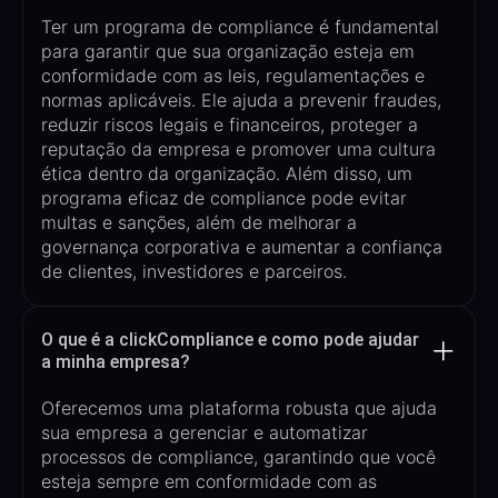
Ter um programa de compliance é fundamental
para garantir que sua organização esteja em
conformidade com as leis, regulamentações e
normas aplicáveis. Ele ajuda a prevenir fraudes,
reduzir riscos legais e financeiros, proteger a
reputação da empresa e promover uma cultura
ética dentro da organização. Além disso, um
programa eficaz de compliance pode evitar
multas e sanções, além de melhorar a
governança corporativa e aumentar a confiança
de clientes, investidores e parceiros.
O que é a clickCompliance e como pode ajudar
a minha empresa?
Oferecemos um
a plataforma robusta que ajuda
sua empresa a gerenciar e automatizar
processos de compliance, garantindo que você
esteja sempre em conformidade com as