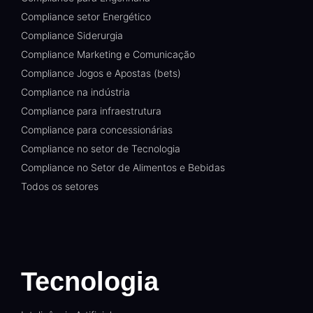
Compliance setor Energético
Compliance Siderurgia
Compliance Marketing e Comunicação
Compliance Jogos e Apostas (bets)
Compliance na indústria
Compliance para infraestrutura
Compliance para concessionárias
Compliance no setor de Tecnologia
Compliance no Setor de Alimentos e Bebidas
Todos os setores
Tecnologia