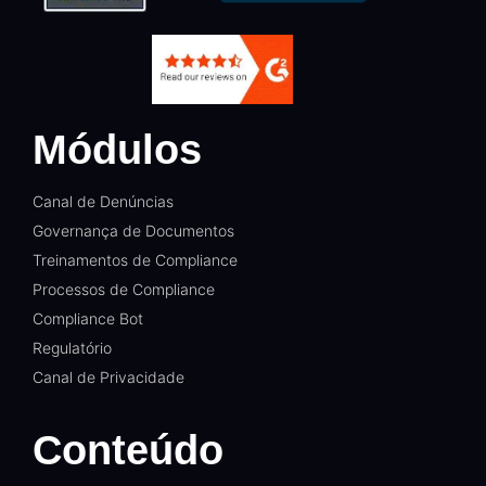
Módulos
Canal de Denúncias
Governança de Documentos
Treinamentos de Compliance
Processos de Compliance
Compliance Bot
Regulatório
Canal de Privacidade
Conteúdo