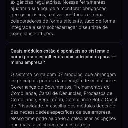
exigências regulatórias.
Nossas
ferramentas
ajudam a sua equipe a
monitorar obrigações,
gerenciar riscos, realizar auditorias e treinar
colaboradores
de forma eficiente, tudo de forma
integrada e sem sobrecarregar
o seu time de
compliance
officers
.
Quais módulos estão disponíveis no sistema e
como posso escolher os mais adequados para
minha empresa?
O sistema conta com
07
módulos,
que abrangem
os principais pontos da operação de compliance:
Governança de Documentos
, Treinamentos de
Compliance, Canal de
Denúncias, Processos de
Compliance, Regulatório, Compliance
Bot
e
Canal
de Privacidade
. A escolha dos módulos depende
das necessidades específicas da sua empresa.
Nosso time pode ajudá-lo a selecionar as opções
que mais se alinham à sua estratégia.