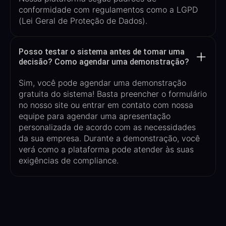
conformidade com regulamentos como a LGPD
(Lei Geral de Proteção de Dados).
Posso testar o sistema antes de tomar uma
decisão? Como agendar uma demonstração?
Sim, você pode agendar uma demonstração
gratuita do sistema! Basta preencher o formulário
no nosso site ou entrar em contato com nossa
equipe para agendar uma apresentação
personalizada de acordo com as necessidades
da sua empresa. Durante a demonstração, você
verá como a plataforma pode atender às suas
exigências de compliance.