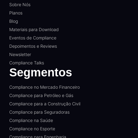
Sobre Nós
Planos
Blog
Materiais para Download
Eventos de Compliance
Depoimentos e Reviews
Newsletter
Compliance Talks
Segmentos
Compliance no Mercado Financeiro
Compliance para Petróleo e Gás
Compliance para a Construção Civil
Compliance para Seguradoras
Compliance na Saúde
Compliance no Esporte
Compliance para Engenharia