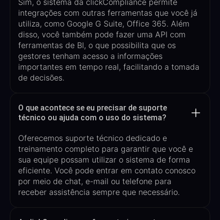
Sim, o sistema da
clickCompliance
permite
integrações com outras ferramentas que você já
utiliza, como Google G
Suite
, Office 365
. Além
disso, você também pode fazer uma API com
ferramentas de BI, o que possibilita que os
gestores tenham acesso a informações
importantes em tempo real, facilitando a tomada
de decisões.
O que acontece se eu precisar de suporte
técnico ou ajuda com o uso do sistema?
O
ferecemos suporte técnico dedicado e
treinamento completo para garantir que você e
sua equipe possam utilizar o sistema de forma
eficiente. Você pode entrar em contato conosco
por meio de chat, e-mail ou telefone para
receber assistência sempre que necessário.