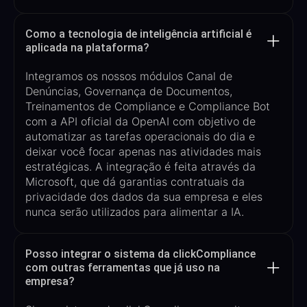
Como a tecnologia de inteligência artificial é
aplicada na plataforma?
Integramos os nossos módulos Canal de
Denúncias, Governança de Documentos,
Treinamentos de Compliance e Compliance
Bot
com a API oficial da OpenAI com objetivo de
automatizar as tarefas operacionais do dia e
deixar você focar apenas nas atividades mais
estratégicas. A integração é feita através da
Microsoft, que dá garantias contratuais da
privacidade dos dados da sua empresa e eles
nunca serão utilizados par
a alimentar a IA.
Posso integrar o sistema da clickCompliance
com outras ferramentas que já uso na
empresa?