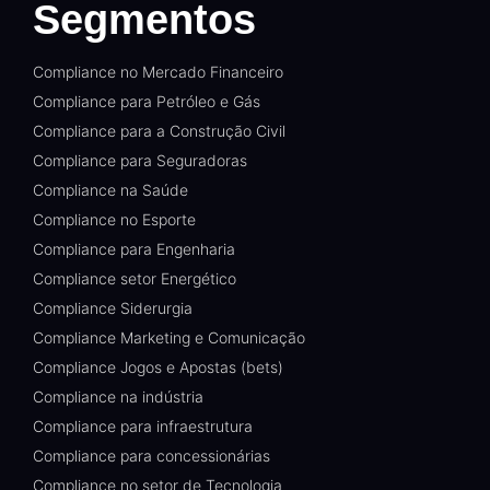
Segmentos
Compliance no Mercado Financeiro
Compliance para Petróleo e Gás
Compliance para a Construção Civil
Compliance para Seguradoras
Compliance na Saúde
Compliance no Esporte
Compliance para Engenharia
Compliance setor Energético
Compliance Siderurgia
Compliance Marketing e Comunicação
Compliance Jogos e Apostas (bets)
Compliance na indústria
Compliance para infraestrutura
Compliance para concessionárias
Compliance no setor de Tecnologia