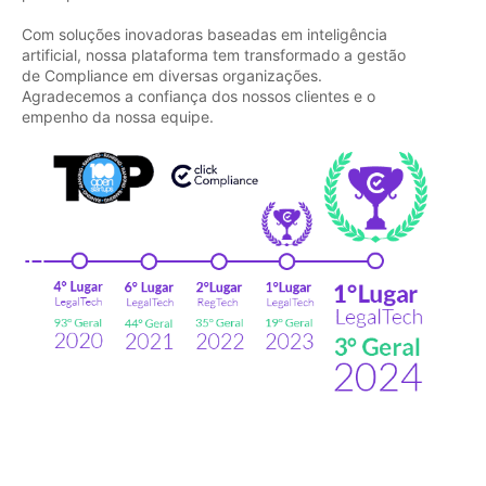
Com soluções inovadoras baseadas em inteligência
artificial, nossa plataforma tem transformado a gestão
de Compliance em diversas organizações.
Agradecemos a confiança dos nossos clientes e o
empenho da nossa equipe.