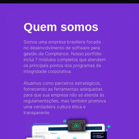
Quem somos
Somos uma empresa brasileira focada
no desenvolvimento de software para
gestão de Compliance. Nosso portfólio
inclui 7 módulos completos que atendem
os principais pontos dos programas de
integridade corporativa.
Atuamos como parceiros estratégicos,
fornecendo as ferramentas adequadas
para que sua empresa não só atenda às
regulamentações, mas também promova
uma verdadeira cultura ética e
transparente.