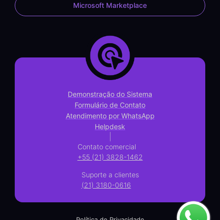
Microsoft Marketplace
Demonstração do Sistema
Formulário de Contato
Atendimento por WhatsApp
Helpdesk
|
Contato comercial
+55 (21) 3828-1462
Suporte a clientes
(21) 3180-0616
Política de Privacidade