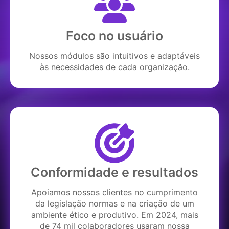
Foco no usuário
Nossos módulos são intuitivos e adaptáveis
às necessidades de cada organização.
Conformidade e resultados
Apoiamos nossos clientes no cumprimento
da legislação normas e na criação de um
ambiente ético e produtivo. Em 2024, mais
de 74 mil colaboradores usaram nossa