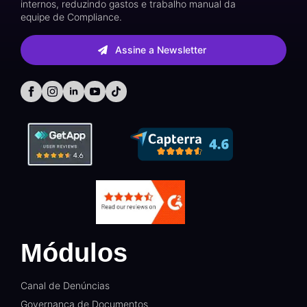
internos, reduzindo gastos e trabalho manual da
equipe de Compliance.
Assine a Newsletter
Módulos
Canal de Denúncias
Governança de Documentos