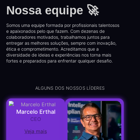
Nossa equipe 🚀
Somos uma equipe formada por profissionais talentosos
e apaixonados pelo que fazem. Com dezenas de
colaboradores motivados, trabalhamos juntos para
entregar as melhores soluções, sempre com inovação,
ética e comprometimento. Acreditamos que a
diversidade de ideias e experiências nos torna mais
fortes e preparados para enfrentar qualquer desafio.
ALGUNS DOS NOSSOS LÍDERES
Marcelo Erthal
CEO
Veja mais