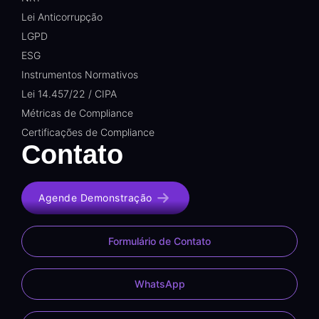
Lei Anticorrupção
LGPD
ESG
Instrumentos Normativos
Lei 14.457/22 / CIPA
Métricas de Compliance
Certificações de Compliance
Contato
Agende Demonstração
Formulário de Contato
WhatsApp