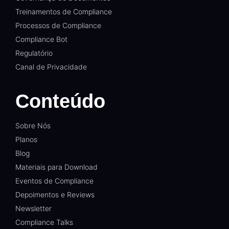
Treinamentos de Compliance
Processos de Compliance
Compliance Bot
Regulatório
Canal de Privacidade
Conteúdo
Sobre Nós
Planos
Blog
Materiais para Download
Eventos de Compliance
Depoimentos e Reviews
Newsletter
Compliance Talks