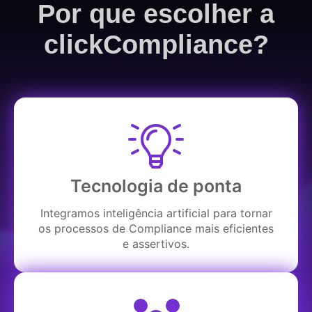
Por que escolher a
clickCompliance?
Tecnologia de ponta
Integramos inteligência artificial para tornar
os processos de Compliance mais eficientes
e assertivos.