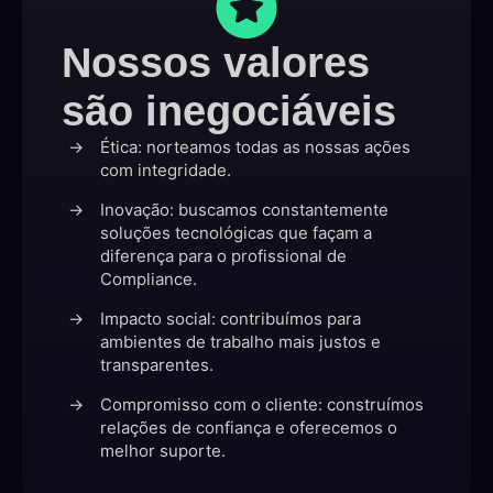
Nossos valores
são inegociáveis
Ética: norteamos todas as nossas ações
com integridade.
Inovação: buscamos constantemente
soluções tecnológicas que façam a
diferença para o profissional de
Compliance.
Impacto social: contribuímos para
ambientes de trabalho mais justos e
transparentes.
Compromisso com o cliente: construímos
relações de confiança e oferecemos o
melhor suporte.