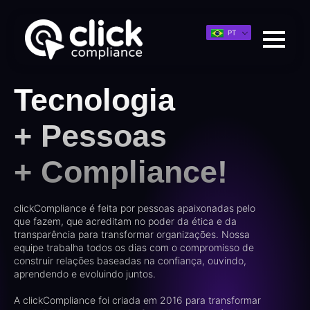
PT
Tecnologia
+ Pessoas
+ Compliance!
clickCompliance é feita por pessoas apaixonadas pelo
que fazem, que acreditam no poder da ética e da
transparência para transformar organizações. Nossa
equipe trabalha todos os dias com o compromisso de
construir relações baseadas na confiança, ouvindo,
aprendendo e evoluindo juntos.
A clickCompliance foi criada em 2016 para transformar