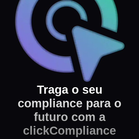
Traga o seu
compliance para o
futuro com a
clickCompliance