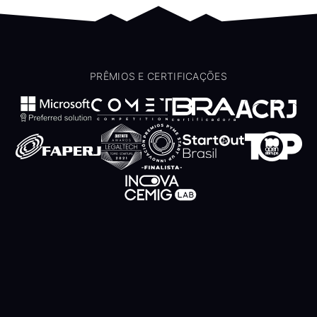
PRÊMIOS E CERTIFICAÇÕES