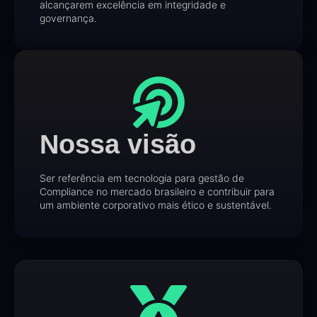
alcançarem excelência em integridade e
governança.
Nossa visão
Ser referência em tecnologia para gestão de
Compliance no mercado brasileiro e contribuir para
um ambiente corporativo mais ético e sustentável.