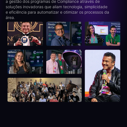
a gestão dos programas de Compliance através de
soluções inovadoras que aliam tecnologia, simplicidade
e eficiência para automatizar e otimizar os processos da
área.