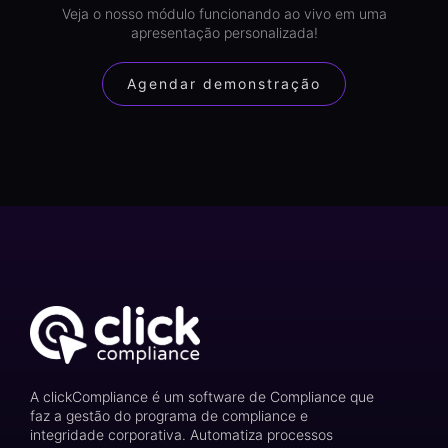
Veja o nosso módulo funcionando ao vivo em uma
apresentação personalizada!
Agendar demonstração
A clickCompliance é um software de Compliance que
faz a gestão do programa de compliance e
integridade corporativa. Automatiza processos