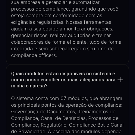
sua empresa a gerenciar e automatizar
processos de compliance, garantindo que você
esteja sempre em conformidade com as
exigências regulatórias.
Nossas
ferramentas
ajudam a sua equipe a
monitorar obrigações,
gerenciar riscos, realizar auditorias e treinar
colaboradores
de forma eficiente, tudo de forma
integrada e sem sobrecarregar
o seu time de
compliance
officers
.
Quais módulos estão disponíveis no sistema e
como posso escolher os mais adequados para
minha empresa?
O sistema conta com
07
módulos,
que abrangem
os principais pontos da operação de compliance:
Governança de Documentos
, Treinamentos de
Compliance, Canal de
Denúncias, Processos de
Compliance, Regulatório, Compliance
Bot
e
Canal
de Privacidade
. A escolha dos módulos depende