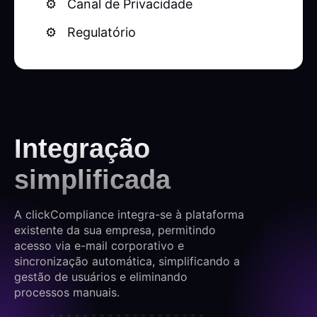
Canal de Privacidade
Regulatório
Integração
simplificada
A clickCompliance integra-se à plataforma
existente da sua empresa, permitindo
acesso via e-mail corporativo e
sincronização automática, simplificando a
gestão de usuários e eliminando
processos manuais.