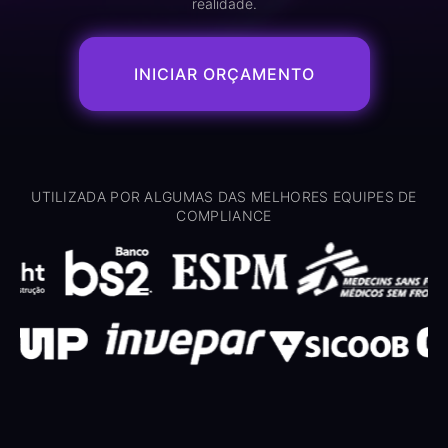
realidade.
INICIAR ORÇAMENTO
UTILIZADA POR ALGUMAS DAS MELHORES EQUIPES DE
COMPLIANCE