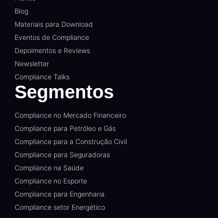
Blog
Materiais para Download
Eventos de Compliance
Depoimentos e Reviews
Newsletter
Compliance Talks
Segmentos
Compliance no Mercado Financeiro
Compliance para Petróleo e Gás
Compliance para a Construção Civil
Compliance para Seguradoras
Compliance na Saúde
Compliance no Esporte
Compliance para Engenharia
Compliance setor Energético