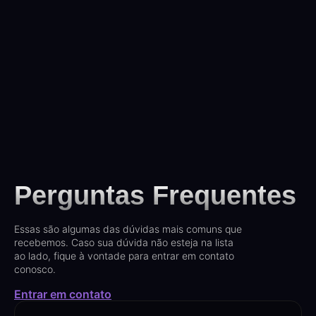
Perguntas Frequentes
Essas são algumas das dúvidas mais comuns que
recebemos. Caso sua dúvida não esteja na lista
ao lado, fique à vontade para entrar em contato
conosco.
Entrar em contato