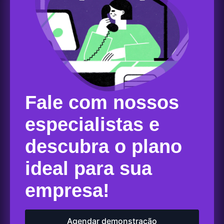
Fale com nossos
especialistas e
descubra o plano
ideal para sua
empresa!
Agendar demonstração