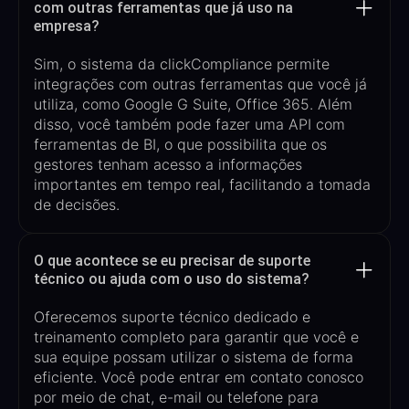
com outras ferramentas que já uso na
empresa?
Sim, o sistema da
clickCompliance
permite
integrações com outras ferramentas que você já
utiliza, como Google G
Suite
, Office 365
. Além
disso, você também pode fazer uma API com
ferramentas de BI, o que possibilita que os
gestores tenham acesso a informações
importantes em tempo real, facilitando a tomada
de decisões.
O que acontece se eu precisar de suporte
técnico ou ajuda com o uso do sistema?
O
ferecemos suporte técnico dedicado e
treinamento completo para garantir que você e
sua equipe possam utilizar o sistema de forma
eficiente. Você pode entrar em contato conosco
por meio de chat, e-mail ou telefone para