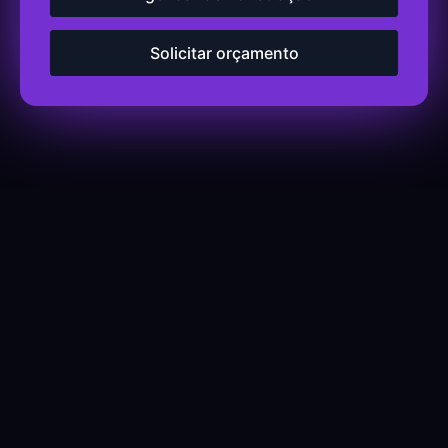
Solicitar orçamento