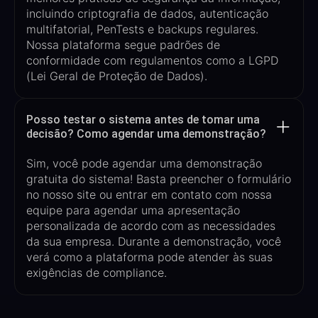
incluindo criptografia de dados, autenticação
multifatorial
,
PenTests
e
backups regulares.
Nossa plataforma segue padrões de
conformidade com regulamentos como a LGPD
(Lei Geral de Proteção de Dados).
Posso testar o sistema antes de tomar uma
decisão? Como agendar uma demonstração?
Sim, você pode agendar uma demonstração
gratuita do sistema! Basta preencher o formulário
no nosso site ou entrar em contato com nossa
equipe para agendar uma apresentação
personalizada de acordo com as necessidades
da sua empresa. Durante a demonstração, você
verá como a plataforma pode atender às suas
exigências de compliance.