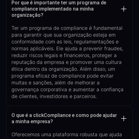
Por que é importante ter um programa de
compliance implementado na minha
organização?
Ter um programa de compliance é fundamental
para garantir que sua organização esteja em
conformidade com as leis, regulamentações e
normas aplicáveis. Ele ajuda a prevenir fraudes,
reduzir riscos legais e financeiros, proteger a
reputação da empresa e promover uma cultura
ética dentro da organização. Além disso, um
programa eficaz de compliance pode evitar
multas e sanções, além de melhorar a
governança corporativa e aumentar a confiança
de clientes, investidores e parceiros.
O que é a clickCompliance e como pode ajudar
a minha empresa?
Oferecemos um
a plataforma robusta que ajuda