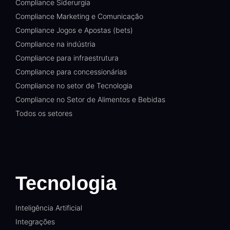
Compliance Siderurgia
Compliance Marketing e Comunicação
Compliance Jogos e Apostas (bets)
Compliance na indústria
Compliance para infraestrutura
Compliance para concessionárias
Compliance no setor de Tecnologia
Compliance no Setor de Alimentos e Bebidas
Todos os setores
Tecnologia
Inteligência Artificial
Integrações