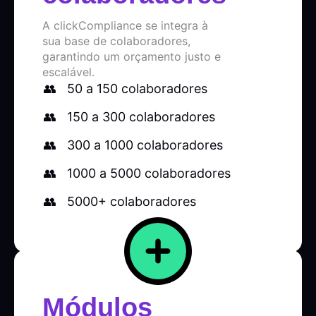
A clickCompliance se integra à
sua base de colaboradores,
garantindo um orçamento justo e
escalável.
50 a 150 colaboradores
150 a 300 colaboradores
300 a 1000 colaboradores
1000 a 5000 colaboradores
5000+ colaboradores
Módulos