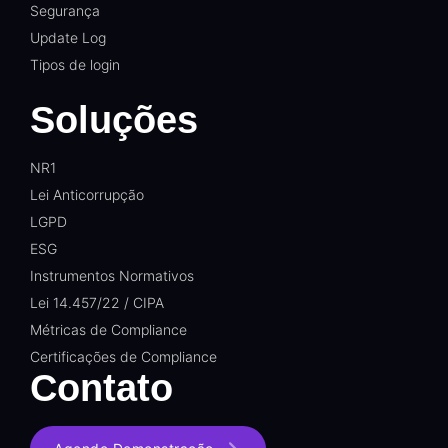
Segurança
Update Log
Tipos de login
Soluções
NR1
Lei Anticorrupção
LGPD
ESG
Instrumentos Normativos
Lei 14.457/22 / CIPA
Métricas de Compliance
Certificações de Compliance
Contato