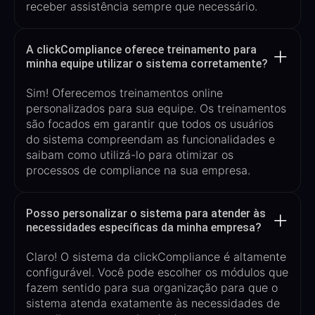
receber assistência sempre que necessário.
A clickCompliance oferece treinamento para
minha equipe utilizar o sistema corretamente?
Sim! Oferecemos treinamentos
online
personalizados para sua equip
e
. Os treinamentos
são focados em garantir que todos os usuários
do sistema compreendam as
funcionalidades e
saibam como utilizá-lo para otimizar os
processos de compliance na sua empresa.
Posso personalizar o sistema para atender às
necessidades específicas da minha empresa?
Claro! O sistema da
clickCompliance
é altamente
configurável. Você pode
escolher os
módulos
que
fazem sentido para sua organização
para que o
sistema atenda exatamente às necessidades de