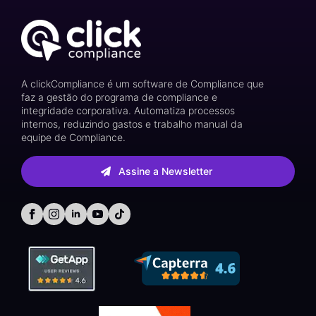
A clickCompliance é um software de Compliance que
faz a gestão do programa de compliance e
integridade corporativa. Automatiza processos
internos, reduzindo gastos e trabalho manual da
equipe de Compliance.
Assine a Newsletter