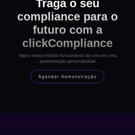
Traga o seu
compliance para o
futuro com a
clickCompliance
Veja o nosso módulo funcionando ao vivo em uma
apresentação personalizada!
Agendar demonstração