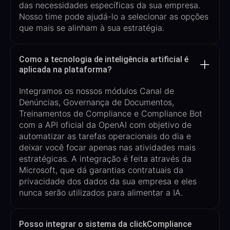
das necessidades específicas da sua empresa.
Nosso time pode ajudá-lo a selecionar as opções
que mais se alinham à sua estratégia.
Como a tecnologia de inteligência artificial é
aplicada na plataforma?
Integramos os nossos módulos Canal de
Denúncias, Governança de Documentos,
Treinamentos de Compliance e Compliance
Bot
com a API oficial da OpenAI com objetivo de
automatizar as tarefas operacionais do dia e
deixar você focar apenas nas atividades mais
estratégicas. A integração é feita através da
Microsoft, que dá garantias contratuais da
privacidade dos dados da sua empresa e eles
nunca serão utilizados par
a alimentar a IA.
Posso integrar o sistema da clickCompliance