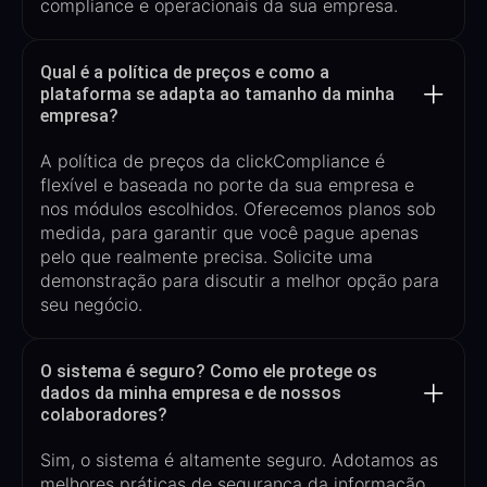
compliance e operacionais da sua empresa.
Qual é a política de preços e como a
plataforma se adapta ao tamanho da minha
empresa?
A política de preços da
clickCompliance
é
flexível e baseada no porte da sua empresa e
nos módulos escolhidos. Oferecemos planos sob
medida, para garantir que você pague apenas
pelo que realmente precisa. Solicite uma
demonstração para discutir a melhor opção para
seu negócio.
O sistema é seguro? Como ele protege os
dados da minha empresa e de nossos
colaboradores?
Sim, o sistema é altamente seguro. Adotamos as
melhores práticas de segurança da informação,