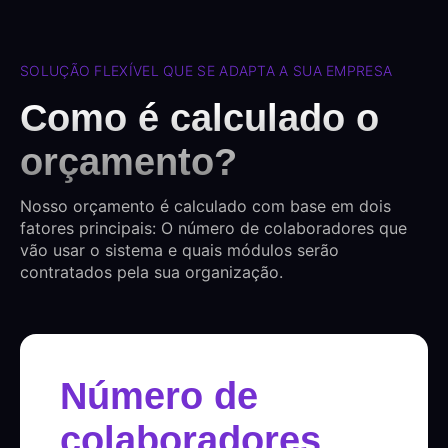
SOLUÇÃO FLEXÍVEL QUE SE ADAPTA A SUA EMPRESA
Como é calculado o
orçamento?
Nosso orçamento é calculado com base em dois
fatores principais: O número de colaboradores que
vão usar o sistema e quais módulos serão
contratados pela sua organização.
Número de
colaboradores