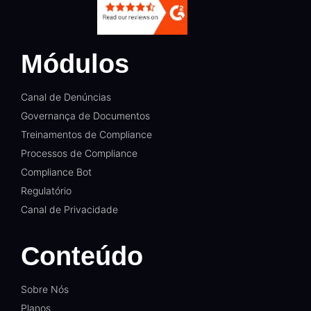
Módulos
Canal de Denúncias
Governança de Documentos
Treinamentos de Compliance
Processos de Compliance
Compliance Bot
Regulatório
Canal de Privacidade
Conteúdo
Sobre Nós
Planos