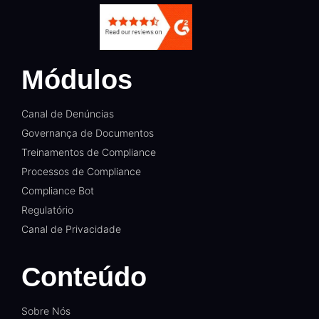
Módulos
Canal de Denúncias
Governança de Documentos
Treinamentos de Compliance
Processos de Compliance
Compliance Bot
Regulatório
Canal de Privacidade
Conteúdo
Sobre Nós