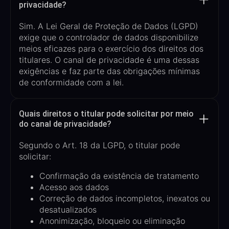
privacidade?
Sim. A
Lei Geral de Proteção de Dados (LGPD)
exige que o controlador de dados disponibilize
meios eficazes para o exercício dos direitos dos
titulares. O canal de privacidade é uma dessas
exigências e
faz parte das obrigações mínimas
de conformidade
com a lei.
Quais direitos o titular pode solicitar por meio
do canal de privacidade?
Segundo o Art. 18 da LGPD, o titular pode
solicitar:
Confirmação da existência de tratamento
Acesso aos dados
Correção de dados incompletos, inexatos ou
desatualizados
Anonimização, bloqueio ou eliminação