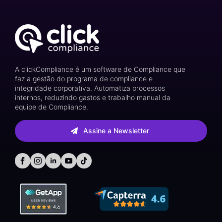
A clickCompliance é um software de Compliance que
faz a gestão do programa de compliance e
integridade corporativa. Automatiza processos
internos, reduzindo gastos e trabalho manual da
equipe de Compliance.
Assine a Newsletter