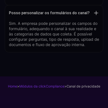
Posso personalizar os formulários do canal?
Sim. A empresa pode
personalizar os campos do
formulário
, adequando o canal à sua realidade e
às categorias de dados que coleta. É possível
configurar perguntas, tipo de resposta, upload de
documentos e fluxo de aprovação interna.
Home
>
Módulos da clickCompliance
>
Canal de privacidade