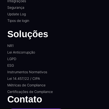
Integrações
Segurança
Update Log
Tipos de login
Soluções
NR1
Lei Anticorrupção
LGPD
ESG
Instrumentos Normativos
Lei 14.457/22 / CIPA
Métricas de Compliance
Certificações de Compliance
Contato