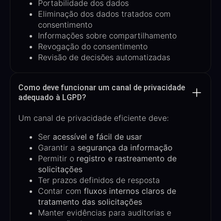
Portabilidade dos dados
Eliminação dos dados tratados com
consentimento
Informações sobre compartilhamento
Revogação do consentimento
Revisão de decisões automatizadas
Como deve funcionar um canal de privacidade
adequado à LGPD?
Um canal de privacidade eficiente deve:
Ser
acessível e fácil de usar
Garantir a
segurança da informação
Permitir o
registro e rastreamento de
solicitações
Ter prazos definidos de resposta
Contar com
fluxos internos claros de
tratamento das solicitações
Manter evidências para auditorias e