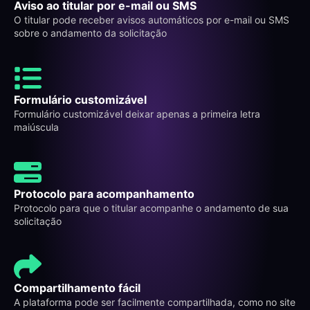
Aviso ao titular por e-mail ou SMS
O titular pode receber avisos automáticos por e-mail ou SMS
sobre o andamento da solicitação
Formulário customizável
Formulário customizável deixar apenas a primeira letra
maiúscula
Protocolo para acompanhamento
Protocolo para que o titular acompanhe o andamento de sua
solicitação
Compartilhamento fácil
A plataforma pode ser facilmente compartilhada, como no site