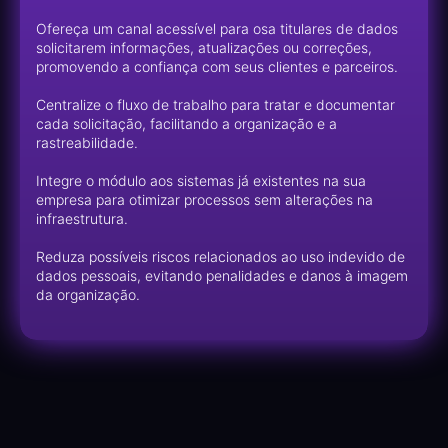
Ofereça um canal acessível para osa titulares de dados
solicitarem informações, atualizações ou correções,
promovendo a confiança com seus clientes e parceiros.
Centralize o fluxo de trabalho para tratar e documentar
cada solicitação, facilitando a organização e a
rastreabilidade.
Integre o módulo aos sistemas já existentes na sua
empresa para otimizar processos sem alterações na
infraestrutura.
Reduza possíveis riscos relacionados ao uso indevido de
dados pessoais, evitando penalidades e danos à imagem
da organização.