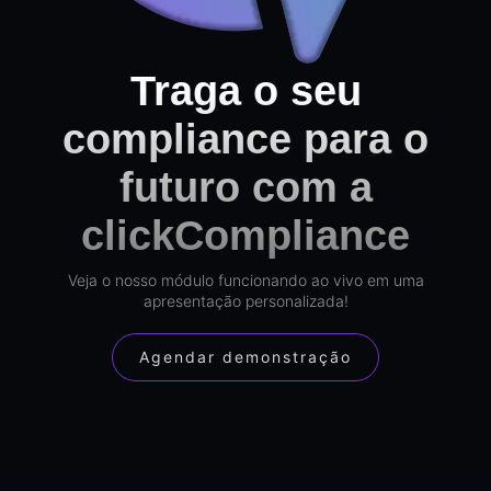
Traga o seu
compliance para o
futuro com a
clickCompliance
Veja o nosso módulo funcionando ao vivo em uma
apresentação personalizada!
Agendar demonstração