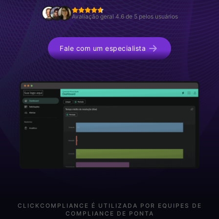
Avaliação geral 4.6 de 5 pelos usuários
Fale com um especialista
CLICKCOMPLIANCE É UTILIZADA POR EQUIPES DE
COMPLIANCE DE PONTA