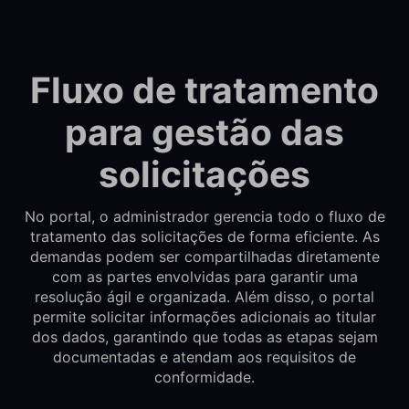
Fluxo de tratamento
para gestão das
solicitações
No portal, o administrador gerencia todo o fluxo de
tratamento das solicitações de forma eficiente. As
demandas podem ser compartilhadas diretamente
com as partes envolvidas para garantir uma
resolução ágil e organizada. Além disso, o portal
permite solicitar informações adicionais ao titular
dos dados, garantindo que todas as etapas sejam
documentadas e atendam aos requisitos de
conformidade.