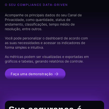
O SEU COMPLIANCE DATA-DRIVEN
Acompanhe os principais dados do seu Canal de
Privacidade, como quantidade, status de
andamento, classificações, tempo médio de
resolução, entre outros.
Você pode personalizar o dashboard de acordo com
as suas necessidades e acessar os indicadores de
forma simples e intuitiva.
As métricas podem ser visualizadas e exportadas em
gráficos e tabelas, gerando relatórios de controle.
Faça uma demonstração