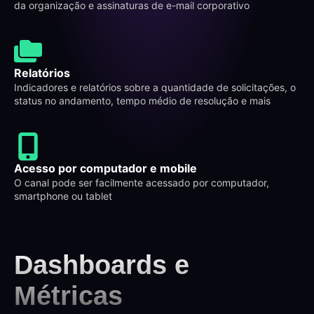
da organização e assinaturas de e-mail corporativo
Relatórios
Indicadores e relatórios sobre a quantidade de solicitações, o
status no andamento, tempo médio de resolução e mais
Acesso por computador e mobile
O canal pode ser facilmente acessado por computador,
smartphone ou tablet
Dashboards e
Métricas