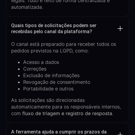
legais. Tudo é feito de forma centralizada e
automatizada.
Quais tipos de solicitações podem ser
recebidas pelo canal da plataforma?
O canal está preparado para receber todos os
pedidos previstos na LGPD, como:
Acesso a dados
Correções
Exclusão de informações
Revogação de consentimento
Portabilidade e outros
As solicitações são direcionadas
automaticamente para os responsáveis internos,
com
fluxo de triagem e registro de resposta
.
A ferramenta ajuda a cumprir os prazos da