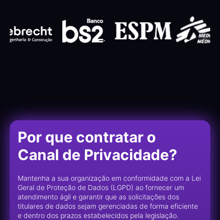
Por que contratar o
Canal de Privacidade?
Mantenha a sua organização em conformidade com a Lei
Geral de Proteção de Dados (LGPD) ao fornecer um
atendimento ágil e garantir que as solicitações dos
titulares de dados sejam gerenciadas de forma eficiente
e dentro dos prazos estabelecidos pela legislação.