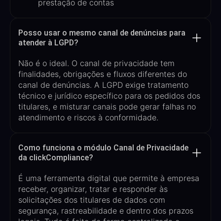
prestação de contas
Posso usar o mesmo canal de denúncias para
atender à LGPD?
Não é o ideal. O canal de privacidade tem
finalidades, obrigações e fluxos diferentes
do
canal de denúncias. A LGPD exige tratamento
técnico e jurídico específico para os pedidos dos
titulares, e misturar canais pode gerar falhas no
atendimento e riscos à conformidade.
Como funciona o módulo Canal de Privacidade
da clickCompliance?
É uma ferramenta digital que permite à empresa
receber, organizar, tratar e responder às
solicitações dos titulares de dados
com
segurança, rastreabilidade e dentro dos prazos