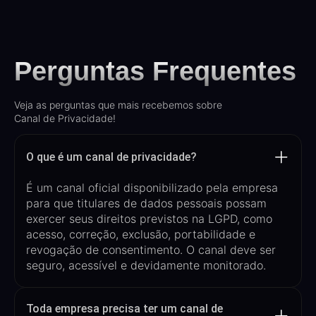
Perguntas Frequentes
Veja as perguntas que mais recebemos sobre
Canal de Privacidade!
O que é um canal de privacidade?
É um canal oficial disponibilizado pela empresa
para que
titulares de dados pessoais possam
exercer seus direitos previstos na LGPD
, como
acesso, correção, exclusão, portabilidade e
revogação de consentimento. O canal deve ser
seguro, acessível e devidamente monitorado.
Toda empresa precisa ter um canal de