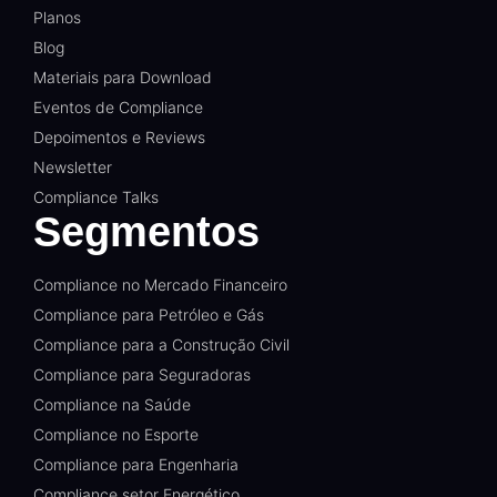
Planos
Blog
Materiais para Download
Eventos de Compliance
Depoimentos e Reviews
Newsletter
Compliance Talks
Segmentos
Compliance no Mercado Financeiro
Compliance para Petróleo e Gás
Compliance para a Construção Civil
Compliance para Seguradoras
Compliance na Saúde
Compliance no Esporte
Compliance para Engenharia
Compliance setor Energético