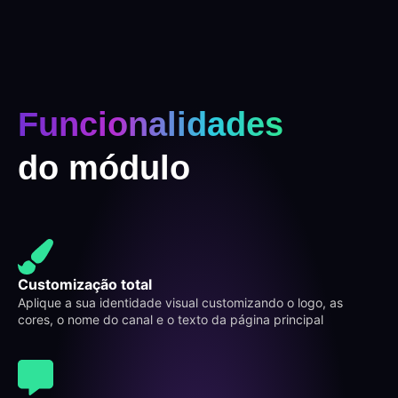
Funcionalidades
do módulo
Customização total
Aplique a sua identidade visual customizando o logo, as
cores, o nome do canal e o texto da página principal