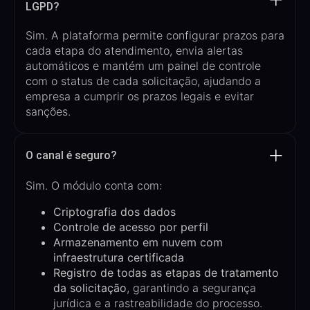
LGPD?
Sim. A plataforma permite configurar
prazos para
cada etapa do atendimento
, envia alertas
automáticos e mantém um painel de controle
com o status de cada solicitação, ajudando a
empresa a
cumprir os prazos legais e evitar
sanções
.
O canal é seguro?
Sim. O módulo conta com:
Criptografia dos dados
Controle de acesso por perfil
Armazenamento em nuvem com
infraestrutura certificada
Registro de todas as etapas de tratamento
da solicitação
, garantindo a segurança
jurídica e a rastreabilidade do processo.