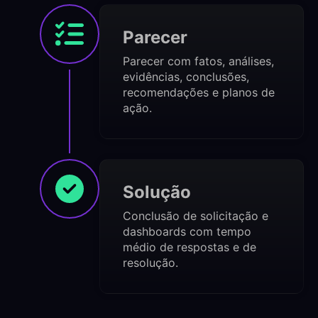
Parecer
Parecer com fatos, análises,
evidências, conclusões,
recomendações e planos de
ação.
Solução
Conclusão de solicitação e
dashboards com tempo
médio de respostas e de
resolução.