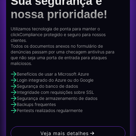
Sua segurança é
nossa prioridade!
Utilizamos tecnologia de ponta para manter o
clickCompliance protegido e seguro para nossos
clientes.
Todos os documentos anexos no formulário de
denúncias passam por uma checagem antivírus para
que não seja uma porta de entrada para ataques
maliciosos.
Benefícios de usar a Microsoft Azure
Login integrado do Azure ou do Google
Segurança do banco de dados
Integridade com requisições sobre SSL
Segurança de armazenamento de dados
Backups frequentes
Pentests realizados regularmente
Veja mais detalhes