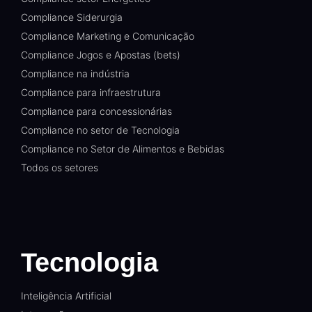
Compliance Siderurgia
Compliance Marketing e Comunicação
Compliance Jogos e Apostas (bets)
Compliance na indústria
Compliance para infraestrutura
Compliance para concessionárias
Compliance no setor de Tecnologia
Compliance no Setor de Alimentos e Bebidas
Todos os setores
Tecnologia
Inteligência Artificial