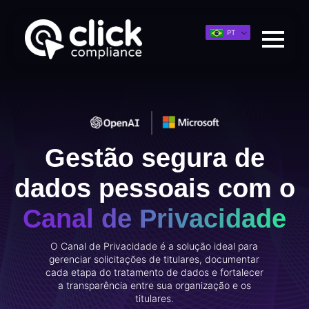
PT
Gestão segura de
dados pessoais com o
Canal de Privacidade
O Canal de Privacidade é a solução ideal para
gerenciar solicitações de titulares, documentar
cada etapa do tratamento de dados e fortalecer
a transparência entre sua organização e os
titulares.