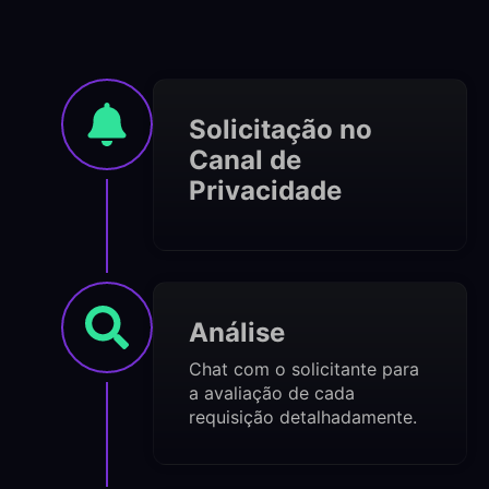
Solicitação no
Canal de
Privacidade
Análise
Chat com o solicitante para
a avaliação de cada
requisição detalhadamente.