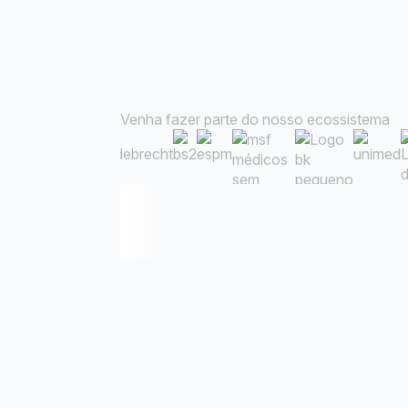
Venha fazer parte do nosso ecossistema