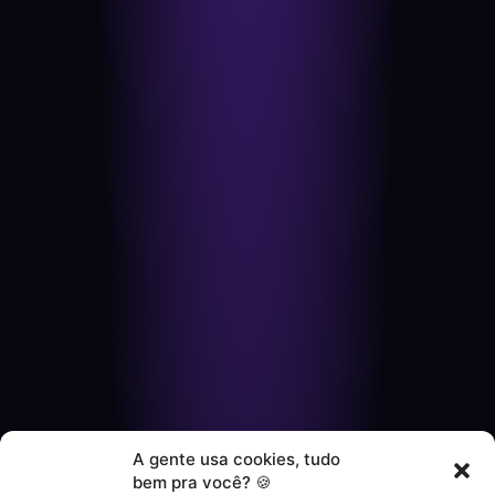
A gente usa cookies, tudo
bem pra você? 🍪