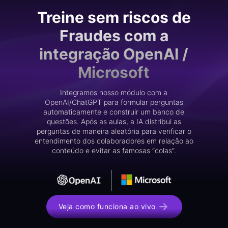
Treine sem riscos de
Fraudes com a
integração OpenAI /
Microsoft
Integramos nosso módulo com a
OpenAI/ChatGPT para formular perguntas
automaticamente e construir um banco de
questões. Após as aulas, a IA distribui as
perguntas de maneira aleatória para verificar o
entendimento dos colaboradores em relação ao
conteúdo e evitar as famosas “colas”.
Veja como funciona ao vivo