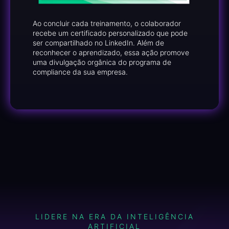
Ao concluir cada treinamento, o colaborador
recebe um certificado personalizado que pode
ser compartilhado no LinkedIn. Além de
reconhecer o aprendizado, essa ação promove
uma divulgação orgânica do programa de
compliance da sua empresa.
LIDERE NA ERA DA INTELIGÊNCIA
ARTIFICIAL