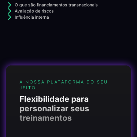
O que são financiamentos transnacionais
Avaliação de riscos
Influência interna
A NOSSA PLATAFORMA DO SEU
JEITO
Flexibilidade para
personalizar seus
treinamentos