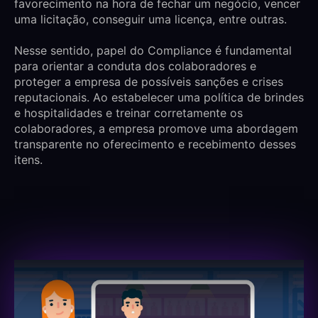
favorecimento na hora de fechar um negócio, vencer
uma licitação, conseguir uma licença, entre outras.
Nesse sentido, papel do Compliance é fundamental
para orientar a conduta dos colaboradores e
proteger a empresa de possíveis sanções e crises
reputacionais. Ao estabelecer uma política de brindes
e hospitalidades e treinar corretamente os
colaboradores, a empresa promove uma abordagem
transparente no oferecimento e recebimento desses
itens.