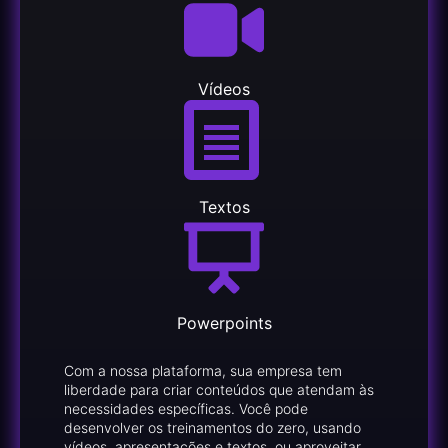
Vídeos
Textos
Powerpoints
Com a nossa plataforma, sua empresa tem
liberdade para criar conteúdos que atendam às
necessidades específicas. Você pode
desenvolver os treinamentos do zero, usando
vídeos, apresentações e textos, ou aproveitar