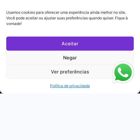
Usamos cookies para oferecer uma experiência ainda melhor no site.
Você pode aceitar ou ajustar suas preferências quando quiser. Fique à
vontade!
Aceitar
Negar
Ver preferências
Política de privacidade