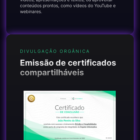
conteúdos prontos, como vídeos do YouTube e
webinares.
DIVULGAÇÃO ORGÂNICA
Emissão de certificados
compartilháveis