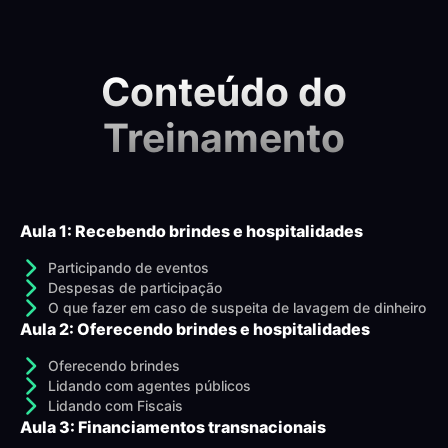
Conteúdo do
Treinamento
Aula 1: Recebendo brindes e hospitalidades
Participando de eventos
Despesas de participação
O que fazer em caso de suspeita de lavagem de dinheiro
Aula 2: Oferecendo brindes e hospitalidades
Oferecendo brindes
Lidando com agentes públicos
Lidando com Fiscais
Aula 3: Financiamentos transnacionais