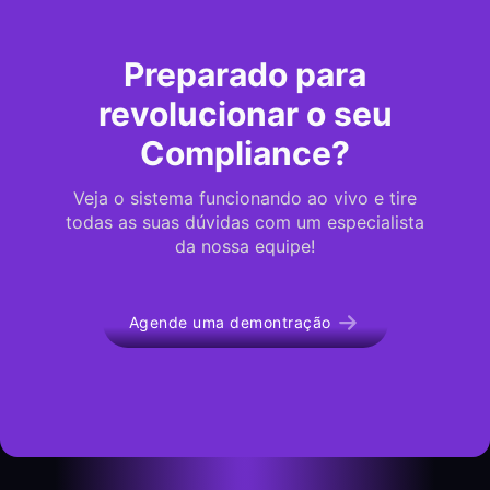
Preparado para
revolucionar o seu
Compliance?
Veja o sistema funcionando ao vivo e tire
todas as suas dúvidas com um especialista
da nossa equipe!
Agende uma demontração