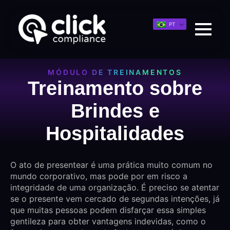
PT
MÓDULO DE TREINAMENTOS
Treinamento sobre
Brindes e
Hospitalidades
O ato de presentear é uma prática muito comum no
mundo corporativo, mas pode por em risco a
integridade de uma organização. É preciso se atentar
se o presente vem cercado de segundas intenções, já
que muitas pessoas podem disfarçar essa simples
gentileza para obter vantagens indevidas, como o