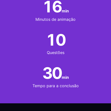
16
min
Minutos de animação
10
Questões
30
min
Tempo para a conclusão