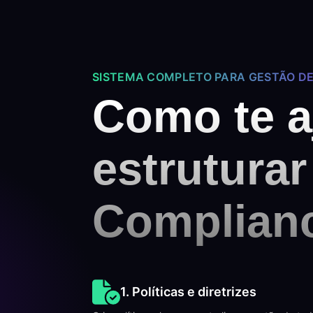
SISTEMA COMPLETO PARA GESTÃO D
Como te 
estrutura
Complianc
1. Políticas e diretrizes