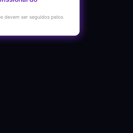
que devem ser seguidos pelos