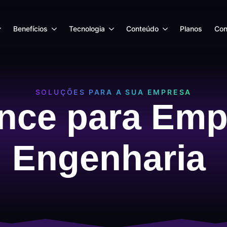
Benefícios
Tecnologia
Conteúdo
Planos
Con
SOLUÇÕES PARA A SUA EMPRESA
nce para Emp
Engenharia