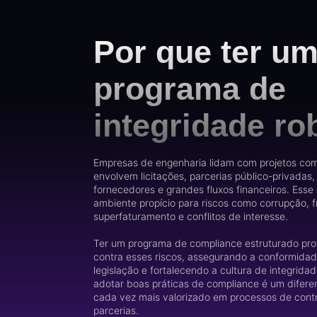
Por que ter u
programa de
integridade ro
Empresas de engenharia lidam com projetos com
envolvem licitações, parcerias público-privadas
fornecedores e grandes fluxos financeiros. Esse
ambiente propício para riscos como corrupção, f
superfaturamento e conflitos de interesse.
Ter um programa de compliance estruturado pr
contra esses riscos, assegurando a conformida
legislação e fortalecendo a cultura de integridad
adotar boas práticas de compliance é um diferen
cada vez mais valorizado em processos de cont
parcerias.