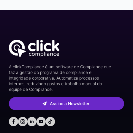
A clickCompliance é um software de Compliance que
faz a gestão do programa de compliance e
integridade corporativa. Automatiza processos
internos, reduzindo gastos e trabalho manual da
equipe de Compliance.
Assine a Newsletter