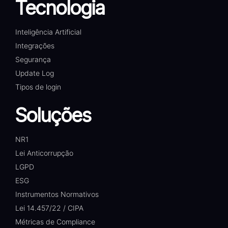
Tecnologia
Inteligência Artificial
Integrações
Segurança
Update Log
Tipos de login
Soluções
NR1
Lei Anticorrupção
LGPD
ESG
Instrumentos Normativos
Lei 14.457/22 / CIPA
Métricas de Compliance