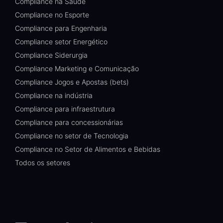
Compliance na Saúde
Compliance no Esporte
Compliance para Engenharia
Compliance setor Energético
Compliance Siderurgia
Compliance Marketing e Comunicação
Compliance Jogos e Apostas (bets)
Compliance na indústria
Compliance para infraestrutura
Compliance para concessionárias
Compliance no setor de Tecnologia
Compliance no Setor de Alimentos e Bebidas
Todos os setores