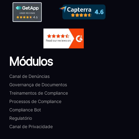
Módulos
Canal de Denúncias
Governança de Documentos
Treinamentos de Compliance
Processos de Compliance
Compliance Bot
Regulatório
Canal de Privacidade