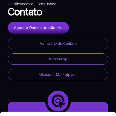
Certificações de Compliance
Contato
Agende Demonstração
Formulário de Contato
WhatsApp
Microsoft Marketplace