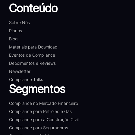
Conteúdo
Sobre Nós
Planos
Blog
Materiais para Download
Eventos de Compliance
Depoimentos e Reviews
Newsletter
Compliance Talks
Segmentos
Compliance no Mercado Financeiro
Compliance para Petróleo e Gás
Compliance para a Construção Civil
Compliance para Seguradoras