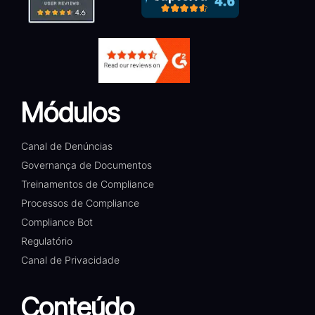
Módulos
Canal de Denúncias
Governança de Documentos
Treinamentos de Compliance
Processos de Compliance
Compliance Bot
Regulatório
Canal de Privacidade
Conteúdo