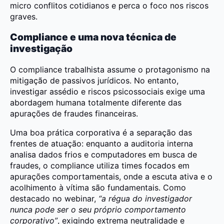
micro conflitos cotidianos e perca o foco nos riscos
graves.
Compliance e uma nova técnica de
investigação
O compliance trabalhista assume o protagonismo na
mitigação de passivos jurídicos. No entanto,
investigar assédio e riscos psicossociais exige uma
abordagem humana totalmente diferente das
apurações de fraudes financeiras.
Uma boa prática corporativa é a separação das
frentes de atuação: enquanto a auditoria interna
analisa dados frios e computadores em busca de
fraudes, o compliance utiliza times focados em
apurações comportamentais, onde a escuta ativa e o
acolhimento à vítima são fundamentais. Como
destacado no webinar,
“a régua do investigador
nunca pode ser o seu próprio comportamento
corporativo”
, exigindo extrema neutralidade e