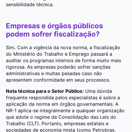
sensibilidade técnica.
Empresas e órgãos públicos
podem sofrer fiscalização?
Sim
.
Com a vigência da nova norma, a fiscalização
do Ministério do Trabalho e Emprego passará a
auditar os programas internos de forma muito mais
rigorosa. As empresas poderão sofrer sanções
administrativas e multas pesadas caso não
apresentem conformidade em seus processos.
Nota técnica para o Setor Público:
Uma dúvida
frequente respondida pelos especialistas é sobre a
aplicação da norma em órgãos governamentais. A
NR-1 aplica-se integralmente a qualquer organização
que adote o regime da Consolidação das Leis do
Trabalho (CLT). Portanto, empresas estatais e
sociedades de economia mista (como Petrobras,