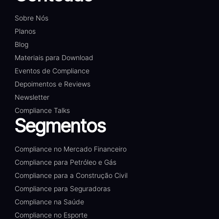
Sobre Nós
Planos
Blog
Materiais para Download
Eventos de Compliance
Depoimentos e Reviews
Newsletter
Compliance Talks
Segmentos
Compliance no Mercado Financeiro
Compliance para Petróleo e Gás
Compliance para a Construção Civil
Compliance para Seguradoras
Compliance na Saúde
Compliance no Esporte