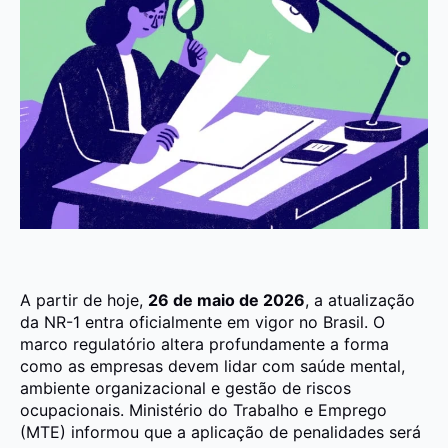
A partir de hoje,
26 de maio de 2026
, a atualização
da NR-1 entra oficialmente em vigor no Brasil. O
marco regulatório altera profundamente a forma
como as empresas devem lidar com saúde mental,
ambiente organizacional e gestão de riscos
ocupacionais. Ministério do Trabalho e Emprego
(MTE) informou que a aplicação de penalidades será