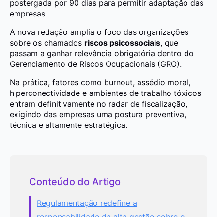
postergada por 90 dias para permitir adaptação das
empresas.
A nova redação amplia o foco das organizações
sobre os chamados
riscos psicossociais
, que
passam a ganhar relevância obrigatória dentro do
Gerenciamento de Riscos Ocupacionais (GRO).
Na prática, fatores como burnout, assédio moral,
hiperconectividade e ambientes de trabalho tóxicos
entram definitivamente no radar de fiscalização,
exigindo das empresas uma postura preventiva,
técnica e altamente estratégica.
Conteúdo do Artigo
Regulamentação redefine a
responsabilidade da alta gestão sobre o