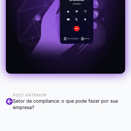
POST ANTERIOR
Setor de compliance: o que pode fazer por sua
empresa?