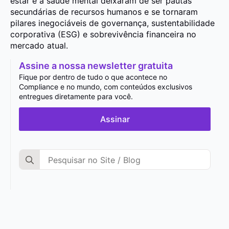
estar e a saúde mental deixaram de ser pautas
secundárias de recursos humanos e se tornaram
pilares inegociáveis de governança, sustentabilidade
corporativa (ESG) e sobrevivência financeira no
mercado atual.
Assine a nossa newsletter gratuita
Fique por dentro de tudo o que acontece no
Compliance e no mundo, com conteúdos exclusivos
entregues diretamente para você.
Assinar
Search
for: