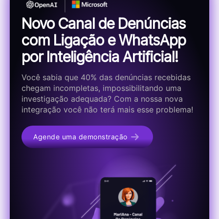
Novo Canal de Denúncias
com Ligação e WhatsApp
por Inteligência Artificial!
Você sabia que 40% das denúncias recebidas
chegam incompletas, impossibilitando uma
investigação adequada? Com a nossa nova
integração você não terá mais esse problema!
Agende uma demonstração