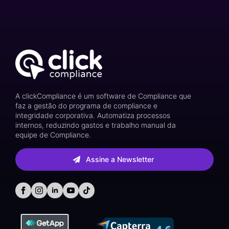
A clickCompliance é um software de Compliance que
faz a gestão do programa de compliance e
integridade corporativa. Automatiza processos
internos, reduzindo gastos e trabalho manual da
equipe de Compliance.
Assine a Newsletter