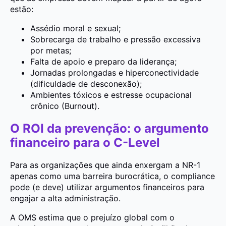
estão:
Assédio moral e sexual;
Sobrecarga de trabalho e pressão excessiva
por metas;
Falta de apoio e preparo da liderança;
Jornadas prolongadas e hiperconectividade
(dificuldade de desconexão);
Ambientes tóxicos e estresse ocupacional
crônico (Burnout).
O ROI da prevenção: o argumento
financeiro para o C-Level
Para as organizações que ainda enxergam a NR-1
apenas como uma barreira burocrática, o compliance
pode (e deve) utilizar argumentos financeiros para
engajar a alta administração.
A OMS estima que o prejuízo global com o