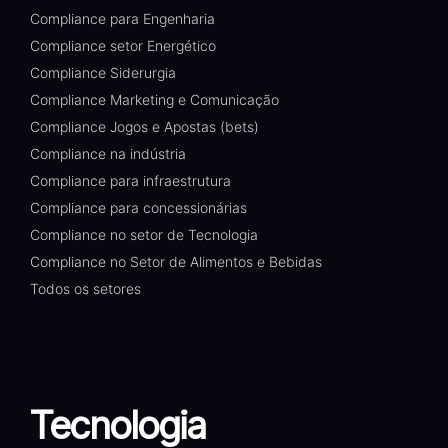
Compliance para Engenharia
Compliance setor Energético
Compliance Siderurgia
Compliance Marketing e Comunicação
Compliance Jogos e Apostas (bets)
Compliance na indústria
Compliance para infraestrutura
Compliance para concessionárias
Compliance no setor de Tecnologia
Compliance no Setor de Alimentos e Bebidas
Todos os setores
Tecnologia