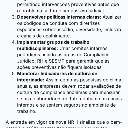
permitindo intervenções preventivas antes que
o problema se torne um passivo judicial.
Desenvolver políticas internas claras:
Atualizar
os códigos de conduta com diretrizes
específicas sobre assédio, diversidade, inclusão
e canais de acolhimento.
Implementar grupos de trabalho
multidisciplinares:
Criar comitês internos
periódicos unindo as áreas de Compliance,
Jurídico, RH e SESMT para garantir que as
ações preventivas não fiquem isoladas.
Monitorar Indicadores de cultura de
integridade:
Assim como as pesquisas de clima
anuais, as empresas devem rodar avaliações de
cultura de compliance anônimas para mensurar
se os colaboradores de fato confiam nos canais
internos e se sentem seguros no ambiente de
trabalho.
A entrada em vigor da nova NR-1 sinaliza que o bem-