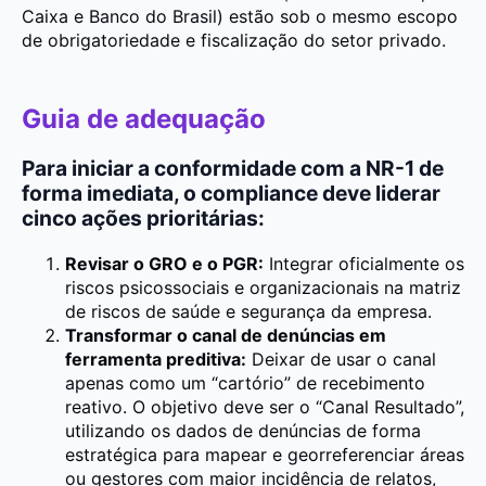
Caixa e Banco do Brasil) estão sob o mesmo escopo
de obrigatoriedade e fiscalização do setor privado.
Guia de adequação
Para iniciar a conformidade com a NR-1 de
forma imediata, o compliance deve liderar
cinco ações prioritárias:
Revisar o GRO e o PGR:
Integrar oficialmente os
riscos psicossociais e organizacionais na matriz
de riscos de saúde e segurança da empresa.
Transformar o canal de denúncias em
ferramenta preditiva:
Deixar de usar o canal
apenas como um “cartório” de recebimento
reativo. O objetivo deve ser o “Canal Resultado”,
utilizando os dados de denúncias de forma
estratégica para mapear e georreferenciar áreas
ou gestores com maior incidência de relatos,