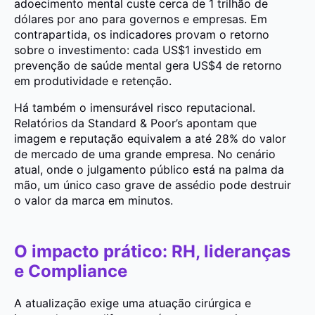
adoecimento mental custe cerca de 1 trilhão de
dólares por ano para governos e empresas. Em
contrapartida, os indicadores provam o retorno
sobre o investimento: cada US$1 investido em
prevenção de saúde mental gera US$4 de retorno
em produtividade e retenção.
Há também o imensurável risco reputacional.
Relatórios da Standard & Poor’s apontam que
imagem e reputação equivalem a até 28% do valor
de mercado de uma grande empresa. No cenário
atual, onde o julgamento público está na palma da
mão, um único caso grave de assédio pode destruir
o valor da marca em minutos.
O impacto prático: RH, lideranças
e Compliance
A atualização exige uma atuação cirúrgica e