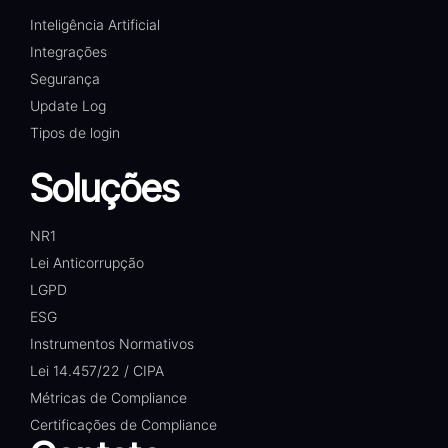
Inteligência Artificial
Integrações
Segurança
Update Log
Tipos de login
Soluções
NR1
Lei Anticorrupção
LGPD
ESG
Instrumentos Normativos
Lei 14.457/22 / CIPA
Métricas de Compliance
Certificações de Compliance