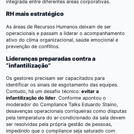
integrada entre diferentes áreas corporativas.
RH mais estratégico
As áreas de Recursos Humanos deixam de ser
operacionais e passam a liderar o acompanhamento
ativo do clima organizacional, saúde emocional e
prevenção de conflitos.
Lideranças preparadas contra a
“infantilização”
Os gestores precisam ser capacitados para
identificar os sinais de esgotamento das equipes.
Contudo, há um desafio técnico:
evitar a
infantilização do líder
. Conforme apontou o
moderador do Compliance Talks Eduardo Staino,
desavenças operacionais corriqueiras como disputas
pela temperatura do ar-condicionado da sala devem
ser resolvidas pela própria gestão de pessoas,
impedindo que o compliance seja saturado com