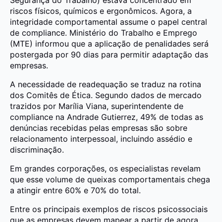
riscos físicos, químicos e ergonômicos. Agora, a
integridade comportamental assume o papel central
de compliance. Ministério do Trabalho e Emprego
(MTE) informou que a aplicação de penalidades será
postergada por 90 dias para permitir adaptação das
empresas.
A necessidade de readequação se traduz na rotina
dos Comitês de Ética. Segundo dados de mercado
trazidos por Marília Viana, superintendente de
compliance na Andrade Gutierrez, 49% de todas as
denúncias recebidas pelas empresas são sobre
relacionamento interpessoal, incluindo assédio e
discriminação.
Em grandes corporações, os especialistas revelam
que esse volume de queixas comportamentais chega
a atingir entre 60% e 70% do total.
Entre os principais exemplos de riscos psicossociais
que as empresas devem mapear a partir de agora